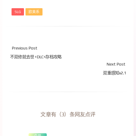
SLG
欧美系
Previous Post
不双修就去世 +DLC+存档攻略
Next Post
双重感知v2.1
文章有（3）条网友点评