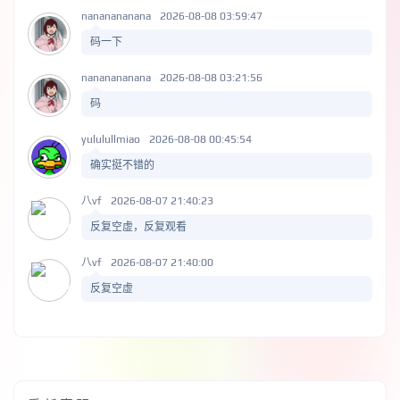
nananananana
2026-08-08 03:59:47
码一下
nananananana
2026-08-08 03:21:56
码
yululullmiao
2026-08-08 00:45:54
确实挺不错的
八vf
2026-08-07 21:40:23
反复空虚，反复观看
八vf
2026-08-07 21:40:00
反复空虚