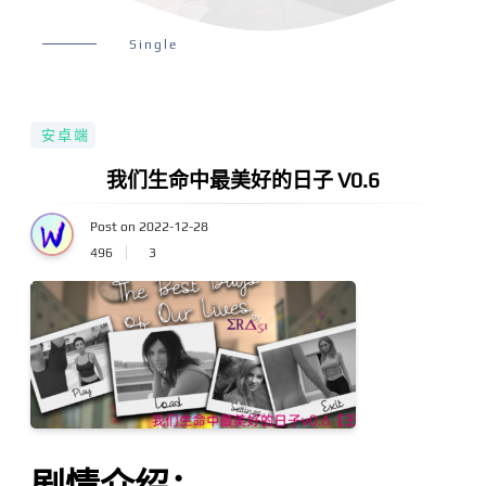
Single
安卓端
我们生命中最美好的日子 V0.6
Post on 2022-12-28
496
3