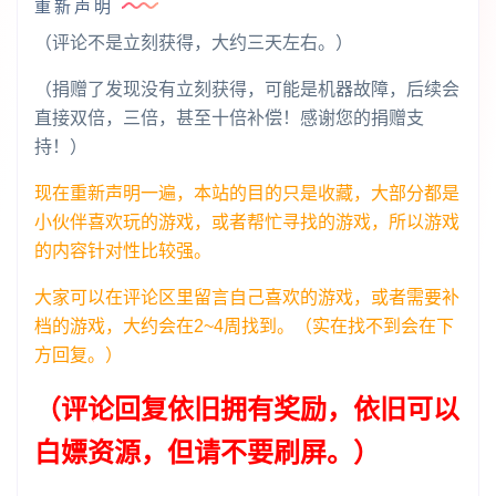
重新声明
（评论不是立刻获得，大约三天左右。）
（捐赠了发现没有立刻获得，可能是机器故障，后续会
直接双倍，三倍，甚至十倍补偿！感谢您的捐赠支
持！）
现在重新声明一遍，本站的目的只是收藏，大部分都是
小伙伴喜欢玩的游戏，或者帮忙寻找的游戏，所以游戏
的内容针对性比较强。
大家可以在评论区里留言自己喜欢的游戏，或者需要补
档的游戏，大约会在2~4周找到。（实在找不到会在下
方回复。）
（评论回复依旧拥有奖励，依旧可以
白嫖资源，但请不要刷屏。）