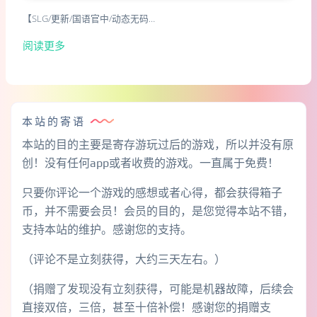
【SLG/更新/国语官中/动态无码…
阅读更多
本站的寄语
本站的目的主要是寄存游玩过后的游戏，所以并没有原
创！没有任何app或者收费的游戏。一直属于免费！
只要你评论一个游戏的感想或者心得，都会获得箱子
币，并不需要会员！会员的目的，是您觉得本站不错，
支持本站的维护。感谢您的支持。
（评论不是立刻获得，大约三天左右。）
（捐赠了发现没有立刻获得，可能是机器故障，后续会
直接双倍，三倍，甚至十倍补偿！感谢您的捐赠支