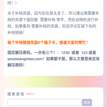
持！）
关于补档资源，因为实在是太多了，所以建议再需要补
档的资源下面回复 需要补档 等字，然后会随机进行补
档，如果看到 需要补档的资源，欢迎评论区留下你的
补档链接！
每个补档链接奖励6个箱子币，感谢大家的帮忙！
固定解压密码，一共有三个！
：1230 或者 123 或者
youxixiangmiao.com！如果都不是，那么文章里肯定有
解压密码！
搜索游戏