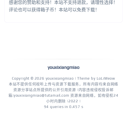
感谢您的赞助和支持！本站不支持退款，请理性选择！
评论也可以获得箱子币！本站可以免费下载！
youxixiangmiao
Copyright © 2026
youxixiangmiao
| Theme by
LoLiMeow
本站不提供任何视听上传与资源下载服务，所有内容均来自网络
资源分享站点所提供的公开引用资源 |内容违规侵权投诉邮
箱:youxixiangmiao@tutamail.com 资源来自网络，如有侵权24
小时内删除 |2022 |
94 queries in 0.457 s