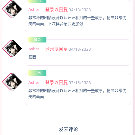
会员
Asher
登录以回复
04/18/2023
非常棒的剧情设计以及环环相扣的一些故事，情节非常优
美的画面，下次体验感会更加强
会员
Asher
登录以回复
04/18/2023
画面
会员
Asher
登录以回复
03/16/2023
非常棒的剧情设计以及环环相扣的一些故事，情节非常优
美的画面
发表评论