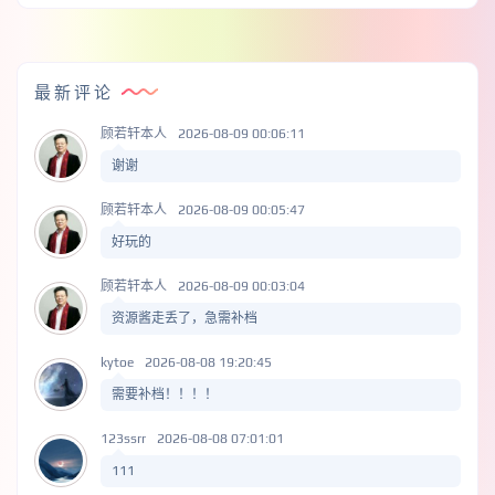
最新评论
顾若轩本人
2026-08-09 00:06:11
谢谢
顾若轩本人
2026-08-09 00:05:47
好玩的
顾若轩本人
2026-08-09 00:03:04
资源酱走丢了，急需补档
kytoe
2026-08-08 19:20:45
需要补档！！！！
123ssrr
2026-08-08 07:01:01
111