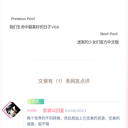
Previous Post
我们生命中最美好的日子 V0.6
Next Post
迷家的少女们官方中文版
文章有（1）条网友点评
会员
Asher
登录以回复
03/04/2023
两个世界的不同转换，然后再加上它优美的资源，优美的
画面，挺不错