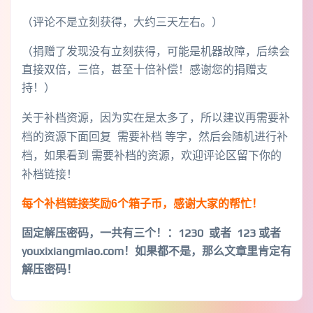
（评论不是立刻获得，大约三天左右。）
（捐赠了发现没有立刻获得，可能是机器故障，后续会
直接双倍，三倍，甚至十倍补偿！感谢您的捐赠支
持！）
关于补档资源，因为实在是太多了，所以建议再需要补
档的资源下面回复 需要补档 等字，然后会随机进行补
档，如果看到 需要补档的资源，欢迎评论区留下你的
补档链接！
每个补档链接奖励6个箱子币，感谢大家的帮忙！
固定解压密码，一共有三个！
：1230 或者 123 或者
youxixiangmiao.com！如果都不是，那么文章里肯定有
解压密码！