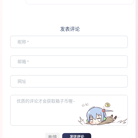
发表评论
表情
发送评论