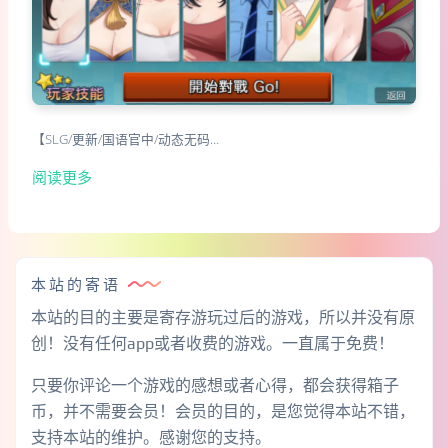
【SLG/更新/国语官中/动态无码…
阅读更多
本站的寄语
本站的目的主要是寄存游玩过后的游戏，所以并没有原
创！没有任何app或者收费的游戏。一直属于免费！
只要你评论一个游戏的感想或者心得，都会获得箱子
币，并不需要会员！会员的目的，是您觉得本站不错，
支持本站的维护。感谢您的支持。