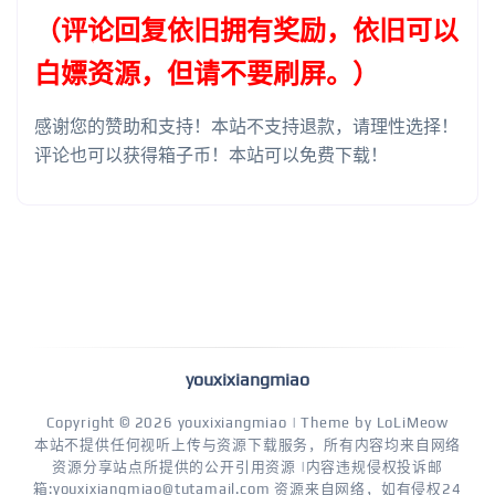
（评论回复依旧拥有奖励，依旧可以
白嫖资源，但请不要刷屏。）
感谢您的赞助和支持！本站不支持退款，请理性选择！
评论也可以获得箱子币！本站可以免费下载！
youxixiangmiao
Copyright © 2026
youxixiangmiao
| Theme by
LoLiMeow
本站不提供任何视听上传与资源下载服务，所有内容均来自网络
资源分享站点所提供的公开引用资源 |内容违规侵权投诉邮
箱:youxixiangmiao@tutamail.com 资源来自网络，如有侵权24