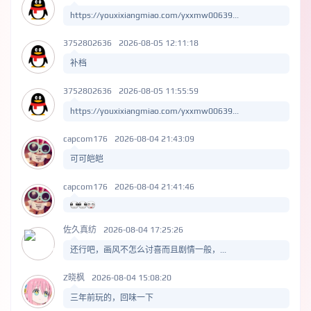
https://youxixiangmiao.com/yxxmw00639...
3752802636
2026-08-05 12:11:18
补档
3752802636
2026-08-05 11:55:59
https://youxixiangmiao.com/yxxmw00639...
capcom176
2026-08-04 21:43:09
可可皑皑
capcom176
2026-08-04 21:41:46
佐久真纺
2026-08-04 17:25:26
还行吧，画风不怎么讨喜而且剧情一般，...
Z晓枫
2026-08-04 15:08:20
三年前玩的，回味一下