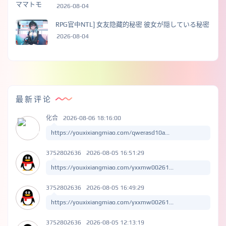
2026-08-04
RPG官中NTL] 女友隐藏的秘密 彼女が隠している秘密
2026-08-04
最新评论
化合
2026-08-06 18:16:00
https://youxixiangmiao.com/qwerasd10a...
3752802636
2026-08-05 16:51:29
https://youxixiangmiao.com/yxxmw00261...
3752802636
2026-08-05 16:49:29
https://youxixiangmiao.com/yxxmw00261...
3752802636
2026-08-05 12:13:19