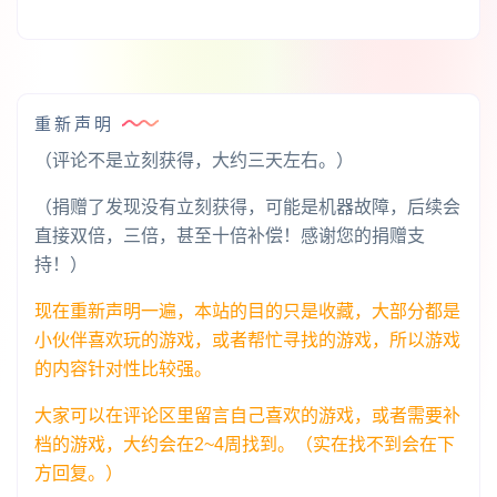
重新声明
（评论不是立刻获得，大约三天左右。）
（捐赠了发现没有立刻获得，可能是机器故障，后续会
直接双倍，三倍，甚至十倍补偿！感谢您的捐赠支
持！）
现在重新声明一遍，本站的目的只是收藏，大部分都是
小伙伴喜欢玩的游戏，或者帮忙寻找的游戏，所以游戏
的内容针对性比较强。
大家可以在评论区里留言自己喜欢的游戏，或者需要补
档的游戏，大约会在2~4周找到。（实在找不到会在下
方回复。）