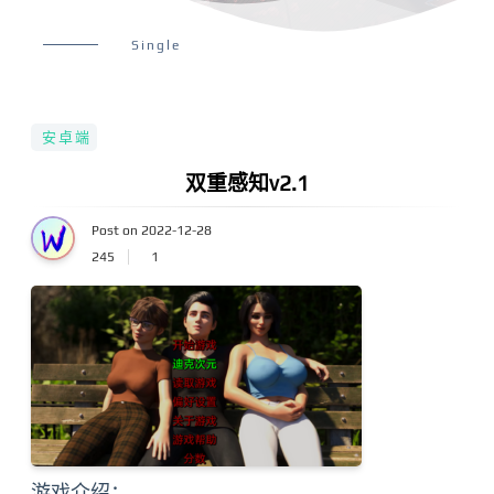
Single
安卓端
双重感知v2.1
Post on 2022-12-28
245
1