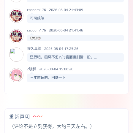
capcom176
2026-08-04 21:43:09
可可皑皑
capcom176
2026-08-04 21:41:46
佐久真纺
2026-08-04 17:25:26
还行吧，画风不怎么讨喜而且剧情一般，...
Z晓枫
2026-08-04 15:08:20
三年前玩的，回味一下
重新声明
（评论不是立刻获得，大约三天左右。）