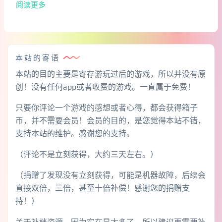
阅读更多
本站的寄语
本站的目的主要是寄存游玩过后的游戏，所以并没有原
创！没有任何app或者收费的游戏。一直属于免费！
只要你评论一个游戏的感想或者心得，都会获得箱子
币，并不需要会员！会员的目的，是您觉得本站不错，
支持本站的维护。感谢您的支持。
（评论不是立刻获得，大约三天左右。）
（捐赠了发现没有立刻获得，可能是机器故障，后续会
直接双倍，三倍，甚至十倍补偿！感谢您的捐赠支
持！）
关于补档资源，因为实在是太多了，所以建议再需要补