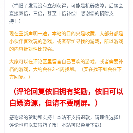
（捐赠了发现没有立刻获得，可能是机器故障，后续会
直接双倍，三倍，甚至十倍补偿！感谢您的捐赠支
持！）
现在重新声明一遍，本站的目的只是收藏，大部分都是
小伙伴喜欢玩的游戏，或者帮忙寻找的游戏，所以游戏
的内容针对性比较强。
大家可以在评论区里留言自己喜欢的游戏，或者需要补
档的游戏，大约会在2~4周找到。（实在找不到会在下
方回复。）
（评论回复依旧拥有奖励，依旧可以
白嫖资源，但请不要刷屏。）
感谢您的赞助和支持！本站不支持退款，请理性选择！
评论也可以获得箱子币！本站可以免费下载！