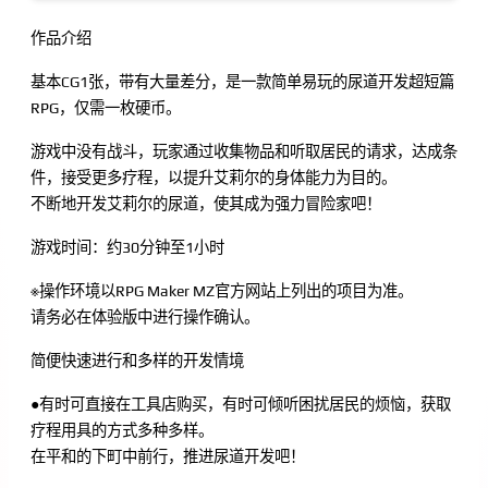
作品介绍
基本CG1张，带有大量差分，是一款简单易玩的尿道开发超短篇
RPG，仅需一枚硬币。
游戏中没有战斗，玩家通过收集物品和听取居民的请求，达成条
件，接受更多疗程，以提升艾莉尔的身体能力为目的。
不断地开发艾莉尔的尿道，使其成为强力冒险家吧！
游戏时间：约30分钟至1小时
※操作环境以RPG Maker MZ官方网站上列出的项目为准。
请务必在体验版中进行操作确认。
简便快速进行和多样的开发情境
●有时可直接在工具店购买，有时可倾听困扰居民的烦恼，获取
疗程用具的方式多种多样。
在平和的下町中前行，推进尿道开发吧！