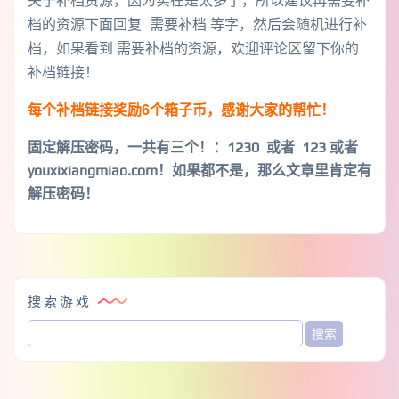
档的资源下面回复 需要补档 等字，然后会随机进行补
档，如果看到 需要补档的资源，欢迎评论区留下你的
补档链接！
每个补档链接奖励6个箱子币，感谢大家的帮忙！
固定解压密码，一共有三个！
：1230 或者 123 或者
youxixiangmiao.com！如果都不是，那么文章里肯定有
解压密码！
搜索游戏