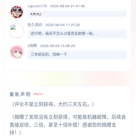
capcom176
2026-08-04 21:41:46
佐久真纺
2026-08-04 17:25:26
还行吧，画风不怎么讨喜而且剧情一般，...
Z晓枫
2026-08-04 15:08:20
三年前玩的，回味一下
重新声明
（评论不是立刻获得，大约三天左右。）
（捐赠了发现没有立刻获得，可能是机器故障，后续会
直接双倍，三倍，甚至十倍补偿！感谢您的捐赠支
持！）