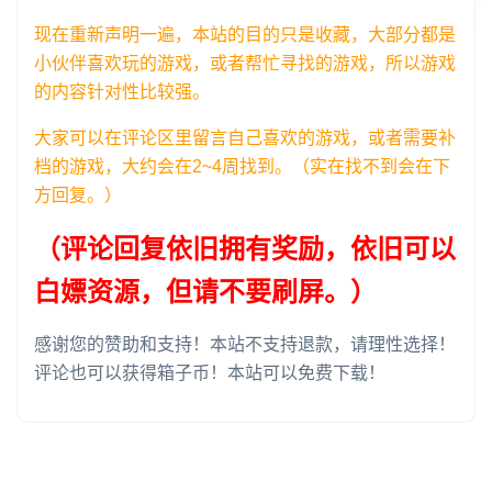
现在重新声明一遍，本站的目的只是收藏，大部分都是
小伙伴喜欢玩的游戏，或者帮忙寻找的游戏，所以游戏
的内容针对性比较强。
大家可以在评论区里留言自己喜欢的游戏，或者需要补
档的游戏，大约会在2~4周找到。（实在找不到会在下
方回复。）
（评论回复依旧拥有奖励，依旧可以
白嫖资源，但请不要刷屏。）
感谢您的赞助和支持！本站不支持退款，请理性选择！
评论也可以获得箱子币！本站可以免费下载！