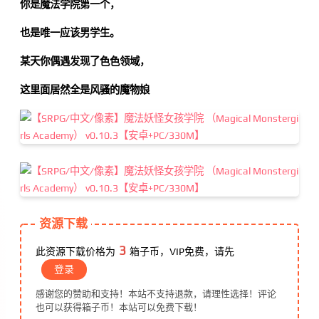
你是魔法学院第一个，
也是唯一应该男学生。
某天你偶遇发现了色色领域，
这里面居然全是风骚的魔物娘
资源下载
3
此资源下载价格为
箱子币，VIP免费，请先
登录
感谢您的赞助和支持！本站不支持退款，请理性选择！评论
也可以获得箱子币！本站可以免费下载！