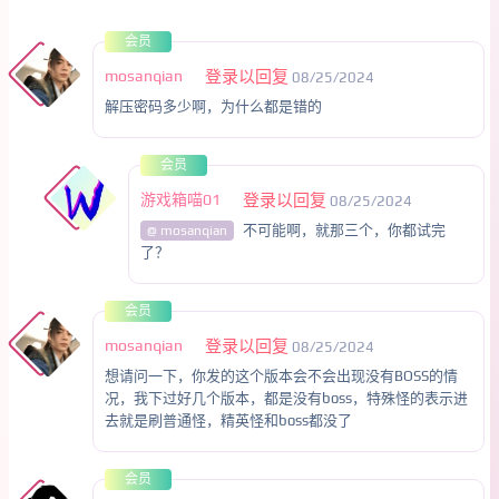
会员
mosanqian
登录以回复
08/25/2024
解压密码多少啊，为什么都是错的
会员
游戏箱喵01
登录以回复
08/25/2024
不可能啊，就那三个，你都试完
@ mosanqian
了？
会员
mosanqian
登录以回复
08/25/2024
想请问一下，你发的这个版本会不会出现没有BOSS的情
况，我下过好几个版本，都是没有boss，特殊怪的表示进
去就是刷普通怪，精英怪和boss都没了
会员