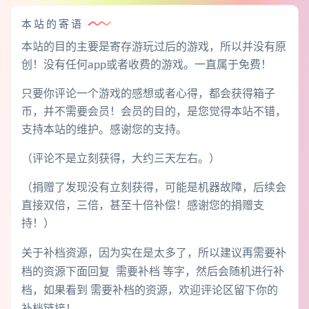
本站的寄语
本站的目的主要是寄存游玩过后的游戏，所以并没有原
创！没有任何app或者收费的游戏。一直属于免费！
只要你评论一个游戏的感想或者心得，都会获得箱子
币，并不需要会员！会员的目的，是您觉得本站不错，
支持本站的维护。感谢您的支持。
（评论不是立刻获得，大约三天左右。）
（捐赠了发现没有立刻获得，可能是机器故障，后续会
直接双倍，三倍，甚至十倍补偿！感谢您的捐赠支
持！）
关于补档资源，因为实在是太多了，所以建议再需要补
档的资源下面回复 需要补档 等字，然后会随机进行补
档，如果看到 需要补档的资源，欢迎评论区留下你的
补档链接！