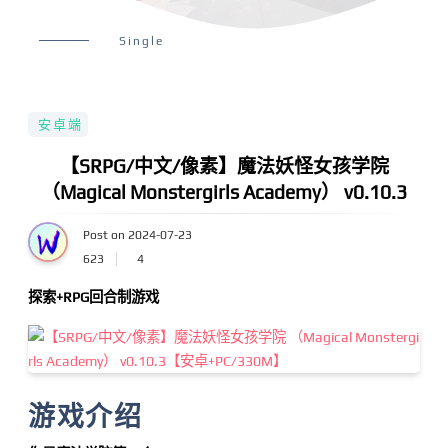
Single
安卓端
【SRPG/中文/像素】魔法妖怪女孩学院
（Magical Monstergirls Academy） v0.10.3
Post on 2024-07-23
623
4
探索+RPG回合制游戏
游戏介绍