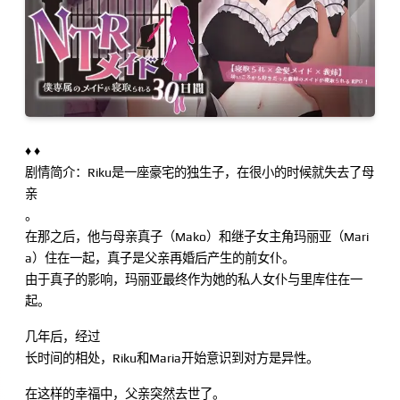
♦ ♦
剧情简介：Riku是一座豪宅的独生子，在很小的时候就失去了母
亲
。
在那之后，他与母亲真子（Mako）和继子女主角玛丽亚（Mari
a）住在一起，真子是父亲再婚后产生的前女仆。
由于真子的影响，玛丽亚最终作为她的私人女仆与里库住在一
起。
几年后，经过
长时间的相处，Riku和Maria开始意识到对方是异性。
在这样的幸福中，父亲突然去世了。