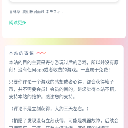
喜林草 -我们擦肩而过-ネモフィ…
阅读更多
本站的寄语
本站的目的主要是寄存游玩过后的游戏，所以并没有原
创！没有任何app或者收费的游戏。一直属于免费！
只要你评论一个游戏的感想或者心得，都会获得箱子
币，并不需要会员！会员的目的，是您觉得本站不错，
支持本站的维护。感谢您的支持。
（评论不是立刻获得，大约三天左右。）
（捐赠了发现没有立刻获得，可能是机器故障，后续会