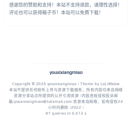
感谢您的赞助和支持！本站不支持退款，请理性选择！
评论也可以获得箱子币！本站可以免费下载！
youxixiangmiao
Copyright © 2026
youxixiangmiao
| Theme by
LoLiMeow
本站不提供任何视听上传与资源下载服务，所有内容均来自网络
资源分享站点所提供的公开引用资源 |内容违规侵权投诉邮
箱:youxixiangmiao@tutamail.com 资源来自网络，如有侵权24
小时内删除 |2022 |
81 queries in 0.472 s