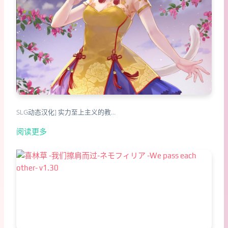
SLG动态汉化] 实力至上主义的教…
阅读更多