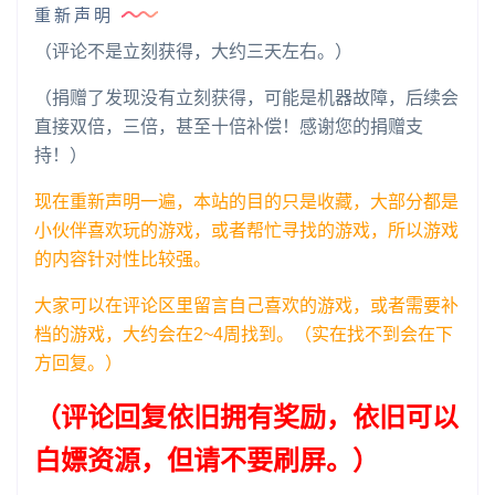
重新声明
（评论不是立刻获得，大约三天左右。）
（捐赠了发现没有立刻获得，可能是机器故障，后续会
直接双倍，三倍，甚至十倍补偿！感谢您的捐赠支
持！）
现在重新声明一遍，本站的目的只是收藏，大部分都是
小伙伴喜欢玩的游戏，或者帮忙寻找的游戏，所以游戏
的内容针对性比较强。
大家可以在评论区里留言自己喜欢的游戏，或者需要补
档的游戏，大约会在2~4周找到。（实在找不到会在下
方回复。）
（评论回复依旧拥有奖励，依旧可以
白嫖资源，但请不要刷屏。）