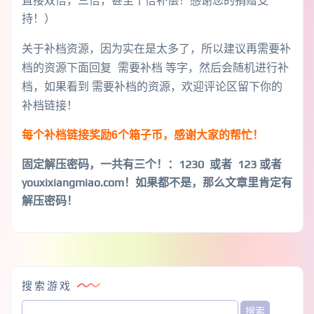
直接双倍，三倍，甚至十倍补偿！感谢您的捐赠支
持！）
关于补档资源，因为实在是太多了，所以建议再需要补
档的资源下面回复 需要补档 等字，然后会随机进行补
档，如果看到 需要补档的资源，欢迎评论区留下你的
补档链接！
每个补档链接奖励6个箱子币，感谢大家的帮忙！
固定解压密码，一共有三个！
：1230 或者 123 或者
youxixiangmiao.com！如果都不是，那么文章里肯定有
解压密码！
搜索游戏