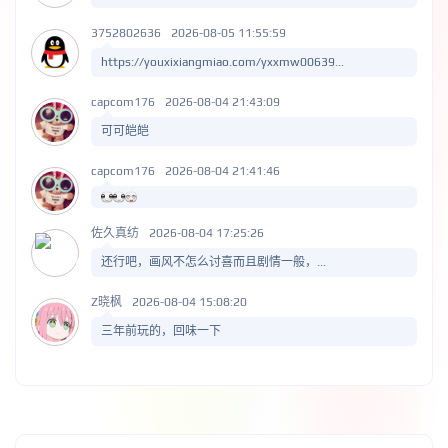
3752802636
2026-08-05 11:55:59
https://youxixiangmiao.com/yxxmw00639...
capcom176
2026-08-04 21:43:09
可可皑皑
capcom176
2026-08-04 21:41:46
佐久真纺
2026-08-04 17:25:26
还行吧，画风不怎么讨喜而且剧情一般，...
Z晓枫
2026-08-04 15:08:20
三年前玩的，回味一下