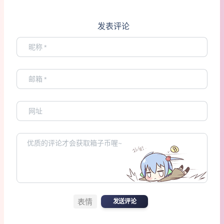
发表评论
表情
发送评论