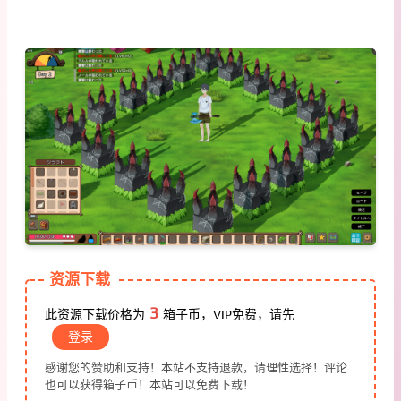
资源下载
3
此资源下载价格为
箱子币，VIP免费，请先
登录
感谢您的赞助和支持！本站不支持退款，请理性选择！评论
也可以获得箱子币！本站可以免费下载！