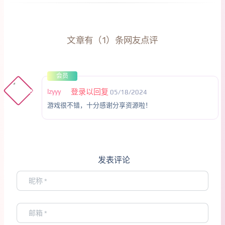
文章有（1）条网友点评
会员
lzyyy
登录以回复
05/18/2024
游戏很不错，十分感谢分享资源啦！
发表评论