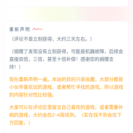
重新声明
（评论不是立刻获得，大约三天左右。）
（捐赠了发现没有立刻获得，可能是机器故障，后续会
直接双倍，三倍，甚至十倍补偿！感谢您的捐赠支
持！）
现在重新声明一遍，本站的目的只是收藏，大部分都是
小伙伴喜欢玩的游戏，或者帮忙寻找的游戏，所以游戏
的内容针对性比较强。
大家可以在评论区里留言自己喜欢的游戏，或者需要补
档的游戏，大约会在2~4周找到。（实在找不到会在下
方回复。）