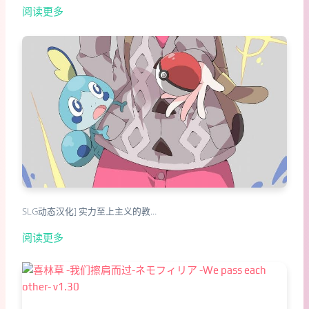
阅读更多
SLG动态汉化] 实力至上主义的教…
阅读更多