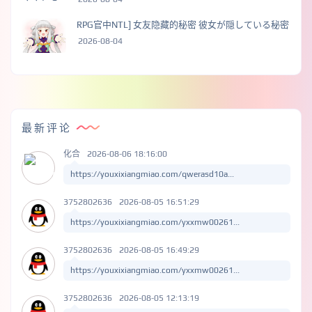
RPG官中NTL] 女友隐藏的秘密 彼女が隠している秘密
2026-08-04
最新评论
化合
2026-08-06 18:16:00
https://youxixiangmiao.com/qwerasd10a...
3752802636
2026-08-05 16:51:29
https://youxixiangmiao.com/yxxmw00261...
3752802636
2026-08-05 16:49:29
https://youxixiangmiao.com/yxxmw00261...
3752802636
2026-08-05 12:13:19