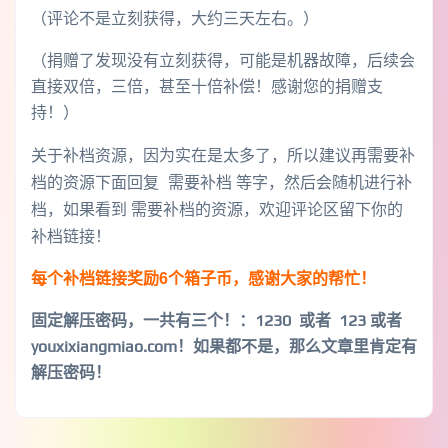
（评论不是立刻获得，大约三天左右。）
（捐赠了发现没有立刻获得，可能是机器故障，后续会
直接双倍，三倍，甚至十倍补偿！感谢您的捐赠支
持！）
关于补档资源，因为实在是太多了，所以建议再需要补
档的资源下面回复 需要补档 等字，然后会随机进行补
档，如果看到 需要补档的资源，欢迎评论区留下你的
补档链接！
每个补档链接奖励6个箱子币，感谢大家的帮忙！
固定解压密码，一共有三个！
：1230 或者 123 或者
youxixiangmiao.com！如果都不是，那么文章里肯定有
解压密码！