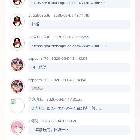
https://youxixiangmiao.com/yxxmw00639...
3752802636
2026-08-05 12:11:18
补档
3752802636
2026-08-05 11:55:59
https://youxixiangmiao.com/yxxmw00639...
capcom176
2026-08-04 21:43:09
可可皑皑
capcom176
2026-08-04 21:41:46
佐久真纺
2026-08-04 17:25:26
还行吧，画风不怎么讨喜而且剧情一般，...
Z晓枫
2026-08-04 15:08:20
三年前玩的，回味一下