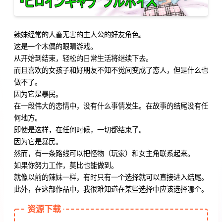
辣妹经常的人畜无害的主人公的好友角色。
这是一个木偶的眼睛游戏。
从开始到结束，轻松的日常生活将继续下去。
而且喜欢的女孩子和好朋友不知不觉间变成了恋人，但是什么也
做不了。
因为它是暴民。
在一段伟大的恋情中，没有什么事情发生。在故事的结尾没有任
何地方。
即使是这样，在任何时候，一切都结束了。
因为它是暴民。
然而，有一条路线可以把怪物（玩家）和女主角联系起来。
如果你努力工作，莫比也能做到。
就像以前的辣妹一样，有时只有一个选择就可以直接进入结尾。
此外，在这部作品中，我很难知道在某些选择中应该选择哪个。
资源下载