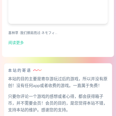
喜林草 -我们擦肩而过-ネモフィ…
阅读更多
本站的寄语
本站的目的主要是寄存游玩过后的游戏，所以并没有原
创！没有任何app或者收费的游戏。一直属于免费！
只要你评论一个游戏的感想或者心得，都会获得箱子
币，并不需要会员！会员的目的，是您觉得本站不错，
支持本站的维护。感谢您的支持。