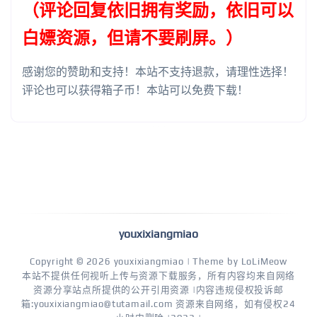
（评论回复依旧拥有奖励，依旧可以
白嫖资源，但请不要刷屏。）
感谢您的赞助和支持！本站不支持退款，请理性选择！
评论也可以获得箱子币！本站可以免费下载！
youxixiangmiao
Copyright © 2026
youxixiangmiao
| Theme by
LoLiMeow
本站不提供任何视听上传与资源下载服务，所有内容均来自网络
资源分享站点所提供的公开引用资源 |内容违规侵权投诉邮
箱:youxixiangmiao@tutamail.com 资源来自网络，如有侵权24