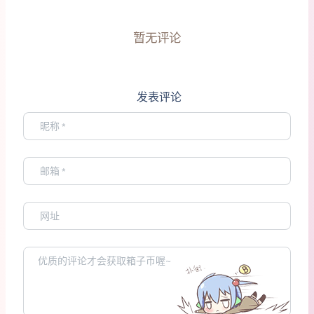
暂无评论
发表评论