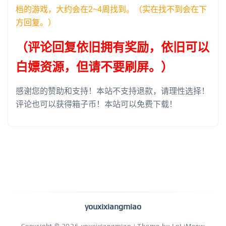
档的游戏，大约会在2~4周找到。（实在找不到会在下
方回复。）
（评论回复依旧拥有奖励，依旧可以
白嫖资源，但请不要刷屏。）
感谢您的赞助和支持！本站不支持退款，请理性选择！
评论也可以获得箱子币！本站可以免费下载！
youxixiangmiao