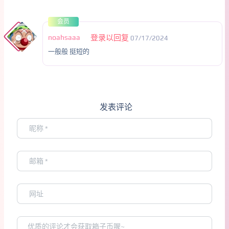
会员
noahsaaa
登录以回复
07/17/2024
一般般 挺短的
发表评论