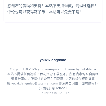
感谢您的赞助和支持！本站不支持退款，请理性选择！
评论也可以获得箱子币！本站可以免费下载！
youxixiangmiao
Copyright © 2026
youxixiangmiao
| Theme by
LoLiMeow
本站不提供任何视听上传与资源下载服务，所有内容均来自网络
资源分享站点所提供的公开引用资源 |内容违规侵权投诉邮
箱:youxixiangmiao@tutamail.com 资源来自网络，如有侵权24
小时内删除 |2022 |
89 queries in 0.599 s