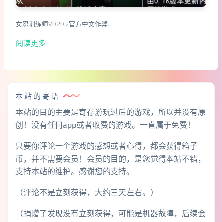
女忍训练师V0.20.2官方中文作弊…
阅读更多
本站的寄语
本站的目的主要是寄存游玩过后的游戏，所以并没有原
创！没有任何app或者收费的游戏。一直属于免费！
只要你评论一个游戏的感想或者心得，都会获得箱子
币，并不需要会员！会员的目的，是您觉得本站不错，
支持本站的维护。感谢您的支持。
（评论不是立刻获得，大约三天左右。）
（捐赠了发现没有立刻获得，可能是机器故障，后续会