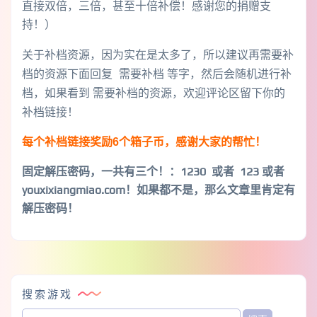
直接双倍，三倍，甚至十倍补偿！感谢您的捐赠支
持！）
关于补档资源，因为实在是太多了，所以建议再需要补
档的资源下面回复 需要补档 等字，然后会随机进行补
档，如果看到 需要补档的资源，欢迎评论区留下你的
补档链接！
每个补档链接奖励6个箱子币，感谢大家的帮忙！
固定解压密码，一共有三个！
：1230 或者 123 或者
youxixiangmiao.com！如果都不是，那么文章里肯定有
解压密码！
搜索游戏