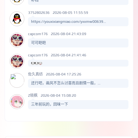
补档
3752802636
2026-08-05 11:55:59
https://youxixiangmiao.com/yxxmw00639...
capcom176
2026-08-04 21:43:09
可可皑皑
capcom176
2026-08-04 21:41:46
佐久真纺
2026-08-04 17:25:26
还行吧，画风不怎么讨喜而且剧情一般，...
Z晓枫
2026-08-04 15:08:20
三年前玩的，回味一下