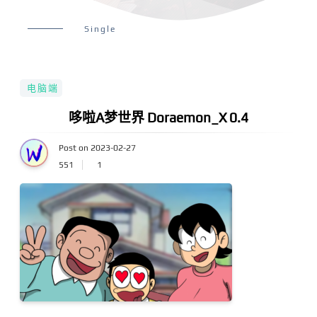
Single
电脑端
哆啦A梦世界 Doraemon_X 0.4
Post on 2023-02-27
551
1