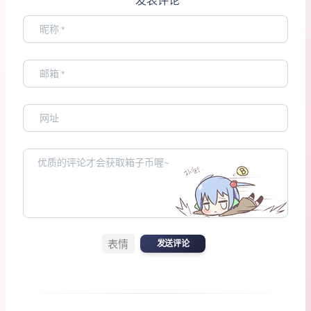
发表评论
表情
发送评论