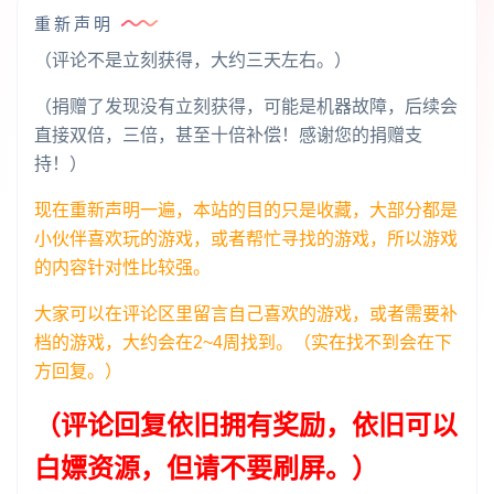
重新声明
（评论不是立刻获得，大约三天左右。）
（捐赠了发现没有立刻获得，可能是机器故障，后续会
直接双倍，三倍，甚至十倍补偿！感谢您的捐赠支
持！）
现在重新声明一遍，本站的目的只是收藏，大部分都是
小伙伴喜欢玩的游戏，或者帮忙寻找的游戏，所以游戏
的内容针对性比较强。
大家可以在评论区里留言自己喜欢的游戏，或者需要补
档的游戏，大约会在2~4周找到。（实在找不到会在下
方回复。）
（评论回复依旧拥有奖励，依旧可以
白嫖资源，但请不要刷屏。）