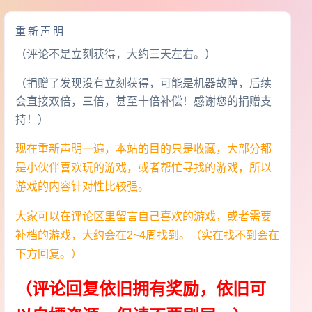
重新声明
（评论不是立刻获得，大约三天左右。）
（捐赠了发现没有立刻获得，可能是机器故障，后续
会直接双倍，三倍，甚至十倍补偿！感谢您的捐赠支
持！）
现在重新声明一遍，本站的目的只是收藏，大部分都
是小伙伴喜欢玩的游戏，或者帮忙寻找的游戏，所以
游戏的内容针对性比较强。
大家可以在评论区里留言自己喜欢的游戏，或者需要
补档的游戏，大约会在2~4周找到。（实在找不到会在
下方回复。）
（评论回复依旧拥有奖励，依旧可