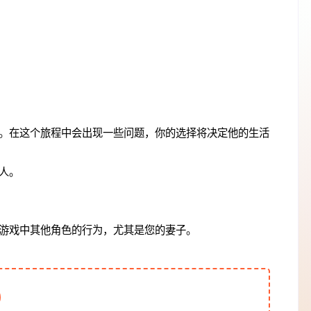
。在这个旅程中会出现一些问题，你的选择将决定他的生活
人。
游戏中其他角色的行为，尤其是您的妻子。