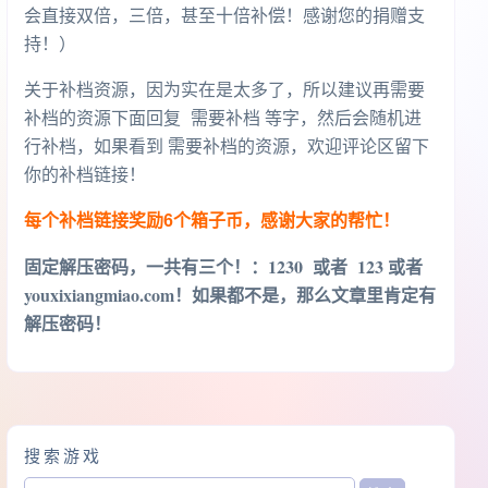
会直接双倍，三倍，甚至十倍补偿！感谢您的捐赠支
持！）
关于补档资源，因为实在是太多了，所以建议再需要
补档的资源下面回复 需要补档 等字，然后会随机进
行补档，如果看到 需要补档的资源，欢迎评论区留下
你的补档链接！
每个补档链接奖励6个箱子币，感谢大家的帮忙！
固定解压密码，一共有三个！
：1230 或者 123 或者
youxixiangmiao.com！如果都不是，那么文章里肯定有
解压密码！
搜索游戏