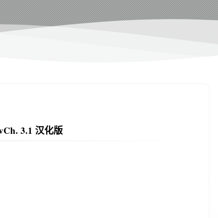
h. 3.1 汉化版