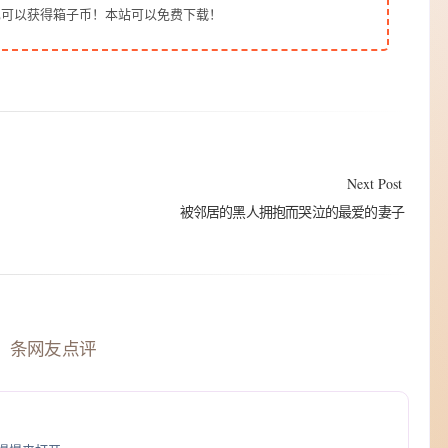
也可以获得箱子币！本站可以免费下载！
Next Post
被邻居的黑人拥抱而哭泣的最爱的妻子
）条网友点评