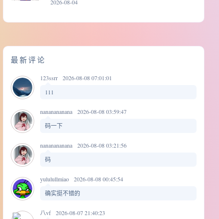
2026-08-04
最新评论
123ssrr
2026-08-08 07:01:01
111
nananananana
2026-08-08 03:59:47
码一下
nananananana
2026-08-08 03:21:56
码
yululullmiao
2026-08-08 00:45:54
确实挺不错的
八vf
2026-08-07 21:40:23