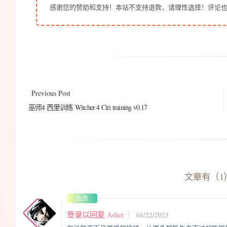
感谢您的赞助和支持！本站不支持退款，请理性选择！评论
Previous Post
巫师4 西里训练 Witcher 4 Ciri training v0.17
文章有（1
会员
登录以回复
Asher
04/22/2023