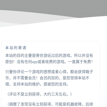
本站的寄语
本站的目的主要是寄存游玩过后的游戏，所以并没有
原创！没有任何app或者收费的游戏。一直属于免费！
只要你评论一个游戏的感想或者心得，都会获得箱子
币，并不需要会员！会员的目的，是您觉得本站不
错，支持本站的维护。感谢您的支持。
（评论不是立刻获得，大约三天左右。）
（捐赠了发现没有立刻获得，可能是机器故障，后续