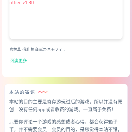
喜林草 -我们擦肩而过-ネモフィ…
阅读更多
本站的寄语
本站的目的主要是寄存游玩过后的游戏，所以并没有原
创！没有任何app或者收费的游戏。一直属于免费！
只要你评论一个游戏的感想或者心得，都会获得箱子
币，并不需要会员！会员的目的，是您觉得本站不错，