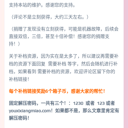
支持本站的维护。感谢您的支持。
（评论不是立刻获得，大约三天左右。）
（捐赠了发现没有立刻获得，可能是机器故障，后续会
直接双倍，三倍，甚至十倍补偿！感谢您的捐赠支
持！）
关于补档资源，因为实在是太多了，所以建议再需要补
档的资源下面回复 需要补档 等字，然后会随机进行补
档，如果看到 需要补档的资源，欢迎评论区留下你的
补档链接！
每个补档链接奖励6个箱子币，感谢大家的帮忙！
固定解压密码，一共有三个！
：1230 或者 123 或者
youxixiangmiao.com！如果都不是，那么文章里肯定有
解压密码！