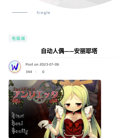
Single
电脑端
自动人偶——安丽耶塔
Post on 2023-01-06
344
0