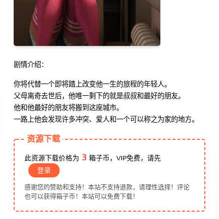
剧情介绍：
你将代替一个即将踏上改变他一生的旅程的年轻人。
父母离奇去世后，他唯一剩下的就是叔叔和最好的朋友。
他和他最好的朋友将搬到这座城市。
一路上他会发现许多冲突、爱人和一个可以称之为家的地方。
资源下载
3
此资源下载价格为
箱子币，VIP免费，请先
登录
感谢您的赞助和支持！本站不支持退款，请理性选择！评论
也可以获得箱子币！本站可以免费下载！