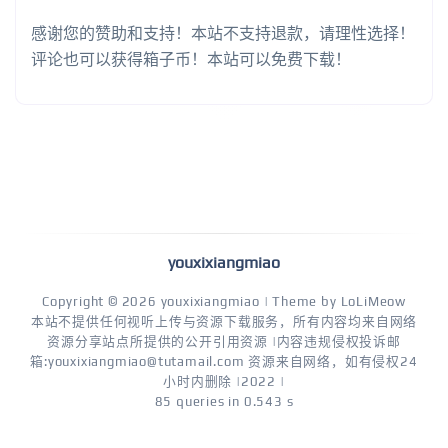
感谢您的赞助和支持！本站不支持退款，请理性选择！
评论也可以获得箱子币！本站可以免费下载！
youxixiangmiao
Copyright © 2026
youxixiangmiao
| Theme by
LoLiMeow
本站不提供任何视听上传与资源下载服务，所有内容均来自网络
资源分享站点所提供的公开引用资源 |内容违规侵权投诉邮
箱:youxixiangmiao@tutamail.com 资源来自网络，如有侵权24
小时内删除 |2022 |
85 queries in 0.543 s