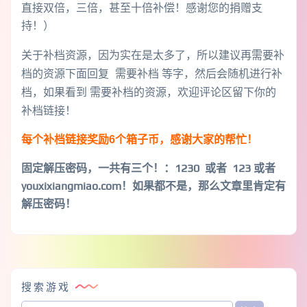
直接双倍，三倍，甚至十倍补偿！感谢您的捐赠支
持！）
关于补档资源，因为实在是太多了，所以建议再需要补
档的资源下面回复 需要补档 等字，然后会随机进行补
档，如果看到 需要补档的资源，欢迎评论区留下你的
补档链接！
每个补档链接奖励6个箱子币，感谢大家的帮忙！
固定解压密码，一共有三个！
：1230 或者 123 或者
youxixiangmiao.com！如果都不是，那么文章里肯定有
解压密码！
搜索游戏