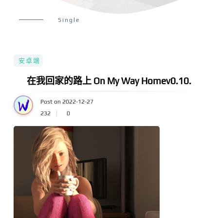
Single
安卓端
在我回家的路上 On My Way Homev0.10.
Post on 2022-12-27
232
0