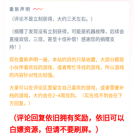
重新声明
（评论不是立刻获得，大约三天左右。）
（捐赠了发现没有立刻获得，可能是机器故障，后续会
直接双倍，三倍，甚至十倍补偿！感谢您的捐赠支
持！）
现在重新声明一遍，本站的目的只是收藏，大部分都是
小伙伴喜欢玩的游戏，或者帮忙寻找的游戏，所以游戏
的内容针对性比较强。
大家可以在评论区里留言自己喜欢的游戏，或者需要补
档的游戏，大约会在2~4周找到。（实在找不到会在下
方回复。）
（评论回复依旧拥有奖励，依旧可以
白嫖资源，但请不要刷屏。）