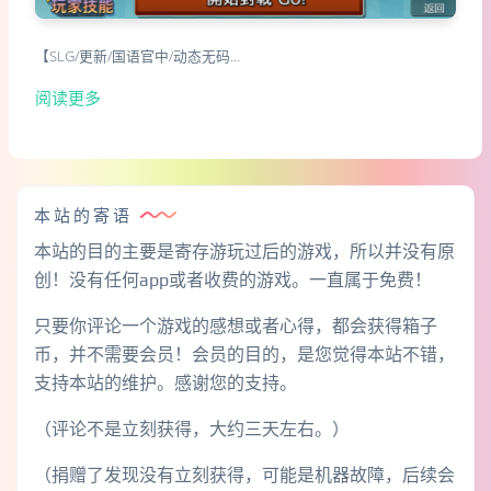
【SLG/更新/国语官中/动态无码…
阅读更多
本站的寄语
本站的目的主要是寄存游玩过后的游戏，所以并没有原
创！没有任何app或者收费的游戏。一直属于免费！
只要你评论一个游戏的感想或者心得，都会获得箱子
币，并不需要会员！会员的目的，是您觉得本站不错，
支持本站的维护。感谢您的支持。
（评论不是立刻获得，大约三天左右。）
（捐赠了发现没有立刻获得，可能是机器故障，后续会