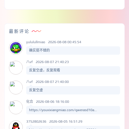
最新评论
yululullmiao
2026-08-08 00:45:54
确实挺不错的
八vf
2026-08-07 21:40:23
反复空虚，反复观看
八vf
2026-08-07 21:40:00
反复空虚
化合
2026-08-06 18:16:00
https://youxixiangmiao.com/qwerasd10a...
3752802636
2026-08-05 16:51:29