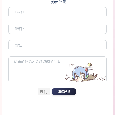
发表评论
表情
发送评论