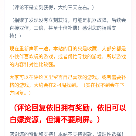
（评论不是立刻获得，大约三天左右。）
（捐赠了发现没有立刻获得，可能是机器故障，后续会
直接双倍，三倍，甚至十倍补偿！感谢您的捐赠支
持！）
现在重新声明一遍，本站的目的只是收藏，大部分都是
小伙伴喜欢玩的游戏，或者帮忙寻找的游戏，所以游戏
的内容针对性比较强。
大家可以在评论区里留言自己喜欢的游戏，或者需要补
档的游戏，大约会在2~4周找到。（实在找不到会在下
方回复。）
（评论回复依旧拥有奖励，依旧可以
白嫖资源，但请不要刷屏。）
感谢您的赞助和支持！本站不支持退款，请理性选择！