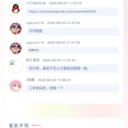
3752802636
2026-08-05 11:55:59
https://youxixiangmiao.com/yxxmw00639...
capcom176
2026-08-04 21:43:09
可可皑皑
capcom176
2026-08-04 21:41:46
佐久真纺
2026-08-04 17:25:26
还行吧，画风不怎么讨喜而且剧情一般，...
Z晓枫
2026-08-04 15:08:20
三年前玩的，回味一下
重新声明