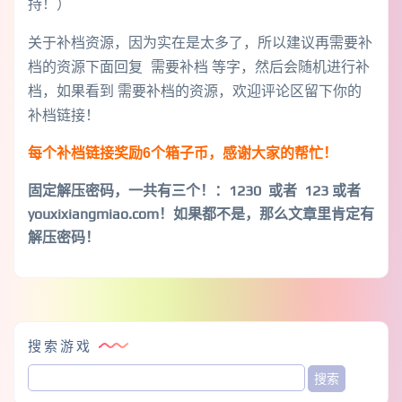
持！）
关于补档资源，因为实在是太多了，所以建议再需要补
档的资源下面回复 需要补档 等字，然后会随机进行补
档，如果看到 需要补档的资源，欢迎评论区留下你的
补档链接！
每个补档链接奖励6个箱子币，感谢大家的帮忙！
固定解压密码，一共有三个！
：1230 或者 123 或者
youxixiangmiao.com！如果都不是，那么文章里肯定有
解压密码！
搜索游戏