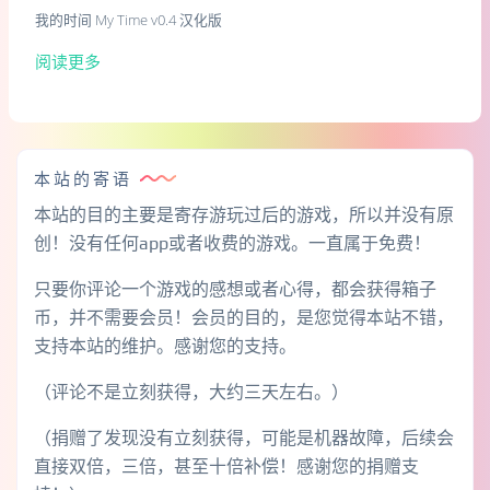
我的时间 My Time v0.4 汉化版
阅读更多
本站的寄语
本站的目的主要是寄存游玩过后的游戏，所以并没有原
创！没有任何app或者收费的游戏。一直属于免费！
只要你评论一个游戏的感想或者心得，都会获得箱子
币，并不需要会员！会员的目的，是您觉得本站不错，
支持本站的维护。感谢您的支持。
（评论不是立刻获得，大约三天左右。）
（捐赠了发现没有立刻获得，可能是机器故障，后续会
直接双倍，三倍，甚至十倍补偿！感谢您的捐赠支