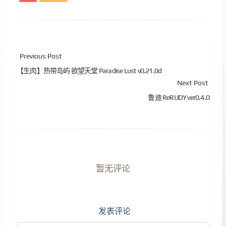
Previous Post
【生肉】热带岛屿 欲望天堂 Paradise Lust v0.21.0d
Next Post
鲁迪 ReRUDY ver0.4.0
暂无评论
发表评论