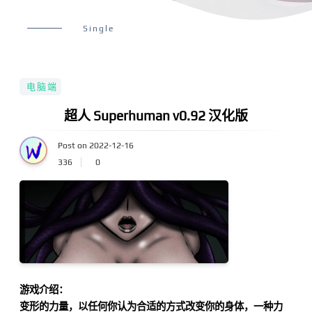
Single
电脑端
超人 Superhuman v0.92 汉化版
Post on 2022-12-16
336
0
游戏介绍：
变形的力量，以任何你认为合适的方式改变你的身体，一种力