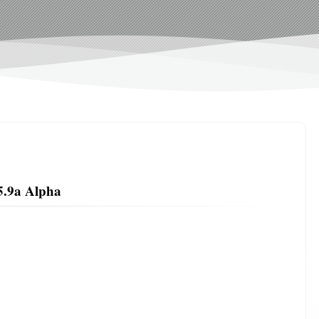
.9a Alpha