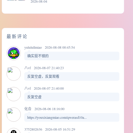
2026-08-04
最新评论
yululullmiao
2026-08-08 00:45:54
确实挺不错的
八vf
2026-08-07 21:40:23
反复空虚，反复观看
八vf
2026-08-07 21:40:00
反复空虚
化合
2026-08-06 18:16:00
https://youxixiangmiao.com/qwerasd10a...
3752802636
2026-08-05 16:51:29