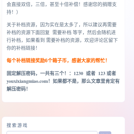
会直接双倍，三倍，甚至十倍补偿！感谢您的捐赠支
持！）
关于补档资源，因为实在是太多了，所以建议再需要
补档的资源下面回复 需要补档 等字，然后会随机进
行补档，如果看到 需要补档的资源，欢迎评论区留下
你的补档链接！
每个补档链接奖励6个箱子币，感谢大家的帮忙！
固定解压密码，一共有三个！
：1230 或者 123 或者
youxixiangmiao.com！如果都不是，那么文章里肯定有
解压密码！
搜索游戏