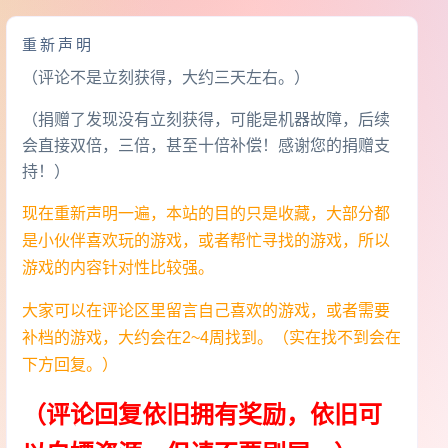
重新声明
（评论不是立刻获得，大约三天左右。）
（捐赠了发现没有立刻获得，可能是机器故障，后续
会直接双倍，三倍，甚至十倍补偿！感谢您的捐赠支
持！）
现在重新声明一遍，本站的目的只是收藏，大部分都
是小伙伴喜欢玩的游戏，或者帮忙寻找的游戏，所以
游戏的内容针对性比较强。
大家可以在评论区里留言自己喜欢的游戏，或者需要
补档的游戏，大约会在2~4周找到。（实在找不到会在
下方回复。）
（评论回复依旧拥有奖励，依旧可