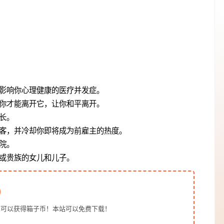
影响你心理健康的医疗并发症。
你才能离开它，让你和平离开。
长。
客，并冷却你即将成为前雇主的热度。
院。
或贵族的女儿和儿子。
也可以获得箱子币！本站可以免费下载！