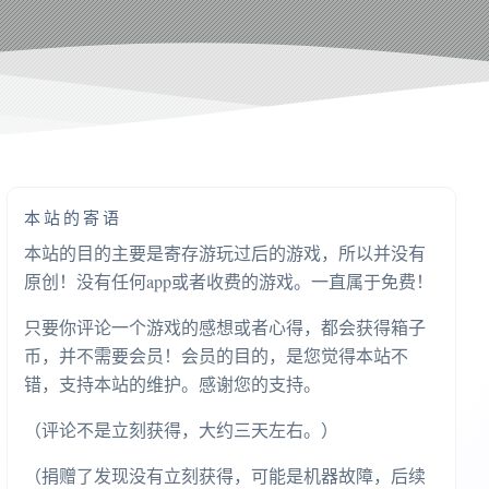
本站的寄语
本站的目的主要是寄存游玩过后的游戏，所以并没有
原创！没有任何app或者收费的游戏。一直属于免费！
只要你评论一个游戏的感想或者心得，都会获得箱子
币，并不需要会员！会员的目的，是您觉得本站不
错，支持本站的维护。感谢您的支持。
（评论不是立刻获得，大约三天左右。）
（捐赠了发现没有立刻获得，可能是机器故障，后续