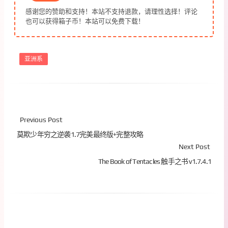
感谢您的赞助和支持！本站不支持退款，请理性选择！评论
也可以获得箱子币！本站可以免费下载！
亚洲系
Previous Post
莫欺少年穷之逆袭1.7完美最终版+完整攻略
Next Post
The Book of Tentacles 触手之书 v1.7.4.1