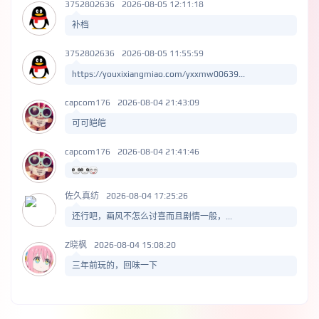
3752802636
2026-08-05 12:11:18
补档
3752802636
2026-08-05 11:55:59
https://youxixiangmiao.com/yxxmw00639...
capcom176
2026-08-04 21:43:09
可可皑皑
capcom176
2026-08-04 21:41:46
佐久真纺
2026-08-04 17:25:26
还行吧，画风不怎么讨喜而且剧情一般，...
Z晓枫
2026-08-04 15:08:20
三年前玩的，回味一下