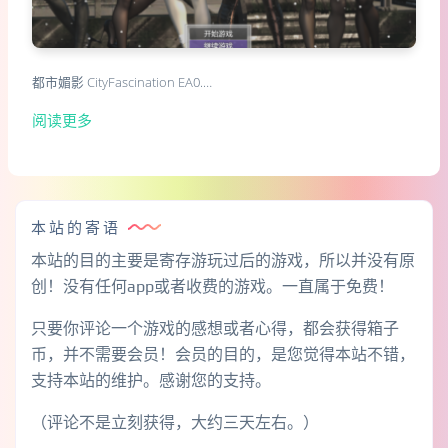
都市媚影 CityFascination EA0.…
阅读更多
本站的寄语
本站的目的主要是寄存游玩过后的游戏，所以并没有原
创！没有任何app或者收费的游戏。一直属于免费！
只要你评论一个游戏的感想或者心得，都会获得箱子
币，并不需要会员！会员的目的，是您觉得本站不错，
支持本站的维护。感谢您的支持。
（评论不是立刻获得，大约三天左右。）