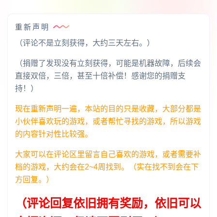
重新声明
（评论不是立刻获得，大约三天左右。）
（捐赠了发现没有立刻获得，可能是机器故障，后续会
直接双倍，三倍，甚至十倍补偿！感谢您的捐赠支
持！）
现在重新声明一遍，本站的目的只是收藏，大部分都是
小伙伴喜欢玩的游戏，或者帮忙寻找的游戏，所以游戏
的内容针对性比较强。
大家可以在评论区里留言自己喜欢的游戏，或者需要补
档的游戏，大约会在2~4周找到。（实在找不到会在下
方回复。）
（评论回复依旧拥有奖励，依旧可以