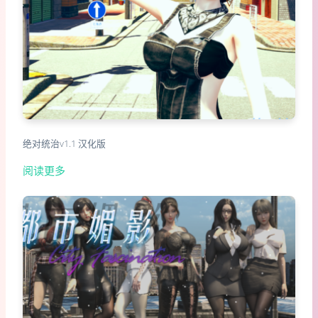
绝对统治v1.1 汉化版
阅读更多