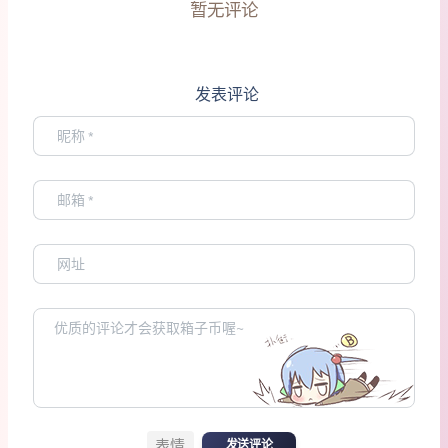
暂无评论
发表评论
表情
发送评论