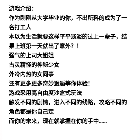
游戏介绍：
作为刚刚从大学毕业的你，不出所料的成为了一
名打工人
本以为生活就要这样平平淡淡的过上一辈子，结
果上班第一天就出了意外？！
强气的上司大姐姐
古灵精怪的神秘少女
外冷内热的女同事
还有更多更多奇妙邂逅等你体验！
游戏采用高自由度沙盒式玩法
触发不同的剧情，进入不同的线路，攻略不同的
角色都是你自己定
而你的未来，现在就掌握在你的手中……