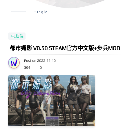
Single
电脑端
都市媚影 V0.50 STEAM官方中文版+步兵MOD
Post on 2022-11-10
394
0