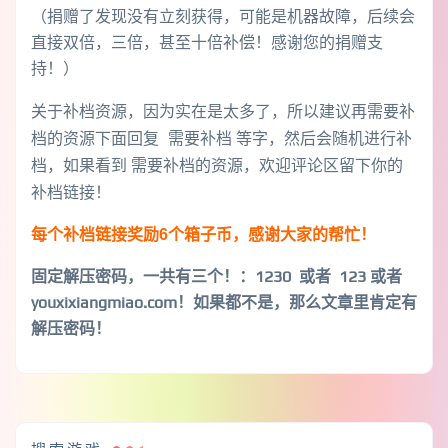
（捐赠了发现没有立刻获得，可能是机器故障，后续会
直接双倍，三倍，甚至十倍补偿！感谢您的捐赠支
持！）
关于补档资源，因为实在是太多了，所以建议再需要补
档的资源下面回复 需要补档 等字，然后会随机进行补
档，如果看到 需要补档的资源，欢迎评论区留下你的
补档链接！
每个补档链接奖励6个箱子币，感谢大家的帮忙！
固定解压密码，一共有三个！
：1230 或者 123 或者
youxixiangmiao.com！如果都不是，那么文章里肯定有
解压密码！