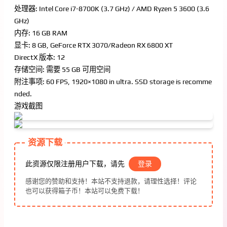
处理器: Intel Core i7-8700K (3.7 GHz) / AMD Ryzen 5 3600 (3.6
GHz)
内存: 16 GB RAM
显卡: 8 GB, GeForce RTX 3070/Radeon RX 6800 XT
DirectX 版本: 12
存储空间: 需要 55 GB 可用空间
附注事项: 60 FPS, 1920×1080 in ultra. SSD storage is recomme
nded.
游戏截图
资源下载
此资源仅限注册用户下载，请先
登录
感谢您的赞助和支持！本站不支持退款，请理性选择！评论
也可以获得箱子币！本站可以免费下载！