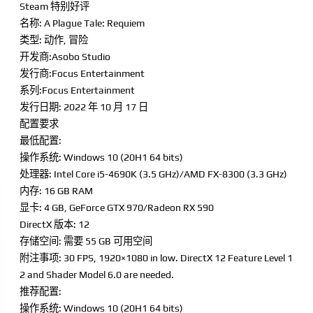
Steam 特别好评
名称: A Plague Tale: Requiem
类型: 动作, 冒险
开发商:Asobo Studio
发行商:Focus Entertainment
系列:Focus Entertainment
发行日期: 2022 年 10 月 17 日
配置要求
最低配置:
操作系统: Windows 10 (20H1 64 bits)
处理器: Intel Core i5-4690K (3.5 GHz)/AMD FX-8300 (3.3 GHz)
内存: 16 GB RAM
显卡: 4 GB, GeForce GTX 970/Radeon RX 590
DirectX 版本: 12
存储空间: 需要 55 GB 可用空间
附注事项: 30 FPS, 1920×1080 in low. DirectX 12 Feature Level 1
2 and Shader Model 6.0 are needed.
推荐配置:
操作系统: Windows 10 (20H1 64 bits)