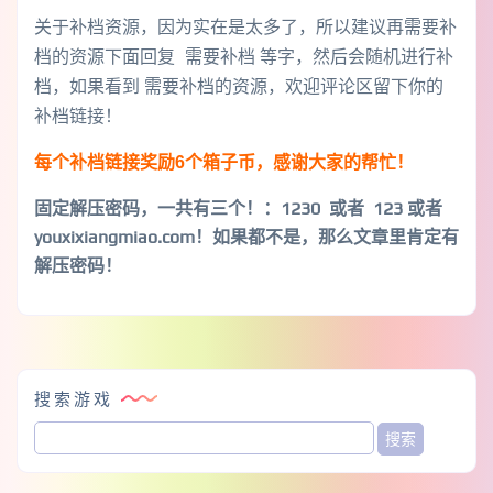
关于补档资源，因为实在是太多了，所以建议再需要补
档的资源下面回复 需要补档 等字，然后会随机进行补
档，如果看到 需要补档的资源，欢迎评论区留下你的
补档链接！
每个补档链接奖励6个箱子币，感谢大家的帮忙！
固定解压密码，一共有三个！
：1230 或者 123 或者
youxixiangmiao.com！如果都不是，那么文章里肯定有
解压密码！
搜索游戏