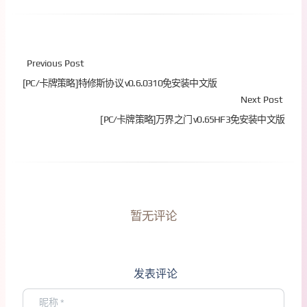
Previous Post
[PC/卡牌策略]特修斯协议 v0.6.0310免安装中文版
Next Post
[PC/卡牌策略]万界之门 v0.65HF3免安装中文版
暂无评论
发表评论