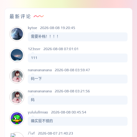
最新评论
kytoe
2026-08-08 19:20:45
需要补档！！！！
123ssrr
2026-08-08 07:01:01
111
nananananana
2026-08-08 03:59:47
码一下
nananananana
2026-08-08 03:21:56
码
yululullmiao
2026-08-08 00:45:54
确实挺不错的
八vf
2026-08-07 21:40:23