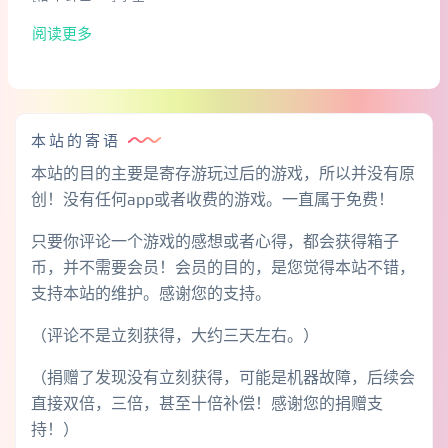
阅读更多
本站的寄语
本站的目的主要是寄存游玩过后的游戏，所以并没有原
创！没有任何app或者收费的游戏。一直属于免费！
只要你评论一个游戏的感想或者心得，都会获得箱子
币，并不需要会员！会员的目的，是您觉得本站不错，
支持本站的维护。感谢您的支持。
（评论不是立刻获得，大约三天左右。）
（捐赠了发现没有立刻获得，可能是机器故障，后续会
直接双倍，三倍，甚至十倍补偿！感谢您的捐赠支
持！）