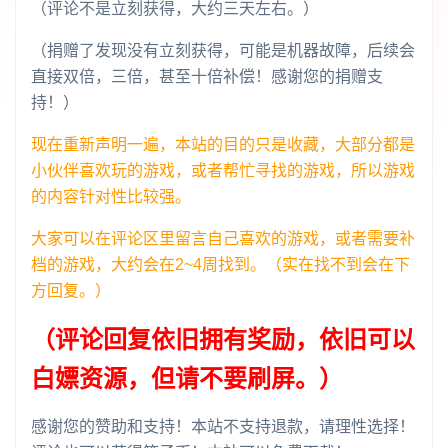
（评论不是立刻获得，大约三天左右。）
（捐赠了发现没有立刻获得，可能是机器故障，后续会
直接双倍，三倍，甚至十倍补偿！感谢您的捐赠支
持！）
现在重新声明一遍，本站的目的只是收藏，大部分都是
小伙伴喜欢玩的游戏，或者帮忙寻找的游戏，所以游戏
的内容针对性比较强。
大家可以在评论区里留言自己喜欢的游戏，或者需要补
档的游戏，大约会在2~4周找到。（实在找不到会在下
方回复。）
（评论回复依旧拥有奖励，依旧可以
白嫖资源，但请不要刷屏。）
感谢您的赞助和支持！本站不支持退款，请理性选择！