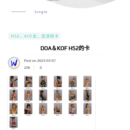
Single
HS2，AI少女，恋活的卡
DOA＆KOF HS2的卡
Post on 2023-03-07
226
0