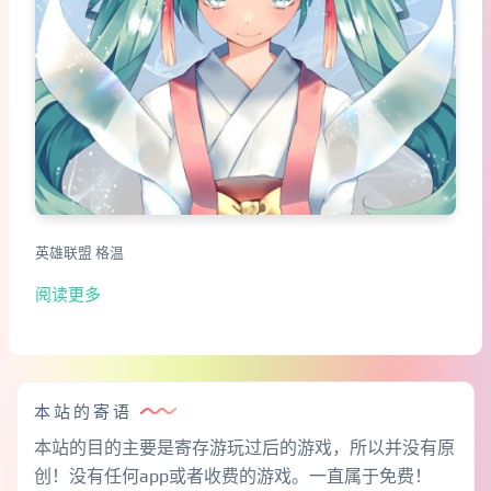
英雄联盟 格温
阅读更多
本站的寄语
本站的目的主要是寄存游玩过后的游戏，所以并没有原
创！没有任何app或者收费的游戏。一直属于免费！