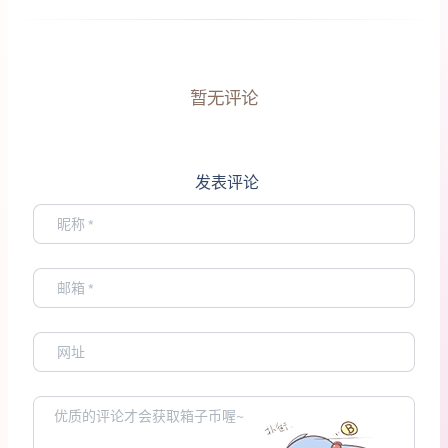
暂无评论
发表评论