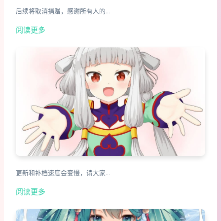
后续将取消捐赠，感谢所有人的…
阅读更多
更新和补档速度会变慢，请大家…
阅读更多