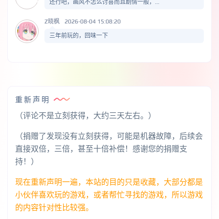
还行吧，画风不怎么讨喜而且剧情一般，...
Z晓枫
2026-08-04 15:08:20
三年前玩的，回味一下
重新声明
（评论不是立刻获得，大约三天左右。）
（捐赠了发现没有立刻获得，可能是机器故障，后续会
直接双倍，三倍，甚至十倍补偿！感谢您的捐赠支
持！）
现在重新声明一遍，本站的目的只是收藏，大部分都是
小伙伴喜欢玩的游戏，或者帮忙寻找的游戏，所以游戏
的内容针对性比较强。