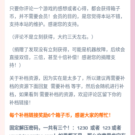
只要你评论一个游戏的感想或者心得，都会获得箱子
币，并不需要会员！会员的目的，是您觉得本站不错，
支持本站的维护。感谢您的支持。
（评论不是立刻获得，大约三天左右。）
（捐赠了发现没有立刻获得，可能是机器故障，后续会
直接双倍，三倍，甚至十倍补偿！感谢您的捐赠支
持！）
关于补档资源，因为实在是太多了，所以建议再需要补
档的资源下面回复 需要补档 等字，然后会随机进行补
档，如果看到 需要补档的资源，欢迎评论区留下你的
补档链接！
每个补档链接奖励6个箱子币，感谢大家的帮忙！
固定解压密码，一共有三个！
：1230 或者 123 或者