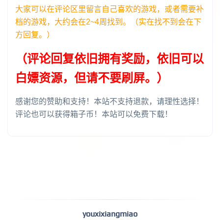
大家可以在评论区里留言自己喜欢的游戏，或者需要补
档的游戏，大约会在2~4周找到。（实在找不到会在下
方回复。）
（评论回复依旧拥有奖励，依旧可以
白嫖资源，但请不要刷屏。）
感谢您的赞助和支持！本站不支持退款，请理性选择！
评论也可以获得箱子币！本站可以免费下载！
youxixiangmiao