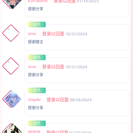
Karl Marks
登录以回复
01/14/2025
感谢分享
会员
omo
登录以回复
10/31/2024
感谢楼主
会员
omo
登录以回复
10/31/2024
感谢分享
会员
shiyeliz
登录以回复
08/28/2024
感谢分享
会员
烦烦烦
登录以回复
07/10/2024