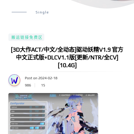
Single
搬运链接免费区
[3D大作ACT/中文/全动态]驱动妖精V1.9 官方
中文正式版+DLCV1.1版[更新/NTR/全CV]
[10.4G]
Post on 2024-02-18
986
15