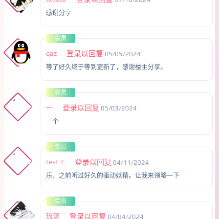
感谢分享
会员
qaz
登录以回复
05/05/2024
等了好久终于等到更新了，感谢楼主分享。
会员
一
登录以回复
05/03/2024
一个
会员
test-C
登录以回复
04/11/2024
乐，之前听过好久的驱动妖精。让我来领略一下
会员
琉璃
登录以回复
04/04/2024