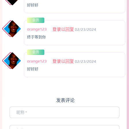
好好好
会员
orange123
登录以回复
02/23/2024
终于等到你
会员
orange123
登录以回复
02/23/2024
好好好
发表评论