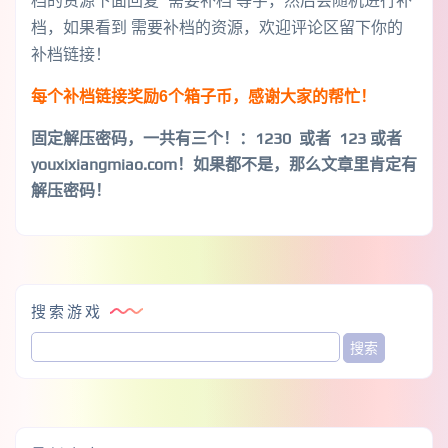
档，如果看到 需要补档的资源，欢迎评论区留下你的
补档链接！
每个补档链接奖励6个箱子币，感谢大家的帮忙！
固定解压密码，一共有三个！
：1230 或者 123 或者
youxixiangmiao.com！如果都不是，那么文章里肯定有
解压密码！
搜索游戏