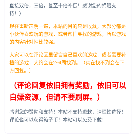
直接双倍，三倍，甚至十倍补偿！感谢您的捐赠支
持！）
现在重新声明一遍，本站的目的只是收藏，大部分都是
小伙伴喜欢玩的游戏，或者帮忙寻找的游戏，所以游戏
的内容针对性比较强。
大家可以在评论区里留言自己喜欢的游戏，或者需要补
档的游戏，大约会在2~4周找到。（实在找不到会在下
方回复。）
（评论回复依旧拥有奖励，依旧可以
白嫖资源，但请不要刷屏。）
感谢您的赞助和支持！本站不支持退款，请理性选择！
评论也可以获得箱子币！本站可以免费下载！