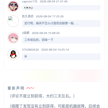
capcom176
2026-08-04 21:41:46
佐久真纺
2026-08-04 17:25:26
还行吧，画风不怎么讨喜而且剧情一般，...
Z晓枫
2026-08-04 15:08:20
三年前玩的，回味一下
3752802636
2026-08-04 14:25:14
补
重新声明
（评论不是立刻获得，大约三天左右。）
（捐赠了发现没有立刻获得，可能是机器故障，后续会