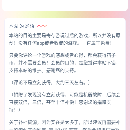
本站的寄语
本站的目的主要是寄存游玩过后的游戏，所以并没有原
创！没有任何app或者收费的游戏。一直属于免费！
只要你评论一个游戏的感想或者心得，都会获得箱子
币，并不需要会员！会员的目的，是您觉得本站不错，
支持本站的维护。感谢您的支持。
（评论不是立刻获得，大约三天左右。）
（捐赠了发现没有立刻获得，可能是机器故障，后续会
直接双倍，三倍，甚至十倍补偿！感谢您的捐赠支
持！）
关于补档资源，因为实在是太多了，所以建议再需要补
档的资源下面回复 需要补档 等字，然后会随机进行补