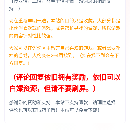
直接双倍，三倍，甚至十倍补偿！感谢您的捐赠支
持！）
现在重新声明一遍，本站的目的只是收藏，大部分都是
小伙伴喜欢玩的游戏，或者帮忙寻找的游戏，所以游戏
的内容针对性比较强。
大家可以在评论区里留言自己喜欢的游戏，或者需要补
档的游戏，大约会在2~4周找到。（实在找不到会在下
方回复。）
（评论回复依旧拥有奖励，依旧可以
白嫖资源，但请不要刷屏。）
感谢您的赞助和支持！本站不支持退款，请理性选择！
评论也可以获得箱子币！本站可以免费下载！