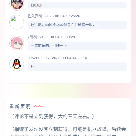
佐久真纺
2026-08-04 17:25:26
还行吧，画风不怎么讨喜而且剧情一般，...
Z晓枫
2026-08-04 15:08:20
三年前玩的，回味一下
3752802636
2026-08-04 14:25:14
补
重新声明
（评论不是立刻获得，大约三天左右。）
（捐赠了发现没有立刻获得，可能是机器故障，后续会