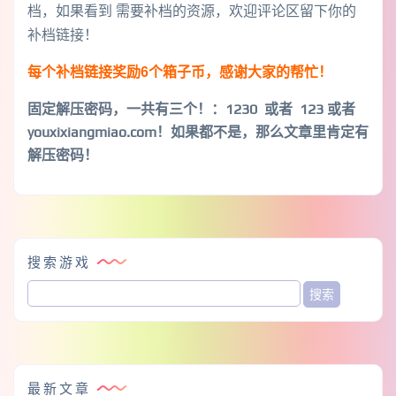
档，如果看到 需要补档的资源，欢迎评论区留下你的
补档链接！
每个补档链接奖励6个箱子币，感谢大家的帮忙！
固定解压密码，一共有三个！
：1230 或者 123 或者
youxixiangmiao.com！如果都不是，那么文章里肯定有
解压密码！
搜索游戏
最新文章