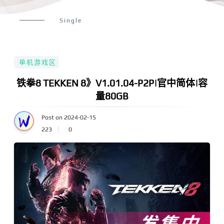
Single
单机游戏区
铁拳8 TEKKEN 8》V1.01.04-P2P|官中简体|容
量80GB
Post on 2024-02-15
223
0