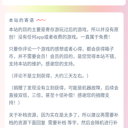
本站的寄语
本站的目的主要是寄存游玩过后的游戏，所以并没有原
创！没有任何app或者收费的游戏。一直属于免费！
只要你评论一个游戏的感想或者心得，都会获得箱子
币，并不需要会员！会员的目的，是您觉得本站不错，
支持本站的维护。感谢您的支持。
（评论不是立刻获得，大约三天左右。）
（捐赠了发现没有立刻获得，可能是机器故障，后续会
直接双倍，三倍，甚至十倍补偿！感谢您的捐赠支
持！）
关于补档资源，因为实在是太多了，所以建议再需要补
档的资源下面回复 需要补档 等字，然后会随机进行补