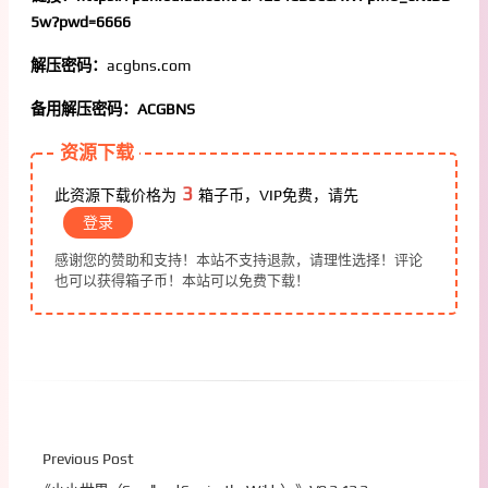
5w?pwd=6666
解压密码：
acgbns.com
备用解压密码：ACGBNS
资源下载
3
此资源下载价格为
箱子币，VIP免费，请先
登录
感谢您的赞助和支持！本站不支持退款，请理性选择！评论
也可以获得箱子币！本站可以免费下载！
Previous Post