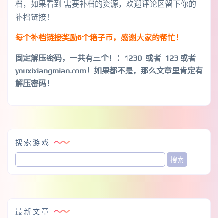
档，如果看到 需要补档的资源，欢迎评论区留下你的
补档链接！
每个补档链接奖励6个箱子币，感谢大家的帮忙！
固定解压密码，一共有三个！
：1230 或者 123 或者
youxixiangmiao.com！如果都不是，那么文章里肯定有
解压密码！
搜索游戏
最新文章