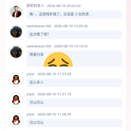
顾若轩本人
2026-08-10 20:03:22
嘶--，这游戏补错了，应该是 少女的求...
santianwan166
2026-08-10 14:20:56
这涉黄了吧？
santianwan166
2026-08-10 14:19:55
感谢分享
ytyer
2026-08-10 11:33:20
这么多人
ytyer
2026-08-10 11:31:19
可以可以
ytyer
2026-08-10 11:28:39
可以可以