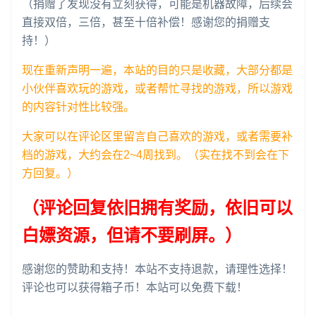
（捐赠了发现没有立刻获得，可能是机器故障，后续会
直接双倍，三倍，甚至十倍补偿！感谢您的捐赠支
持！）
现在重新声明一遍，本站的目的只是收藏，大部分都是
小伙伴喜欢玩的游戏，或者帮忙寻找的游戏，所以游戏
的内容针对性比较强。
大家可以在评论区里留言自己喜欢的游戏，或者需要补
档的游戏，大约会在2~4周找到。（实在找不到会在下
方回复。）
（评论回复依旧拥有奖励，依旧可以
白嫖资源，但请不要刷屏。）
感谢您的赞助和支持！本站不支持退款，请理性选择！
评论也可以获得箱子币！本站可以免费下载！