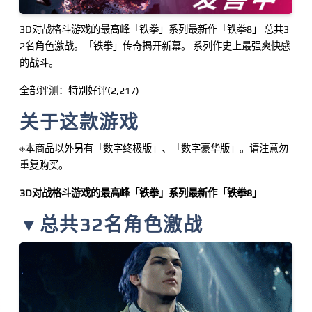
3D对战格斗游戏的最高峰「铁拳」系列最新作「铁拳8」 总共3
2名角色激战。「铁拳」传奇揭开新幕。 系列作史上最强爽快感
的战斗。
全部评测：特别好评(2,217)
关于这款游戏
※本商品以外另有「数字终极版」、「数字豪华版」。请注意勿
重复购买。
3D对战格斗游戏的最高峰「铁拳」系列最新作「铁拳8」
▼总共32名角色激战