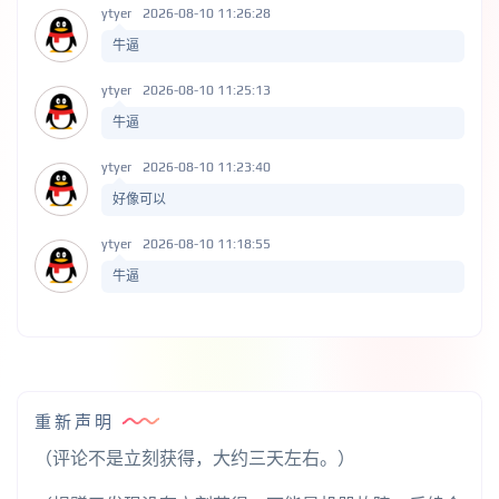
ytyer
2026-08-10 11:26:28
牛逼
ytyer
2026-08-10 11:25:13
牛逼
ytyer
2026-08-10 11:23:40
好像可以
ytyer
2026-08-10 11:18:55
牛逼
重新声明
（评论不是立刻获得，大约三天左右。）