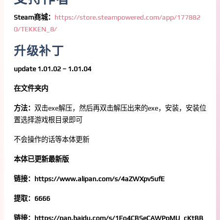
Steam商城：
https://store.steampowered.com/app/177882
0/TEKKEN_8/
升级补丁
update 1.01.02 – 1.01.04
在文件夹内
方法：
双击exe解压，然后再双击解压出来的exe，安装，安装位
置选择游戏根目录即可
不会操作的话等本体更新
本体已更新最新版
链接：https://www.alipan.com/s/4aZWXpv5ufE
提取：6666
链接：https://pan.baidu.com/s/1Eo4CBSeCAWPpMU_cKtBB