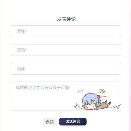
发表评论
表情
发送评论