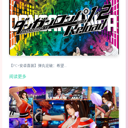
【PC+安卓直装】弹丸论破：希望…
阅读更多