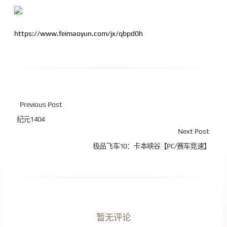
https://www.feimaoyun.com/jx/qbpd0h
Previous Post
纪元1404
Next Post
极品飞车10：卡本峡谷【PC/赛车竞速】
暂无评论