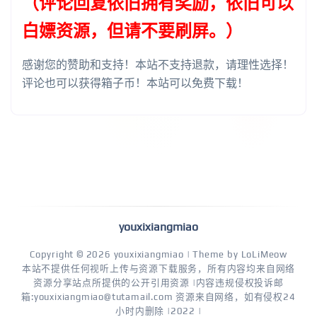
（评论回复依旧拥有奖励，依旧可以
白嫖资源，但请不要刷屏。）
感谢您的赞助和支持！本站不支持退款，请理性选择！
评论也可以获得箱子币！本站可以免费下载！
youxixiangmiao
Copyright © 2026
youxixiangmiao
| Theme by
LoLiMeow
本站不提供任何视听上传与资源下载服务，所有内容均来自网络
资源分享站点所提供的公开引用资源 |内容违规侵权投诉邮
箱:youxixiangmiao@tutamail.com 资源来自网络，如有侵权24
小时内删除 |2022 |