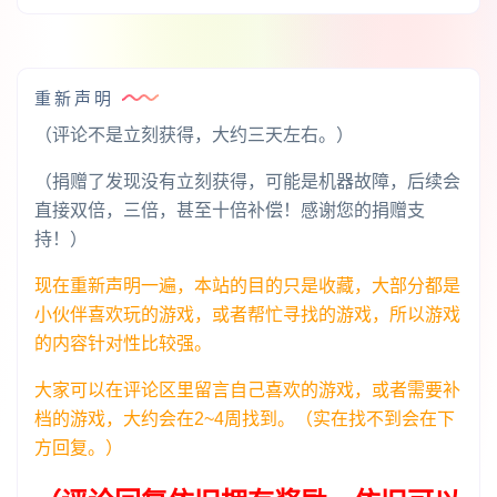
重新声明
（评论不是立刻获得，大约三天左右。）
（捐赠了发现没有立刻获得，可能是机器故障，后续会
直接双倍，三倍，甚至十倍补偿！感谢您的捐赠支
持！）
现在重新声明一遍，本站的目的只是收藏，大部分都是
小伙伴喜欢玩的游戏，或者帮忙寻找的游戏，所以游戏
的内容针对性比较强。
大家可以在评论区里留言自己喜欢的游戏，或者需要补
档的游戏，大约会在2~4周找到。（实在找不到会在下
方回复。）