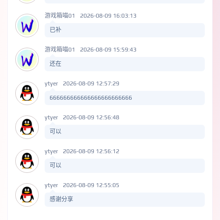
游戏箱喵01
2026-08-09 16:03:13
已补
游戏箱喵01
2026-08-09 15:59:43
还在
ytyer
2026-08-09 12:57:29
666666666666666666666666
ytyer
2026-08-09 12:56:48
可以
ytyer
2026-08-09 12:56:12
可以
ytyer
2026-08-09 12:55:05
感谢分享