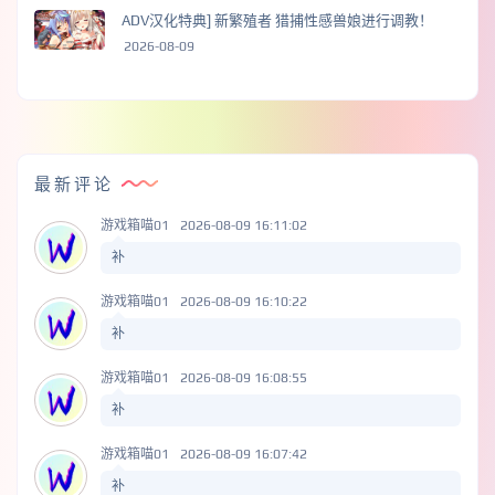
ADV汉化特典] 新繁殖者 猎捕性感兽娘进行调教！
2026-08-09
最新评论
游戏箱喵01
2026-08-09 16:11:02
补
游戏箱喵01
2026-08-09 16:10:22
补
游戏箱喵01
2026-08-09 16:08:55
补
游戏箱喵01
2026-08-09 16:07:42
补