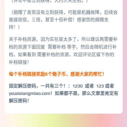
（评论不是立刻获得，大约三天左右。）
（捐赠了发现没有立刻获得，可能是机器故障，后续会
直接双倍，三倍，甚至十倍补偿！感谢您的捐赠支
持！）
关于补档资源，因为实在是太多了，所以建议再需要补
档的资源下面回复 需要补档 等字，然后会随机进行补
档，如果看到 需要补档的资源，欢迎评论区留下你的
补档链接！
每个补档链接奖励6个箱子币，感谢大家的帮忙！
固定解压密码，一共有三个！
：1230 或者 123 或者
youxixiangmiao.com！如果都不是，那么文章里肯定有
解压密码！