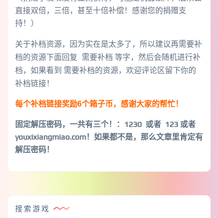
直接双倍，三倍，甚至十倍补偿！感谢您的捐赠支
持！）
关于补档资源，因为实在是太多了，所以建议再需要补
档的资源下面回复 需要补档 等字，然后会随机进行补
档，如果看到 需要补档的资源，欢迎评论区留下你的
补档链接！
每个补档链接奖励6个箱子币，感谢大家的帮忙！
固定解压密码，一共有三个！
：1230 或者 123 或者
youxixiangmiao.com！如果都不是，那么文章里肯定有
解压密码！
搜索游戏