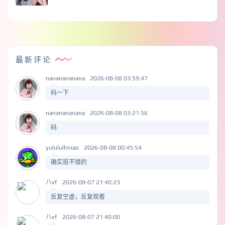
最新评论
nananananana
2026-08-08 03:59:47
码一下
nananananana
2026-08-08 03:21:56
码
yululullmiao
2026-08-08 00:45:54
确实挺不错的
八vf
2026-08-07 21:40:23
反复空虚，反复观看
八vf
2026-08-07 21:40:00