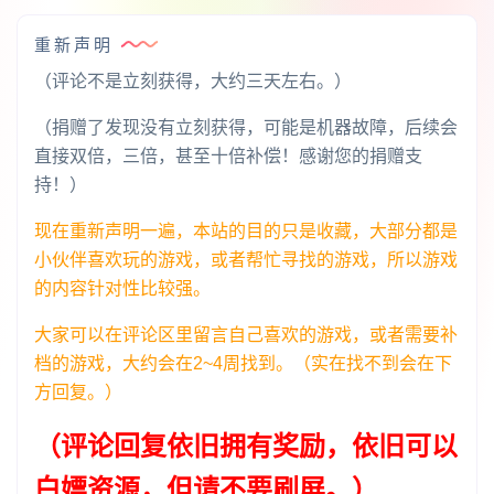
重新声明
（评论不是立刻获得，大约三天左右。）
（捐赠了发现没有立刻获得，可能是机器故障，后续会
直接双倍，三倍，甚至十倍补偿！感谢您的捐赠支
持！）
现在重新声明一遍，本站的目的只是收藏，大部分都是
小伙伴喜欢玩的游戏，或者帮忙寻找的游戏，所以游戏
的内容针对性比较强。
大家可以在评论区里留言自己喜欢的游戏，或者需要补
档的游戏，大约会在2~4周找到。（实在找不到会在下
方回复。）
（评论回复依旧拥有奖励，依旧可以
白嫖资源，但请不要刷屏。）