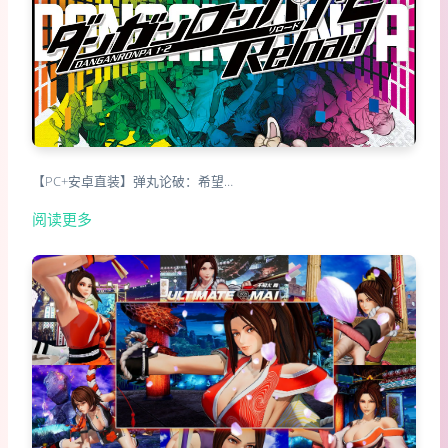
【PC+安卓直装】弹丸论破：希望…
阅读更多