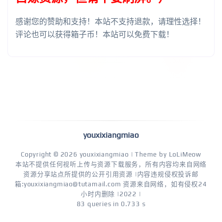
感谢您的赞助和支持！本站不支持退款，请理性选择！
评论也可以获得箱子币！本站可以免费下载！
youxixiangmiao
Copyright © 2026
youxixiangmiao
| Theme by
LoLiMeow
本站不提供任何视听上传与资源下载服务，所有内容均来自网络
资源分享站点所提供的公开引用资源 |内容违规侵权投诉邮
箱:youxixiangmiao@tutamail.com 资源来自网络，如有侵权24
小时内删除 |2022 |
83 queries in 0.733 s