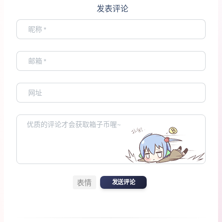
发表评论
表情
发送评论