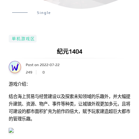
Single
单机游戏区
纪元1404
Post on 2022-07-22
249
0
游戏介绍：
结合海上贸易与经营建设以及探索未知领域的乐趣外，并大幅提
升建筑、资源、物产、事件等种类，让城镇外观更加多元，且将
可建设的都市面积扩充为前作四倍大，赋予玩家建造超巨大都市
的管理乐趣。