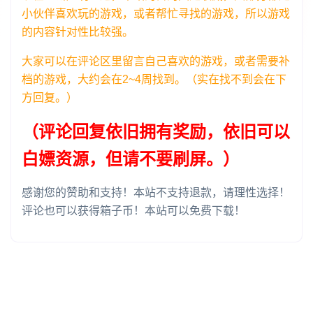
小伙伴喜欢玩的游戏，或者帮忙寻找的游戏，所以游戏
的内容针对性比较强。
大家可以在评论区里留言自己喜欢的游戏，或者需要补
档的游戏，大约会在2~4周找到。（实在找不到会在下
方回复。）
（评论回复依旧拥有奖励，依旧可以
白嫖资源，但请不要刷屏。）
感谢您的赞助和支持！本站不支持退款，请理性选择！
评论也可以获得箱子币！本站可以免费下载！