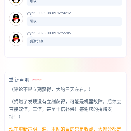
可以
ytyer
2026-08-09 12:56:12
可以
ytyer
2026-08-09 12:55:05
感谢分享
重新声明
（评论不是立刻获得，大约三天左右。）
（捐赠了发现没有立刻获得，可能是机器故障，后续会
直接双倍，三倍，甚至十倍补偿！感谢您的捐赠支
持！）
现在重新声明一遍，本站的目的只是收藏，大部分都是