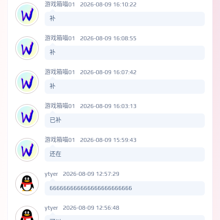
游戏箱喵01
2026-08-09 16:10:22
补
游戏箱喵01
2026-08-09 16:08:55
补
游戏箱喵01
2026-08-09 16:07:42
补
游戏箱喵01
2026-08-09 16:03:13
已补
游戏箱喵01
2026-08-09 15:59:43
还在
ytyer
2026-08-09 12:57:29
666666666666666666666666
ytyer
2026-08-09 12:56:48