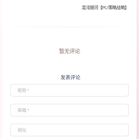
混沌银河【PC/策略战略】
暂无评论
发表评论