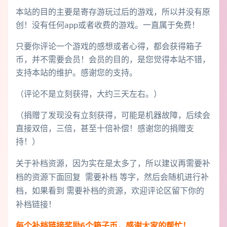
本站的目的主要是寄存游玩过后的游戏，所以并没有原
创！没有任何app或者收费的游戏。一直属于免费！
只要你评论一个游戏的感想或者心得，都会获得箱子
币，并不需要会员！会员的目的，是您觉得本站不错，
支持本站的维护。感谢您的支持。
（评论不是立刻获得，大约三天左右。）
（捐赠了发现没有立刻获得，可能是机器故障，后续会
直接双倍，三倍，甚至十倍补偿！感谢您的捐赠支
持！）
关于补档资源，因为实在是太多了，所以建议再需要补
档的资源下面回复 需要补档 等字，然后会随机进行补
档，如果看到 需要补档的资源，欢迎评论区留下你的
补档链接！
每个补档链接奖励6个箱子币，感谢大家的帮忙！