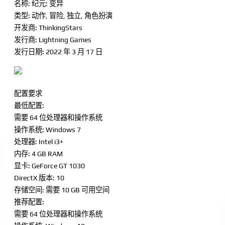
名称: 纪元: 变异
类型: 动作, 冒险, 独立, 角色扮演
开发商: ThinkingStars
发行商: Lightning Games
发行日期: 2022 年 3 月 17 日
配置要求
最低配置:
需要 64 位处理器和操作系统
操作系统: Windows 7
处理器: Intel i3+
内存: 4 GB RAM
显卡: GeForce GT 1030
DirectX 版本: 10
存储空间: 需要 10 GB 可用空间
推荐配置:
需要 64 位处理器和操作系统