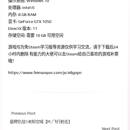
操作系统: Windows 10
处理器: Intel i5
内存: 8 GB RAM
显卡: GeForce GTX 1050
DirectX 版本: 11
存储空间: 需要 10 GB 可用空间
游戏均为免Steam学习版等资源仅供学习交流，请于下载后24
小时内删除 有能力的大佬可以去Steam给自己喜欢的游戏补票
哦！
https://www.feimaoyun.com/jx/e8gopn
Previous Post
皇牌空战7:未知空域【PC/飞行射击】
Next Post