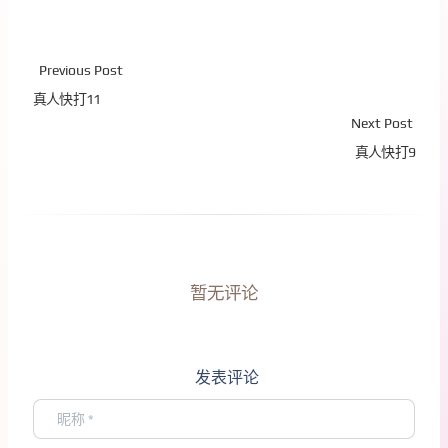
Previous Post
真人快打11
Next Post
真人快打9
暂无评论
发表评论