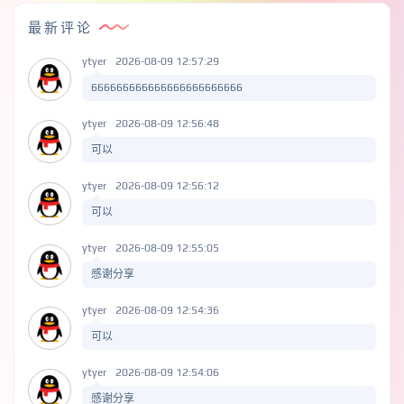
最新评论
ytyer
2026-08-09 12:57:29
666666666666666666666666
ytyer
2026-08-09 12:56:48
可以
ytyer
2026-08-09 12:56:12
可以
ytyer
2026-08-09 12:55:05
感谢分享
ytyer
2026-08-09 12:54:36
可以
ytyer
2026-08-09 12:54:06
感谢分享