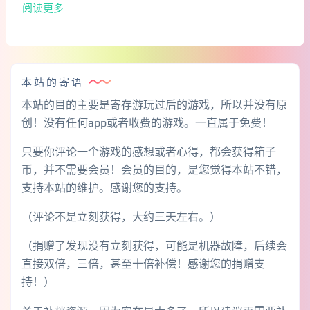
阅读更多
本站的寄语
本站的目的主要是寄存游玩过后的游戏，所以并没有原
创！没有任何app或者收费的游戏。一直属于免费！
只要你评论一个游戏的感想或者心得，都会获得箱子
币，并不需要会员！会员的目的，是您觉得本站不错，
支持本站的维护。感谢您的支持。
（评论不是立刻获得，大约三天左右。）
（捐赠了发现没有立刻获得，可能是机器故障，后续会
直接双倍，三倍，甚至十倍补偿！感谢您的捐赠支
持！）