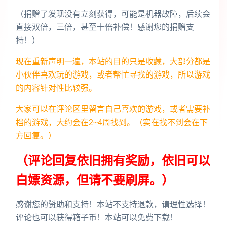
（捐赠了发现没有立刻获得，可能是机器故障，后续会
直接双倍，三倍，甚至十倍补偿！感谢您的捐赠支
持！）
现在重新声明一遍，本站的目的只是收藏，大部分都是
小伙伴喜欢玩的游戏，或者帮忙寻找的游戏，所以游戏
的内容针对性比较强。
大家可以在评论区里留言自己喜欢的游戏，或者需要补
档的游戏，大约会在2~4周找到。（实在找不到会在下
方回复。）
（评论回复依旧拥有奖励，依旧可以
白嫖资源，但请不要刷屏。）
感谢您的赞助和支持！本站不支持退款，请理性选择！
评论也可以获得箱子币！本站可以免费下载！