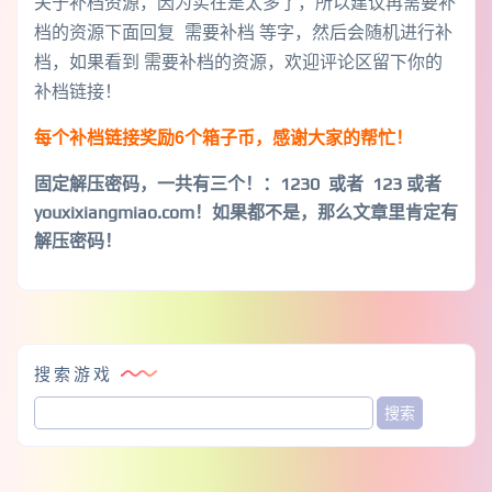
关于补档资源，因为实在是太多了，所以建议再需要补
档的资源下面回复 需要补档 等字，然后会随机进行补
档，如果看到 需要补档的资源，欢迎评论区留下你的
补档链接！
每个补档链接奖励6个箱子币，感谢大家的帮忙！
固定解压密码，一共有三个！
：1230 或者 123 或者
youxixiangmiao.com！如果都不是，那么文章里肯定有
解压密码！
搜索游戏