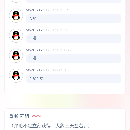
ytyer
2026-08-09 12:53:43
可以
ytyer
2026-08-09 12:52:23
牛逼
ytyer
2026-08-09 12:51:28
牛逼
ytyer
2026-08-09 12:50:55
可以可以
重新声明
（评论不是立刻获得，大约三天左右。）