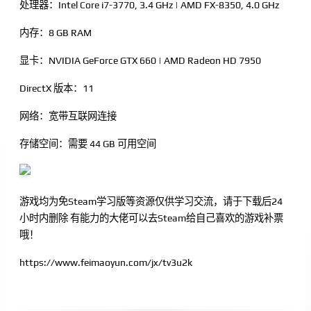
处理器：Intel Core i7-3770, 3.4 GHz | AMD FX-8350, 4.0 GHz
内存：8 GB RAM
显卡：NVIDIA GeForce GTX 660 | AMD Radeon HD 7950
DirectX 版本：11
网络：宽带互联网连接
存储空间：需要 44 GB 可用空间
游戏均为免Steam学习版等资源仅供学习交流，请于下载后24
小时内删除 有能力的大佬可以去Steam给自己喜欢的游戏补票
哦！
https://www.feimaoyun.com/jx/tv3u2k