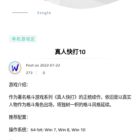
Single
单机游戏区
真人快打10
Post on 2022-07-22
273
0
游戏介绍：
作为著名格斗游戏系列《真人快打》的正统续作，依旧是以真实
人物作为格斗角色出场，将独树一帜的格斗风格延续。
推荐配置：
操作系统：64-bit: Win 7, Win 8, Win 10