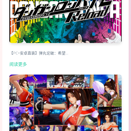
【PC+安卓直装】弹丸论破：希望…
阅读更多