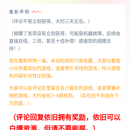
重新声明
（评论不是立刻获得，大约三天左右。）
（捐赠了发现没有立刻获得，可能是机器故障，后续会
直接双倍，三倍，甚至十倍补偿！感谢您的捐赠支
持！）
现在重新声明一遍，本站的目的只是收藏，大部分都是
小伙伴喜欢玩的游戏，或者帮忙寻找的游戏，所以游戏
的内容针对性比较强。
大家可以在评论区里留言自己喜欢的游戏，或者需要补
档的游戏，大约会在2~4周找到。（实在找不到会在下
方回复。）
（评论回复依旧拥有奖励，依旧可以
白嫖资源，但请不要刷屏。）