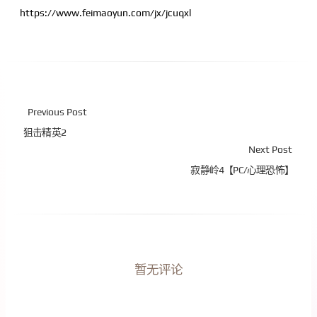
https://www.feimaoyun.com/jx/jcuqxl
Previous Post
狙击精英2
Next Post
寂静岭4【PC/心理恐怖】
暂无评论