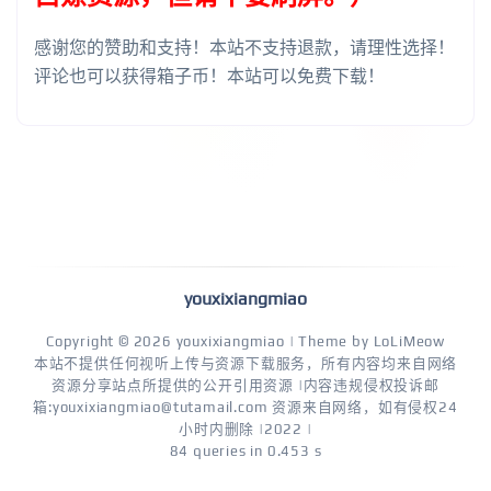
感谢您的赞助和支持！本站不支持退款，请理性选择！
评论也可以获得箱子币！本站可以免费下载！
youxixiangmiao
Copyright © 2026
youxixiangmiao
| Theme by
LoLiMeow
本站不提供任何视听上传与资源下载服务，所有内容均来自网络
资源分享站点所提供的公开引用资源 |内容违规侵权投诉邮
箱:youxixiangmiao@tutamail.com 资源来自网络，如有侵权24
小时内删除 |2022 |
84 queries in 0.453 s