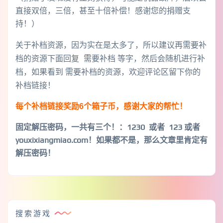
直接双倍，三倍，甚至十倍补偿！感谢您的捐赠支
持！）
关于补档资源，因为实在是太多了，所以建议再需要补
档的资源下面回复 需要补档 等字，然后会随机进行补
档，如果看到 需要补档的资源，欢迎评论区留下你的
补档链接！
每个补档链接奖励6个箱子币，感谢大家的帮忙！
固定解压密码，一共有三个！
：1230 或者 123 或者
youxixiangmiao.com！如果都不是，那么文章里肯定有
解压密码！
搜索游戏