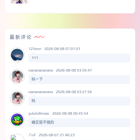
最新评论
123ssrr
2026-08-08 07:01:01
111
nananananana
2026-08-08 03:59:47
码一下
nananananana
2026-08-08 03:21:56
码
yululullmiao
2026-08-08 00:45:54
确实挺不错的
八vf
2026-08-07 21:40:23