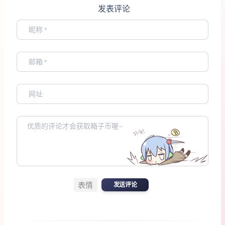
发表评论
表情
发送评论