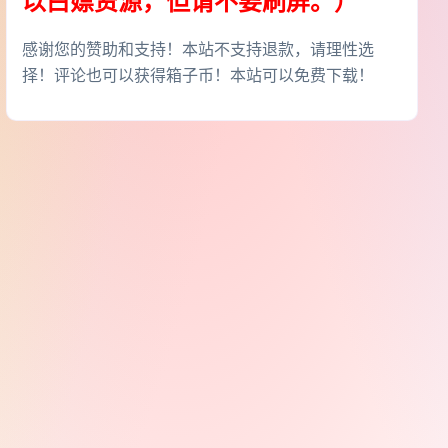
以白嫖资源，但请不要刷屏。）
感谢您的赞助和支持！本站不支持退款，请理性选
择！评论也可以获得箱子币！本站可以免费下载！