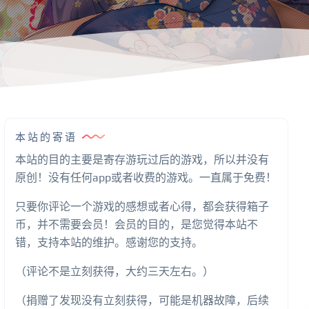
本站的寄语
本站的目的主要是寄存游玩过后的游戏，所以并没有
原创！没有任何app或者收费的游戏。一直属于免费！
只要你评论一个游戏的感想或者心得，都会获得箱子
币，并不需要会员！会员的目的，是您觉得本站不
错，支持本站的维护。感谢您的支持。
（评论不是立刻获得，大约三天左右。）
（捐赠了发现没有立刻获得，可能是机器故障，后续