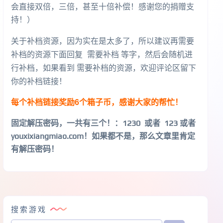
会直接双倍，三倍，甚至十倍补偿！感谢您的捐赠支
持！）
关于补档资源，因为实在是太多了，所以建议再需要
补档的资源下面回复 需要补档 等字，然后会随机进
行补档，如果看到 需要补档的资源，欢迎评论区留下
你的补档链接！
每个补档链接奖励6个箱子币，感谢大家的帮忙！
固定解压密码，一共有三个！
：1230 或者 123 或者
youxixiangmiao.com！如果都不是，那么文章里肯定
有解压密码！
搜索游戏