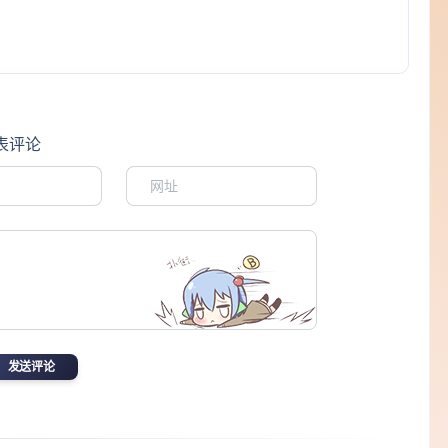
表评论
发送评论