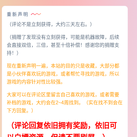
重新声明
（评论不是立刻获得，大约三天左右。）
（捐赠了发现没有立刻获得，可能是机器故障，后续
会直接双倍，三倍，甚至十倍补偿！感谢您的捐赠支
持！）
现在重新声明一遍，本站的目的只是收藏，大部分都
是小伙伴喜欢玩的游戏，或者帮忙寻找的游戏，所以
游戏的内容针对性比较强。
大家可以在评论区里留言自己喜欢的游戏，或者需要
补档的游戏，大约会在2~4周找到。（实在找不到会在
下方回复。）
（评论回复依旧拥有奖励，依旧可