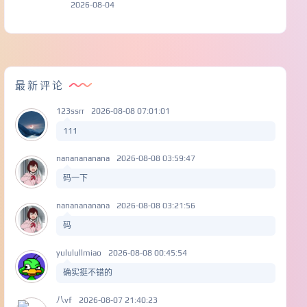
2026-08-04
最新评论
123ssrr
2026-08-08 07:01:01
111
nananananana
2026-08-08 03:59:47
码一下
nananananana
2026-08-08 03:21:56
码
yululullmiao
2026-08-08 00:45:54
确实挺不错的
八vf
2026-08-07 21:40:23