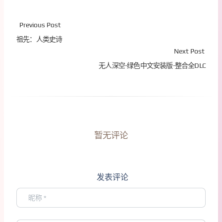
Previous Post
祖先：人类史诗
Next Post
无人深空-绿色中文安装版-整合全DLC
暂无评论
发表评论