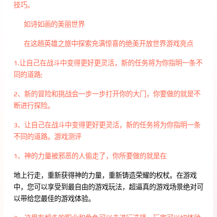
技巧。
如诗如画的美丽世界
在这趟英雄之旅中探索充满惊喜的绝美开放世界游戏亮点
1.让自己在战斗中变得更好更灵活，新的任务将为你指明一条不
同的道路;
2、新的冒险和挑战会一步一步打开你的大门，你要做的就是不
断进行探险。
3、让自己在战斗中变得更好更灵活，新的任务将为你指明一条
不同的道路。游戏测评
1、神的力量被邪恶的人偷走了，你所要做的就是在
地上行走，重新获得神的力量，重新铸造荣耀的权杖。在游戏
中，您可以享受到最自由的游戏玩法，超逼真的游戏场景绝对可
以带给您最佳的游戏体验。