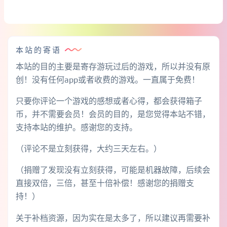
本站的寄语
本站的目的主要是寄存游玩过后的游戏，所以并没有原
创！没有任何app或者收费的游戏。一直属于免费！
只要你评论一个游戏的感想或者心得，都会获得箱子
币，并不需要会员！会员的目的，是您觉得本站不错，
支持本站的维护。感谢您的支持。
（评论不是立刻获得，大约三天左右。）
（捐赠了发现没有立刻获得，可能是机器故障，后续会
直接双倍，三倍，甚至十倍补偿！感谢您的捐赠支
持！）
关于补档资源，因为实在是太多了，所以建议再需要补