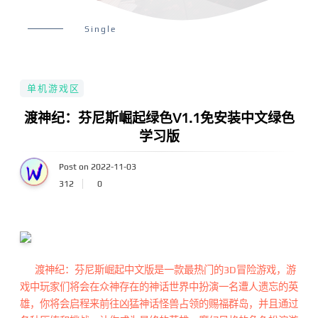
Single
单机游戏区
渡神纪：芬尼斯崛起绿色V1.1免安装中文绿色
学习版
Post on 2022-11-03
312
0
渡神纪：芬尼斯崛起中文版是一款最热门的3D冒险游戏，游
戏中玩家们将会在众神存在的神话世界中扮演一名遭人遗忘的英
雄，你将会启程来前往凶猛神话怪兽占领的赐福群岛，并且通过