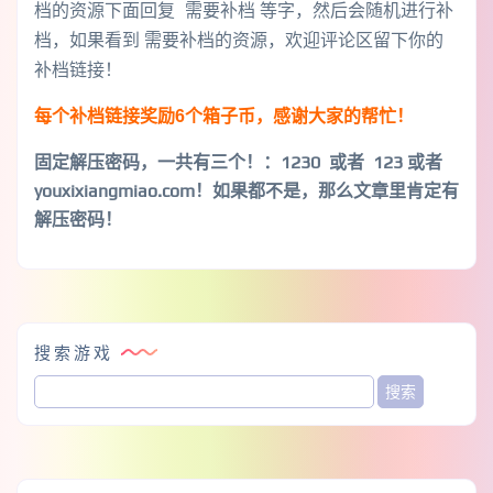
档的资源下面回复 需要补档 等字，然后会随机进行补
档，如果看到 需要补档的资源，欢迎评论区留下你的
补档链接！
每个补档链接奖励6个箱子币，感谢大家的帮忙！
固定解压密码，一共有三个！
：1230 或者 123 或者
youxixiangmiao.com！如果都不是，那么文章里肯定有
解压密码！
搜索游戏