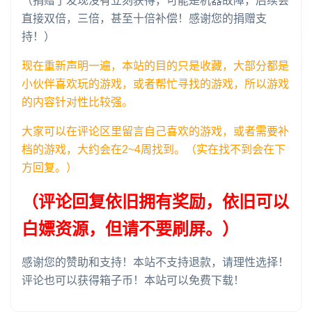
（捐赠了发现没有立刻获得，可能是机器故障，后续会
直接双倍，三倍，甚至十倍补偿！感谢您的捐赠支
持！）
现在重新声明一遍，本站的目的只是收藏，大部分都是
小伙伴喜欢玩的游戏，或者帮忙寻找的游戏，所以游戏
的内容针对性比较强。
大家可以在评论区里留言自己喜欢的游戏，或者需要补
档的游戏，大约会在2~4周找到。（实在找不到会在下
方回复。）
（评论回复依旧拥有奖励，依旧可以
白嫖资源，但请不要刷屏。）
感谢您的赞助和支持！本站不支持退款，请理性选择！
评论也可以获得箱子币！本站可以免费下载！