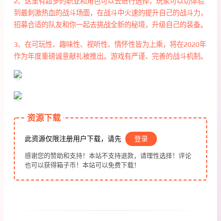
2、这里有超多的职业和角色可以去进行选择，玩家可以切体验
到最刺激热血的战斗场面，在战斗中火速的提升自己的战斗力，
招募合适的队友和你一起去挑战全新的秘境，升级自己的装备。
3、在可玩性、趣味性、视听性、情怀性皆为上乘，将在2020年
作为年度重磅诚意献礼被推出。游戏有严谨、完善的战斗机制。
资源下载
此资源仅限注册用户下载，请先
登录
感谢您的赞助和支持！本站不支持退款，请理性选择！评论
也可以获得箱子币！本站可以免费下载！