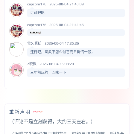
capcom176
2026-08-04 21:43:09
可可皑皑
capcom176
2026-08-04 21:41:46
佐久真纺
2026-08-04 17:25:26
还行吧，画风不怎么讨喜而且剧情一般，...
Z晓枫
2026-08-04 15:08:20
三年前玩的，回味一下
重新声明
（评论不是立刻获得，大约三天左右。）