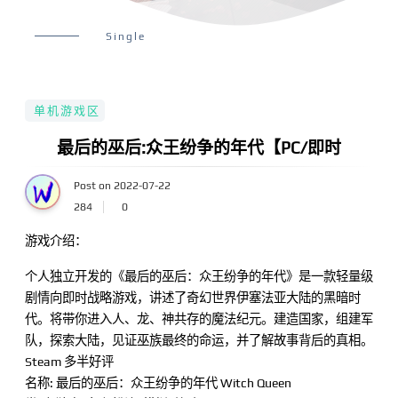
Single
单机游戏区
最后的巫后:众王纷争的年代【PC/即时
Post on 2022-07-22
284
0
游戏介绍：
个人独立开发的《最后的巫后：众王纷争的年代》是一款轻量级
剧情向即时战略游戏，讲述了奇幻世界伊塞法亚大陆的黑暗时
代。将带你进入人、龙、神共存的魔法纪元。建造国家，组建军
队，探索大陆，见证巫族最终的命运，并了解故事背后的真相。
Steam 多半好评
名称: 最后的巫后：众王纷争的年代 Witch Queen