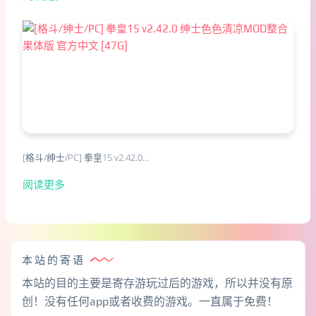
[格斗/绅士/PC] 拳皇15 v2.42.0…
阅读更多
本站的寄语
本站的目的主要是寄存游玩过后的游戏，所以并没有原
创！没有任何app或者收费的游戏。一直属于免费！