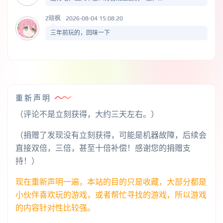
Z晓枫
2026-08-04 15:08:20
三年前玩的，回味一下
重新声明
（评论不是立刻获得，大约三天左右。）
（捐赠了发现没有立刻获得，可能是机器故障，后续会
直接双倍，三倍，甚至十倍补偿！感谢您的捐赠支
持！）
现在重新声明一遍，本站的目的只是收藏，大部分都是
小伙伴喜欢玩的游戏，或者帮忙寻找的游戏，所以游戏
的内容针对性比较强。