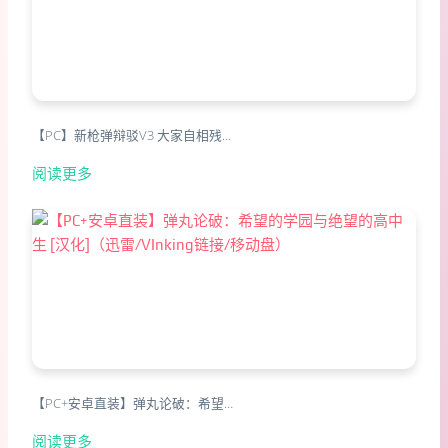
【PC】新枪弹辩驳V3 大家自相残…
阅读更多
【PC+安卓直装】弹丸论破：希望…
阅读更多