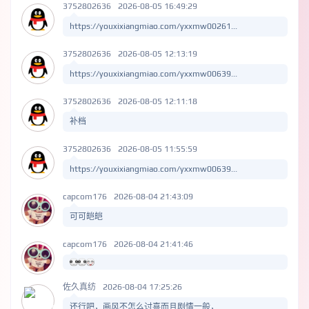
3752802636
2026-08-05 16:49:29
https://youxixiangmiao.com/yxxmw00261...
3752802636
2026-08-05 12:13:19
https://youxixiangmiao.com/yxxmw00639...
3752802636
2026-08-05 12:11:18
补档
3752802636
2026-08-05 11:55:59
https://youxixiangmiao.com/yxxmw00639...
capcom176
2026-08-04 21:43:09
可可皑皑
capcom176
2026-08-04 21:41:46
佐久真纺
2026-08-04 17:25:26
还行吧，画风不怎么讨喜而且剧情一般，...