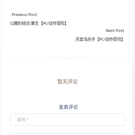
Previous Post
以撒的结合:重生【PC/动作冒险】
Next Post
天堂岛杀手【PC/动作冒险】
暂无评论
发表评论