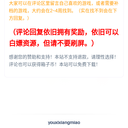
大家可以在评论区里留言自己喜欢的游戏，或者需要补
档的游戏，大约会在2~4周找到。（实在找不到会在下
方回复。）
（评论回复依旧拥有奖励，依旧可以
白嫖资源，但请不要刷屏。）
感谢您的赞助和支持！本站不支持退款，请理性选择！
评论也可以获得箱子币！本站可以免费下载！
youxixiangmiao