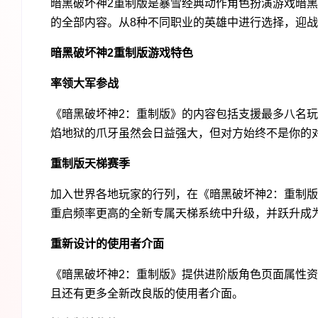
暗黑破坏神2重制版是暴雪经典动作角色扮演游戏暗黑
的全部内容。从8种不同职业的英雄中进行选择，迎
暗黑破坏神2重制版游戏特色
率领大军参战
《暗黑破坏神2：重制版》的内容包括支援最多八名
焰地狱的爪牙虽然会日益强大，但对方始终不是你的
重制版天梯赛季
加入世界各地玩家的行列，在《暗黑破坏神2：重制
重启频率更高的全新专属天梯系统中升级，并跃升成
重新设计的使用者介面
《暗黑破坏神2：重制版》提供进阶版角色页面属性
且还有更多全新改良版的使用者介面。