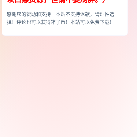
感谢您的赞助和支持！本站不支持退款，请理性选
择！评论也可以获得箱子币！本站可以免费下载！