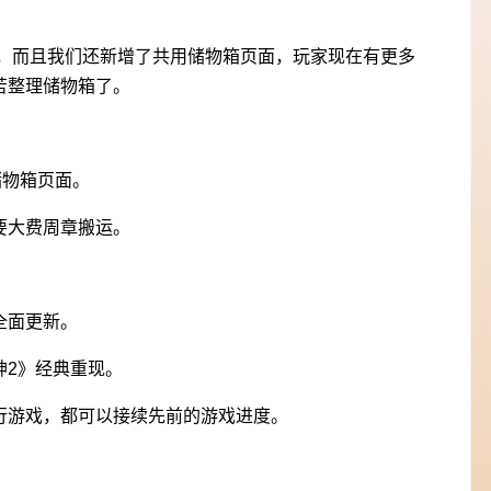
充，而且我们还新增了共用储物箱页面，玩家现在有更多
苦整理储物箱了。
用储物箱页面。
要大费周章搬运。
全面更新。
神2》经典重现。
行游戏，都可以接续先前的游戏进度。