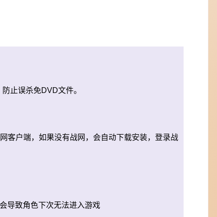
防止误杀免DVD文件。
cher.exe安装战网客户端，如果没有战网，会自动下载安装，登录战
则会导致角色下次无法进入游戏