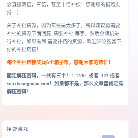
会直接双倍，三倍，甚至十倍补偿！感谢您的捐赠支
持！）
关于补档资源，因为实在是太多了，所以建议再需要
补档的资源下面回复 需要补档 等字，然后会随机进
行补档，如果看到 需要补档的资源，欢迎评论区留下
你的补档链接！
每个补档链接奖励6个箱子币，感谢大家的帮忙！
固定解压密码，一共有三个！
：1230 或者 123 或者
youxixiangmiao.com！如果都不是，那么文章里肯定有
解压密码！
搜索游戏