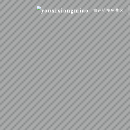
搬运链接免费区