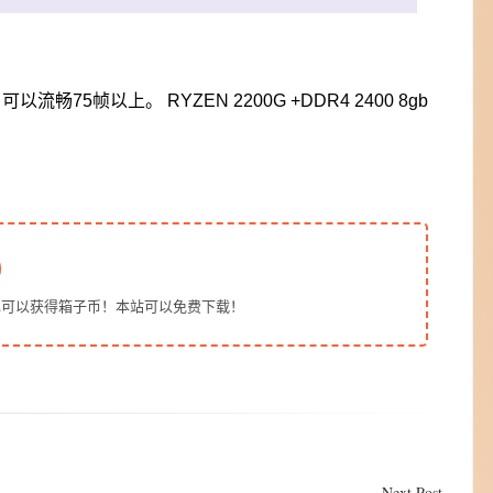
效，可以流畅75帧以上。 RYZEN 2200G +DDR4 2400 8gb
也可以获得箱子币！本站可以免费下载！
Next Post