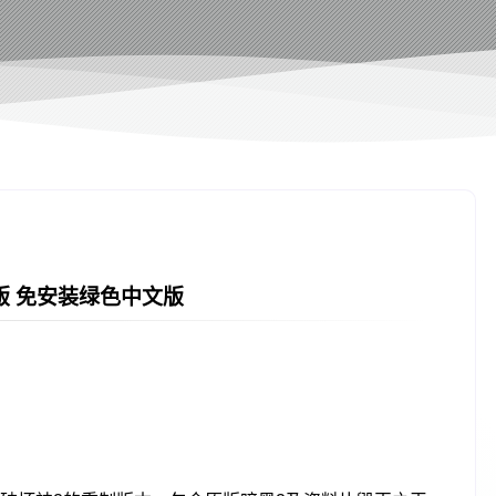
版 免安装绿色中文版