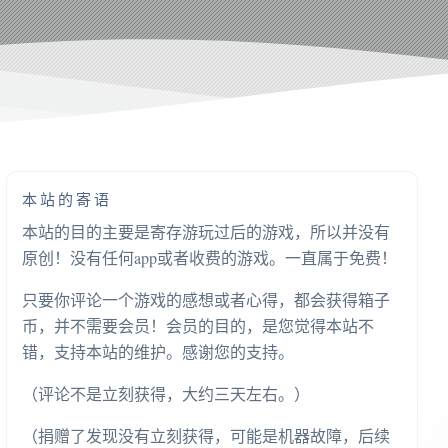
本站的寄语
本站的目的主要是寄存游玩过后的游戏，所以并没有
原创！没有任何app或者收费的游戏。一直属于免费！
只要你评论一个游戏的感想或者心得，都会获得箱子
币，并不需要会员！会员的目的，是您觉得本站不
错，支持本站的维护。感谢您的支持。
（评论不是立刻获得，大约三天左右。）
（捐赠了发现没有立刻获得，可能是机器故障，后续