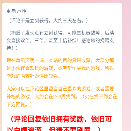
重新声明
（评论不是立刻获得，大约三天左右。）
（捐赠了发现没有立刻获得，可能是机器故障，后续
会直接双倍，三倍，甚至十倍补偿！感谢您的捐赠支
持！）
现在重新声明一遍，本站的目的只是收藏，大部分都
是小伙伴喜欢玩的游戏，或者帮忙寻找的游戏，所以
游戏的内容针对性比较强。
大家可以在评论区里留言自己喜欢的游戏，或者需要
补档的游戏，大约会在2~4周找到。（实在找不到会在
下方回复。）
（评论回复依旧拥有奖励，依旧可
以白嫖资源，但请不要刷屏。）