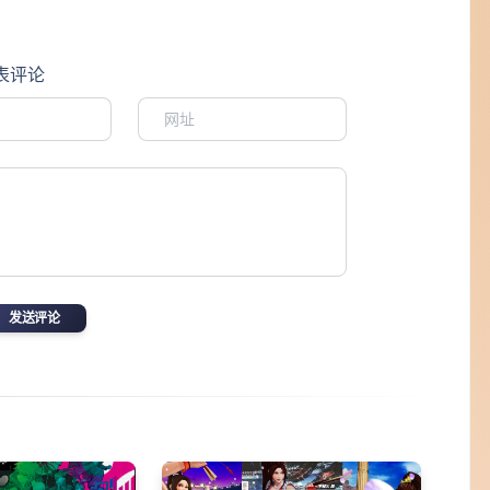
表评论
发送评论