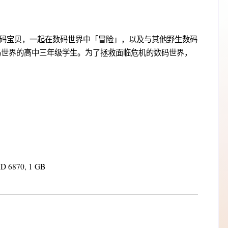
码宝贝，一起在数码世界中「冒险」，以及与其他野生数码
码世界的高中三年级学生。为了拯救面临危机的数码世界，
D 6870, 1 GB