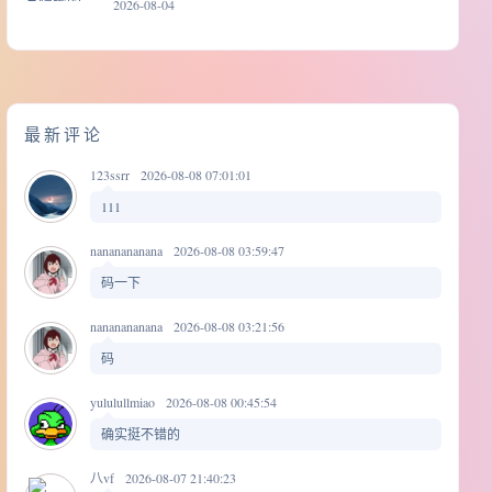
2026-08-04
最新评论
123ssrr
2026-08-08 07:01:01
111
nananananana
2026-08-08 03:59:47
码一下
nananananana
2026-08-08 03:21:56
码
yululullmiao
2026-08-08 00:45:54
确实挺不错的
八vf
2026-08-07 21:40:23