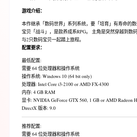
游戏介绍：
本作继承「数码世界」系列系统，要「培育」有寿命的数
宝贝「战斗」，是款养成系RPG。 主角是突然穿越到数
与2只数码宝贝一起踏上旅程。
配置要求：
最低配置:
需要 64 位处理器和操作系统
操作系统: Windows 10 (64 bit only)
处理器: Intel Core i3-2100 or AMD FX-4300
内存: 4 GB RAM
显卡: NVIDIA GeForce GTX 560, 1 GB or AMD Radeon H
DirectX 版本: 9.0
推荐配置:
需要 64 位处理器和操作系统