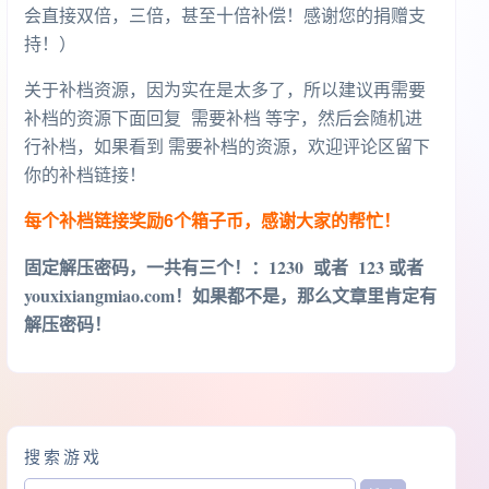
会直接双倍，三倍，甚至十倍补偿！感谢您的捐赠支
持！）
关于补档资源，因为实在是太多了，所以建议再需要
补档的资源下面回复 需要补档 等字，然后会随机进
行补档，如果看到 需要补档的资源，欢迎评论区留下
你的补档链接！
每个补档链接奖励6个箱子币，感谢大家的帮忙！
固定解压密码，一共有三个！
：1230 或者 123 或者
youxixiangmiao.com！如果都不是，那么文章里肯定有
解压密码！
搜索游戏