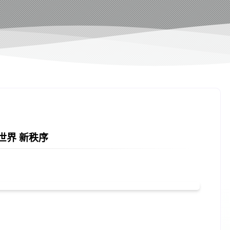
世界 新秩序