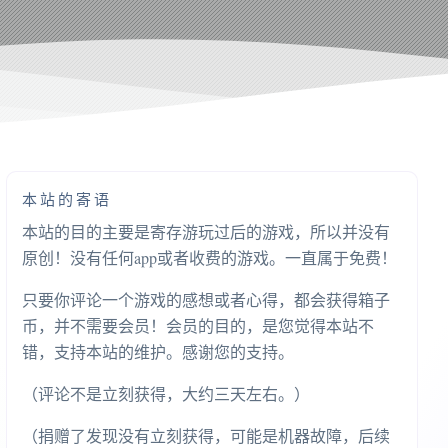
本站的寄语
本站的目的主要是寄存游玩过后的游戏，所以并没有
原创！没有任何app或者收费的游戏。一直属于免费！
只要你评论一个游戏的感想或者心得，都会获得箱子
币，并不需要会员！会员的目的，是您觉得本站不
错，支持本站的维护。感谢您的支持。
（评论不是立刻获得，大约三天左右。）
（捐赠了发现没有立刻获得，可能是机器故障，后续