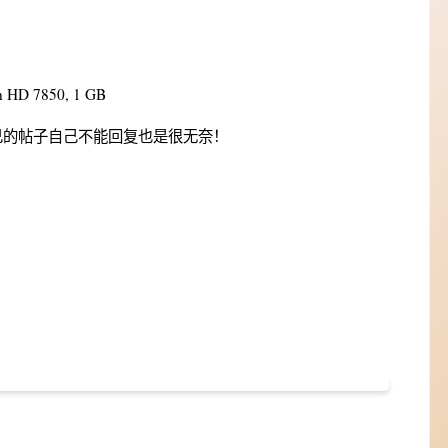
 HD 7850, 1 GB
己的帖子自己不能回复也是很无奈！