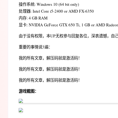
操作系统: Windows 10 (64 bit only)
处理器: Intel Core i5-2400 or AMD FX-6350
内存: 4 GB RAM
显卡: NVIDIA GeForce GTX 650 Ti, 1 GB or AMD Radeon
由于没有权限，本UP无权参与回复各位，深表遗憾，自
重要的事情说3遍：
我的所有文章，解压码就是激活码！
我的所有文章，解压码就是激活码！
我的所有文章，解压码就是激活码！
游戏截图：