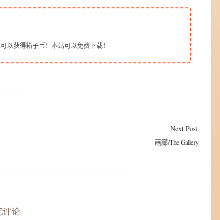
也可以获得箱子币！本站可以免费下载！
Next Post
画廊/The Gallery
无评论