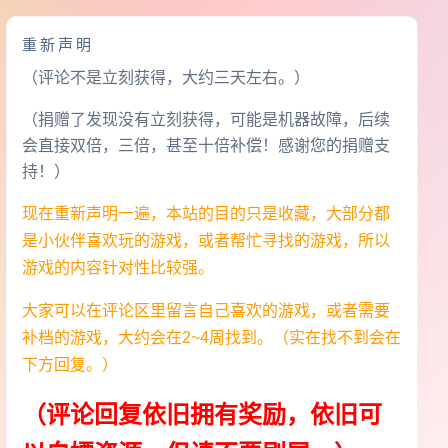
重新声明
（评论不是立刻获得，大约三天左右。）
（捐赠了发现没有立刻获得，可能是机器故障，后续
会直接双倍，三倍，甚至十倍补偿！感谢您的捐赠支
持！）
现在重新声明一遍，本站的目的只是收藏，大部分都
是小伙伴喜欢玩的游戏，或者帮忙寻找的游戏，所以
游戏的内容针对性比较强。
大家可以在评论区里留言自己喜欢的游戏，或者需要
补档的游戏，大约会在2~4周找到。（实在找不到会在
下方回复。）
（评论回复依旧拥有奖励，依旧可