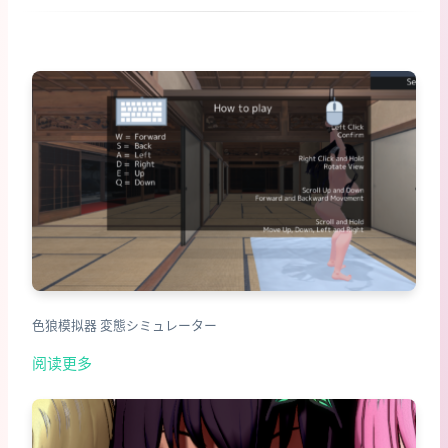
色狼模拟器 変態シミュレーター
阅读更多