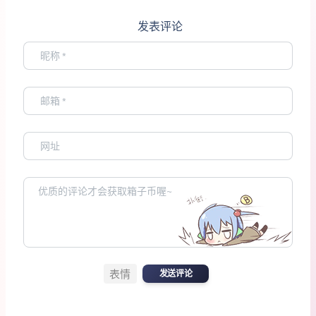
发表评论
表情
发送评论