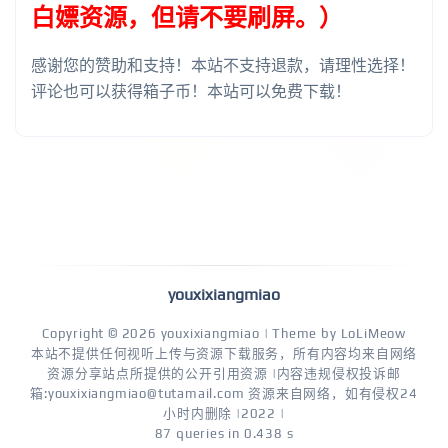
白嫖资源，但请不要刷屏。）
感谢您的赞助和支持！本站不支持退款，请理性选择！
评论也可以获得箱子币！本站可以免费下载！
youxixiangmiao
Copyright © 2026
youxixiangmiao
| Theme by
LoLiMeow
本站不提供任何视听上传与资源下载服务，所有内容均来自网络
资源分享站点所提供的公开引用资源 |内容违规侵权投诉邮
箱:youxixiangmiao@tutamail.com 资源来自网络，如有侵权24
小时内删除 |2022 |
87 queries in 0.438 s