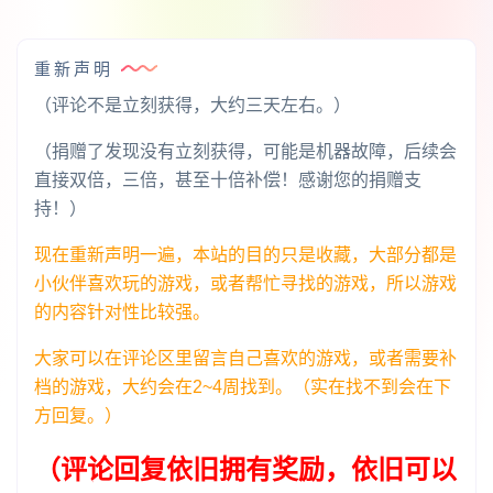
重新声明
（评论不是立刻获得，大约三天左右。）
（捐赠了发现没有立刻获得，可能是机器故障，后续会
直接双倍，三倍，甚至十倍补偿！感谢您的捐赠支
持！）
现在重新声明一遍，本站的目的只是收藏，大部分都是
小伙伴喜欢玩的游戏，或者帮忙寻找的游戏，所以游戏
的内容针对性比较强。
大家可以在评论区里留言自己喜欢的游戏，或者需要补
档的游戏，大约会在2~4周找到。（实在找不到会在下
方回复。）
（评论回复依旧拥有奖励，依旧可以