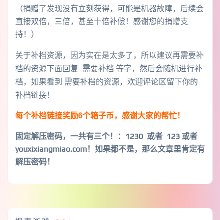
（捐赠了发现没有立刻获得，可能是机器故障，后续会
直接双倍，三倍，甚至十倍补偿！感谢您的捐赠支
持！）
关于补档资源，因为实在是太多了，所以建议再需要补
档的资源下面回复 需要补档 等字，然后会随机进行补
档，如果看到 需要补档的资源，欢迎评论区留下你的
补档链接！
每个补档链接奖励6个箱子币，感谢大家的帮忙！
固定解压密码，一共有三个！
：1230 或者 123 或者
youxixiangmiao.com！如果都不是，那么文章里肯定有
解压密码！