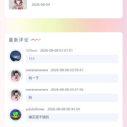
2026-08-04
最新评论
123ssrr
2026-08-08 07:01:01
111
nananananana
2026-08-08 03:59:47
码一下
nananananana
2026-08-08 03:21:56
码
yululullmiao
2026-08-08 00:45:54
确实挺不错的