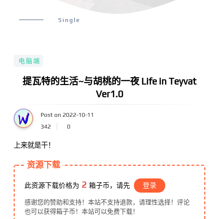
Single
电脑端
提瓦特的生活~与胡桃的一夜 Life in Teyvat
Ver1.0
Post on 2022-10-11
342
0
上来就是干！
资源下载
2
此资源下载价格为
箱子币，请先
登录
感谢您的赞助和支持！本站不支持退款，请理性选择！评论
也可以获得箱子币！本站可以免费下载！