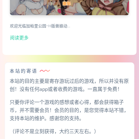
欢迎光临加帕里公园~H版兽娘动…
阅读更多
本站的寄语
本站的目的主要是寄存游玩过后的游戏，所以并没有原
创！没有任何app或者收费的游戏。一直属于免费！
只要你评论一个游戏的感想或者心得，都会获得箱子
币，并不需要会员！会员的目的，是您觉得本站不错，
支持本站的维护。感谢您的支持。
（评论不是立刻获得，大约三天左右。）