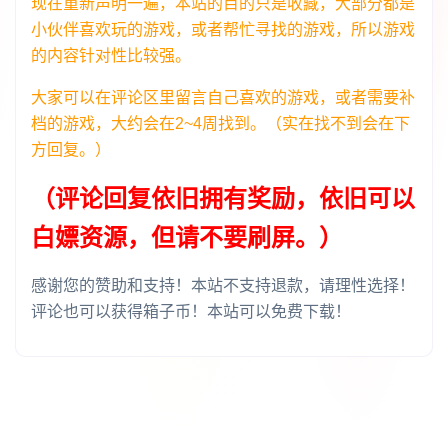
现在重新声明一遍，本站的目的只是收藏，大部分都是
小伙伴喜欢玩的游戏，或者帮忙寻找的游戏，所以游戏
的内容针对性比较强。
大家可以在评论区里留言自己喜欢的游戏，或者需要补
档的游戏，大约会在2~4周找到。（实在找不到会在下
方回复。）
（评论回复依旧拥有奖励，依旧可以
白嫖资源，但请不要刷屏。）
感谢您的赞助和支持！本站不支持退款，请理性选择！
评论也可以获得箱子币！本站可以免费下载！