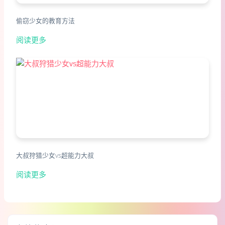
偷窃少女的教育方法
阅读更多
大叔狩猎少女vs超能力大叔
阅读更多