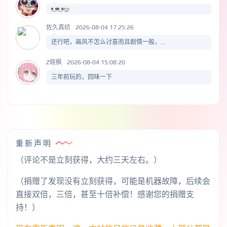
佐久真纺
2026-08-04 17:25:26
还行吧，画风不怎么讨喜而且剧情一般，...
Z晓枫
2026-08-04 15:08:20
三年前玩的，回味一下
重新声明
（评论不是立刻获得，大约三天左右。）
（捐赠了发现没有立刻获得，可能是机器故障，后续会
直接双倍，三倍，甚至十倍补偿！感谢您的捐赠支
持！）