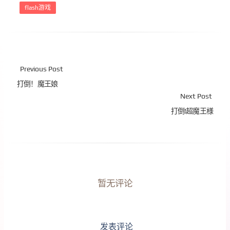
flash游戏
Previous Post
打倒！魔王娘
Next Post
打倒!超魔王様
暂无评论
发表评论