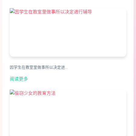
因学生在教室里做事所以决定进…
阅读更多