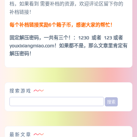
档，如果看到 需要补档的资源，欢迎评论区留下你的
补档链接！
每个补档链接奖励6个箱子币，感谢大家的帮忙！
固定解压密码，一共有三个！
：1230 或者 123 或者
youxixiangmiao.com！如果都不是，那么文章里肯定有
解压密码！
搜索游戏
最新文章