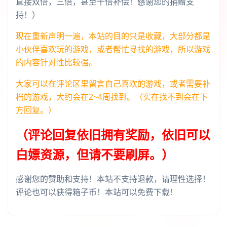
直接双倍，三倍，甚至十倍补偿！感谢您的捐赠支
持！）
现在重新声明一遍，本站的目的只是收藏，大部分都是
小伙伴喜欢玩的游戏，或者帮忙寻找的游戏，所以游戏
的内容针对性比较强。
大家可以在评论区里留言自己喜欢的游戏，或者需要补
档的游戏，大约会在2~4周找到。（实在找不到会在下
方回复。）
（评论回复依旧拥有奖励，依旧可以
白嫖资源，但请不要刷屏。）
感谢您的赞助和支持！本站不支持退款，请理性选择！
评论也可以获得箱子币！本站可以免费下载！