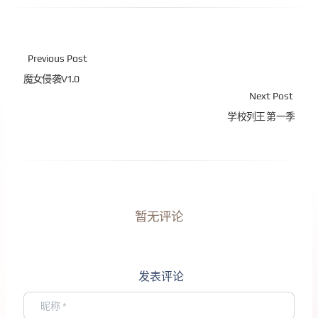
Previous Post
魔女侵袭V1.0
Next Post
学校列王 第一季
暂无评论
发表评论