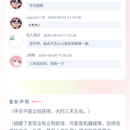
可可皑皑
capcom176
2026-08-04 21:41:46
佐久真纺
2026-08-04 17:25:26
还行吧，画风不怎么讨喜而且剧情一般，...
Z晓枫
2026-08-04 15:08:20
三年前玩的，回味一下
重新声明
（评论不是立刻获得，大约三天左右。）
（捐赠了发现没有立刻获得，可能是机器故障，后续会