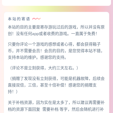
本站的寄语
本站的目的主要是寄存游玩过后的游戏，所以并没有原
创！没有任何app或者收费的游戏。一直属于免费！
只要你评论一个游戏的感想或者心得，都会获得箱子
币，并不需要会员！会员的目的，是您觉得本站不错，
支持本站的维护。感谢您的支持。
（评论不是立刻获得，大约三天左右。）
（捐赠了发现没有立刻获得，可能是机器故障，后续会
直接双倍，三倍，甚至十倍补偿！感谢您的捐赠支
持！）
关于补档资源，因为实在是太多了，所以建议再需要补
档的资源下面回复 需要补档 等字，然后会随机进行补