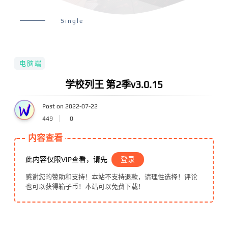
Single
电脑端
学校列王 第2季v3.0.15
Post on 2022-07-22
449
0
内容查看
此内容仅限VIP查看，请先
登录
感谢您的赞助和支持！本站不支持退款，请理性选择！评论
也可以获得箱子币！本站可以免费下载！