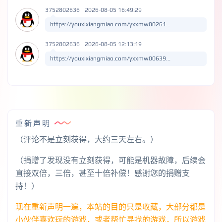
3752802636
2026-08-05 16:49:29
https://youxixiangmiao.com/yxxmw00261...
3752802636
2026-08-05 12:13:19
https://youxixiangmiao.com/yxxmw00639...
重新声明
（评论不是立刻获得，大约三天左右。）
（捐赠了发现没有立刻获得，可能是机器故障，后续会
直接双倍，三倍，甚至十倍补偿！感谢您的捐赠支
持！）
现在重新声明一遍，本站的目的只是收藏，大部分都是
小伙伴喜欢玩的游戏，或者帮忙寻找的游戏，所以游戏