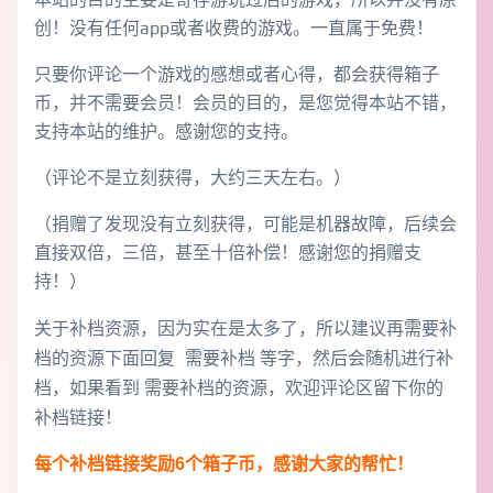
创！没有任何app或者收费的游戏。一直属于免费！
只要你评论一个游戏的感想或者心得，都会获得箱子
币，并不需要会员！会员的目的，是您觉得本站不错，
支持本站的维护。感谢您的支持。
（评论不是立刻获得，大约三天左右。）
（捐赠了发现没有立刻获得，可能是机器故障，后续会
直接双倍，三倍，甚至十倍补偿！感谢您的捐赠支
持！）
关于补档资源，因为实在是太多了，所以建议再需要补
档的资源下面回复 需要补档 等字，然后会随机进行补
档，如果看到 需要补档的资源，欢迎评论区留下你的
补档链接！
每个补档链接奖励6个箱子币，感谢大家的帮忙！