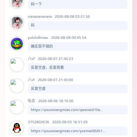
码一下
nananananana
2026-08-08 03:21:56
码
yululullmiao
2026-08-08 00:45:54
确实挺不错的
八vf
2026-08-07 21:40:23
反复空虚，反复观看
八vf
2026-08-07 21:40:00
反复空虚
化合
2026-08-06 18:16:00
https://youxixiangmiao.com/qwerasd10a...
3752802636
2026-08-05 16:51:29
https://youxixiangmiao.com/yxxmw00261...