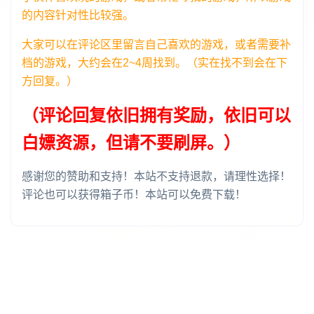
的内容针对性比较强。
大家可以在评论区里留言自己喜欢的游戏，或者需要补
档的游戏，大约会在2~4周找到。（实在找不到会在下
方回复。）
（评论回复依旧拥有奖励，依旧可以
白嫖资源，但请不要刷屏。）
感谢您的赞助和支持！本站不支持退款，请理性选择！
评论也可以获得箱子币！本站可以免费下载！