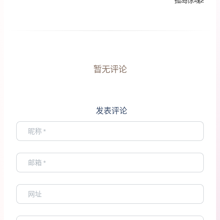
暂无评论
发表评论