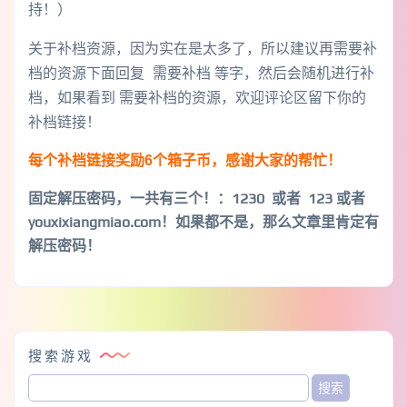
持！）
关于补档资源，因为实在是太多了，所以建议再需要补
档的资源下面回复 需要补档 等字，然后会随机进行补
档，如果看到 需要补档的资源，欢迎评论区留下你的
补档链接！
每个补档链接奖励6个箱子币，感谢大家的帮忙！
固定解压密码，一共有三个！
：1230 或者 123 或者
youxixiangmiao.com！如果都不是，那么文章里肯定有
解压密码！
搜索游戏