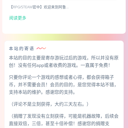
【RPG/STEAM官中】欢迎来到阿鲁…
阅读更多
本站的寄语
本站的目的主要是寄存游玩过后的游戏，所以并没有原
创！没有任何app或者收费的游戏。一直属于免费！
只要你评论一个游戏的感想或者心得，都会获得箱子
币，并不需要会员！会员的目的，是您觉得本站不错，
支持本站的维护。感谢您的支持。
（评论不是立刻获得，大约三天左右。）
（捐赠了发现没有立刻获得，可能是机器故障，后续会
直接双倍，三倍，甚至十倍补偿！感谢您的捐赠支