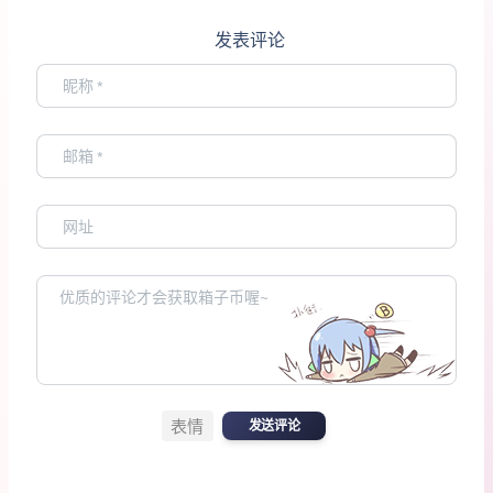
发表评论
表情
发送评论