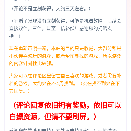
（评论不是立刻获得，大约三天左右。）
（捐赠了发现没有立刻获得，可能是机器故障，后续会
直接双倍，三倍，甚至十倍补偿！感谢您的捐赠支
持！）
现在重新声明一遍，本站的目的只是收藏，大部分都是
小伙伴喜欢玩的游戏，或者帮忙寻找的游戏，所以游戏
的内容针对性比较强。
大家可以在评论区里留言自己喜欢的游戏，或者需要补
档的游戏，大约会在2~4周找到。（实在找不到会在下
方回复。）
（评论回复依旧拥有奖励，依旧可以
白嫖资源，但请不要刷屏。）
感谢您的赞助和支持！本站不支持退款，请理性选择！