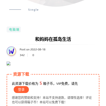
Single
电脑端
和妈妈在孤岛生活
Post on 2022-08-18
342
0
资源下载
5
此资源下载价格为
箱子币，VIP免费，请先
登录
感谢您的赞助和支持！本站不支持退款，请理性选择！评论
也可以获得箱子币！本站可以免费下载！