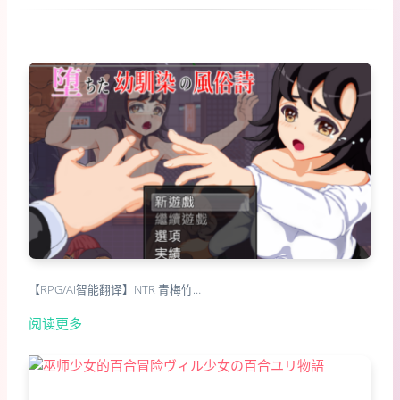
【RPG/AI智能翻译】NTR 青梅竹…
阅读更多