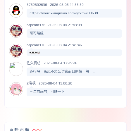
3752802636
2026-08-05 11:55:59
https://youxixiangmiao.com/yxxmw00639...
capcom176
2026-08-04 21:43:09
可可皑皑
capcom176
2026-08-04 21:41:46
佐久真纺
2026-08-04 17:25:26
还行吧，画风不怎么讨喜而且剧情一般，...
Z晓枫
2026-08-04 15:08:20
三年前玩的，回味一下
重新声明