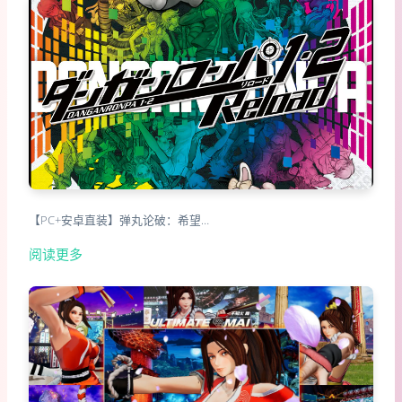
【PC+安卓直装】弹丸论破：希望…
阅读更多