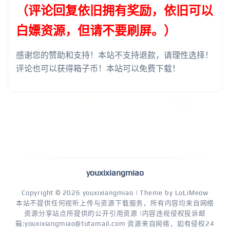
（评论回复依旧拥有奖励，依旧可以
白嫖资源，但请不要刷屏。）
感谢您的赞助和支持！本站不支持退款，请理性选择！
评论也可以获得箱子币！本站可以免费下载！
youxixiangmiao
Copyright © 2026
youxixiangmiao
| Theme by
LoLiMeow
本站不提供任何视听上传与资源下载服务，所有内容均来自网络
资源分享站点所提供的公开引用资源 |内容违规侵权投诉邮
箱:youxixiangmiao@tutamail.com 资源来自网络，如有侵权24