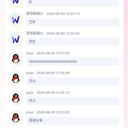
补
游戏箱喵01
2026-08-09 16:03:13
已补
游戏箱喵01
2026-08-09 15:59:43
还在
ytyer
2026-08-09 12:57:29
666666666666666666666666
ytyer
2026-08-09 12:56:48
可以
ytyer
2026-08-09 12:56:12
可以
ytyer
2026-08-09 12:55:05
感谢分享