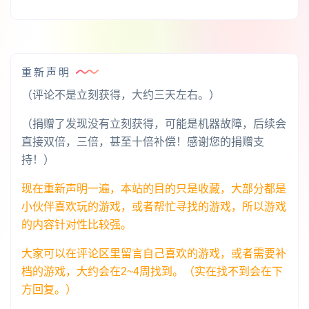
重新声明
（评论不是立刻获得，大约三天左右。）
（捐赠了发现没有立刻获得，可能是机器故障，后续会
直接双倍，三倍，甚至十倍补偿！感谢您的捐赠支
持！）
现在重新声明一遍，本站的目的只是收藏，大部分都是
小伙伴喜欢玩的游戏，或者帮忙寻找的游戏，所以游戏
的内容针对性比较强。
大家可以在评论区里留言自己喜欢的游戏，或者需要补
档的游戏，大约会在2~4周找到。（实在找不到会在下
方回复。）