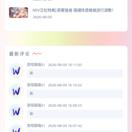
ADV汉化特典] 新繁殖者 猎捕性感兽娘进行调教！
2026-08-09
最新评论
游戏箱喵01
2026-08-09 16:11:02
补
游戏箱喵01
2026-08-09 16:10:22
补
游戏箱喵01
2026-08-09 16:08:55
补
游戏箱喵01
2026-08-09 16:07:42