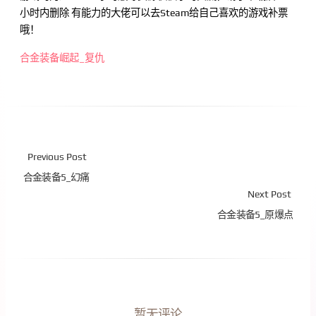
小时内删除 有能力的大佬可以去Steam给自己喜欢的游戏补票
哦！
合金装备崛起_复仇
Previous Post
合金装备5_幻痛
Next Post
合金装备5_原爆点
暂无评论