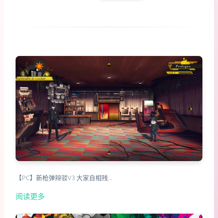
【PC】新枪弹辩驳V3 大家自相残…
阅读更多