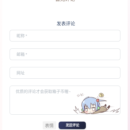
发表评论
表情
发送评论