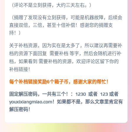
（评论不是立刻获得，大约三天左右。）
（捐赠了发现没有立刻获得，可能是机器故障，后续会
直接双倍，三倍，甚至十倍补偿！感谢您的捐赠支
持！）
关于补档资源，因为实在是太多了，所以建议再需要补
档的资源下面回复 需要补档 等字，然后会随机进行补
档，如果看到 需要补档的资源，欢迎评论区留下你的
补档链接！
每个补档链接奖励6个箱子币，感谢大家的帮忙！
固定解压密码，一共有三个！
：1230 或者 123 或者
youxixiangmiao.com！如果都不是，那么文章里肯定有
解压密码！