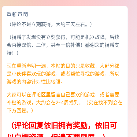
重新声明
（评论不是立刻获得，大约三天左右。）
（捐赠了发现没有立刻获得，可能是机器故障，后续
会直接双倍，三倍，甚至十倍补偿！感谢您的捐赠支
持！）
现在重新声明一遍，本站的目的只是收藏，大部分都
是小伙伴喜欢玩的游戏，或者帮忙寻找的游戏，所以
游戏的内容针对性比较强。
大家可以在评论区里留言自己喜欢的游戏，或者需要
补档的游戏，大约会在2~4周找到。（实在找不到会在
下方回复。）
（评论回复依旧拥有奖励，依旧可