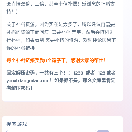
会直接双倍，三倍，甚至十倍补偿！感谢您的捐赠支
持！）
关于补档资源，因为实在是太多了，所以建议再需要
补档的资源下面回复 需要补档 等字，然后会随机进
行补档，如果看到 需要补档的资源，欢迎评论区留下
你的补档链接！
每个补档链接奖励6个箱子币，感谢大家的帮忙！
固定解压密码，一共有三个！
：1230 或者 123 或者
youxixiangmiao.com！如果都不是，那么文章里肯定
有解压密码！
搜索游戏