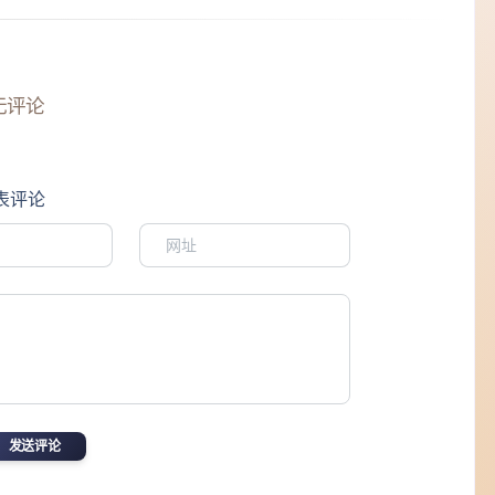
无评论
表评论
发送评论