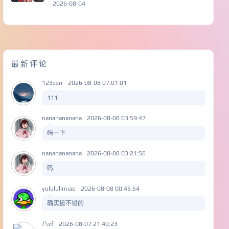
2026-08-04
最新评论
123ssrr
2026-08-08 07:01:01
111
nananananana
2026-08-08 03:59:47
码一下
nananananana
2026-08-08 03:21:56
码
yululullmiao
2026-08-08 00:45:54
确实挺不错的
八vf
2026-08-07 21:40:23