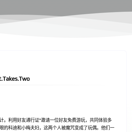
.Takes.Two
计。利用好友通行证*邀请一位好友免费游玩，共同体验多
眼的科迪和小梅夫妇，这两个人被魔咒变成了玩偶。他们一