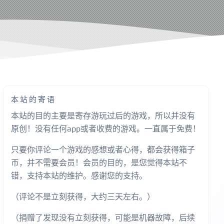
本站的寄语
本站的目的主要是寄存游玩过后的游戏，所以并没有
原创！没有任何app或者收费的游戏。一直属于免费！
只要你评论一个游戏的感想或者心得，都会获得箱子
币，并不需要会员！会员的目的，是您觉得本站不
错，支持本站的维护。感谢您的支持。
（评论不是立刻获得，大约三天左右。）
（捐赠了发现没有立刻获得，可能是机器故障，后续