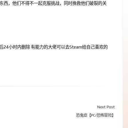
东西，他们不得不一起克服挑战，同时挽救他们破裂的关
24小时内删除 有能力的大佬可以去Steam给自己喜欢的
Next Post
恐鬼症【PC/恐怖冒险】