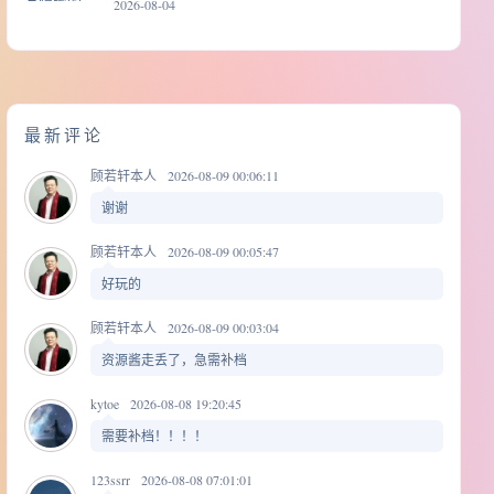
2026-08-04
最新评论
顾若轩本人
2026-08-09 00:06:11
谢谢
顾若轩本人
2026-08-09 00:05:47
好玩的
顾若轩本人
2026-08-09 00:03:04
资源酱走丢了，急需补档
kytoe
2026-08-08 19:20:45
需要补档！！！！
123ssrr
2026-08-08 07:01:01