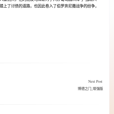
踏上了讨债的道路，也因此卷入了伯罗奔尼撒战争的纷争，
Next Post
博德之门_增强版