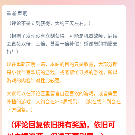
重新声明
（评论不是立刻获得，大约三天左右。）
（捐赠了发现没有立刻获得，可能是机器故障，后续
会直接双倍，三倍，甚至十倍补偿！感谢您的捐赠支
持！）
现在重新声明一遍，本站的目的只是收藏，大部分都
是小伙伴喜欢玩的游戏，或者帮忙寻找的游戏，所以
游戏的内容针对性比较强。
大家可以在评论区里留言自己喜欢的游戏，或者需要
补档的游戏，大约会在2~4周找到。（实在找不到会在
下方回复。）
（评论回复依旧拥有奖励，依旧可