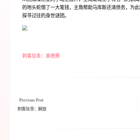
的地头蛇借了一大笔钱，主角帮助马库斯还清债务，为此
探寻过往的身世谜团。
刺客信条：奥德赛
Previous Post
刺客信条：解放