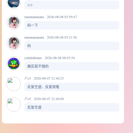
111
nananananana
2026-08-08 03:59:47
码一下
nananananana
2026-08-08 03:21:56
码
yululullmiao
2026-08-08 00:45:54
确实挺不错的
八vf
2026-08-07 21:40:23
反复空虚，反复观看
八vf
2026-08-07 21:40:00
反复空虚