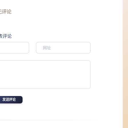
无评论
表评论
发送评论