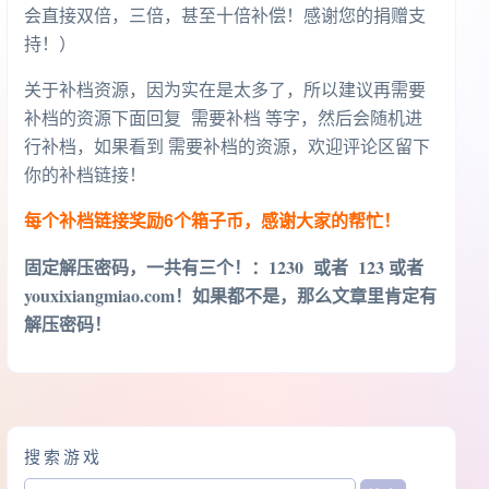
会直接双倍，三倍，甚至十倍补偿！感谢您的捐赠支
持！）
关于补档资源，因为实在是太多了，所以建议再需要
补档的资源下面回复 需要补档 等字，然后会随机进
行补档，如果看到 需要补档的资源，欢迎评论区留下
你的补档链接！
每个补档链接奖励6个箱子币，感谢大家的帮忙！
固定解压密码，一共有三个！
：1230 或者 123 或者
youxixiangmiao.com！如果都不是，那么文章里肯定有
解压密码！
搜索游戏