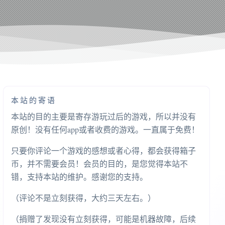
本站的寄语
本站的目的主要是寄存游玩过后的游戏，所以并没有
原创！没有任何app或者收费的游戏。一直属于免费！
只要你评论一个游戏的感想或者心得，都会获得箱子
币，并不需要会员！会员的目的，是您觉得本站不
错，支持本站的维护。感谢您的支持。
（评论不是立刻获得，大约三天左右。）
（捐赠了发现没有立刻获得，可能是机器故障，后续