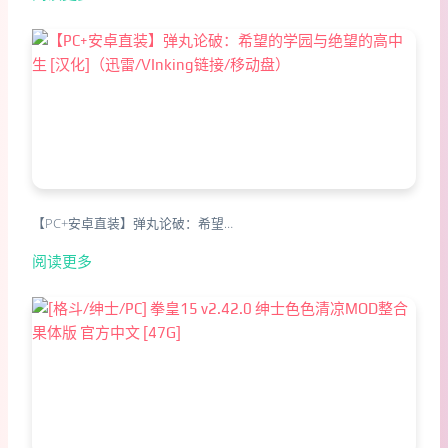
【PC+安卓直装】弹丸论破：希望…
阅读更多