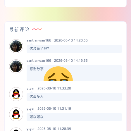
最新评论
santianwan166
2026-08-10 14:20:56
这涉黄了吧？
santianwan166
2026-08-10 14:19:55
感谢分享
ytyer
2026-08-10 11:33:20
这么多人
ytyer
2026-08-10 11:31:19
可以可以
ytyer
2026-08-10 11:28:39