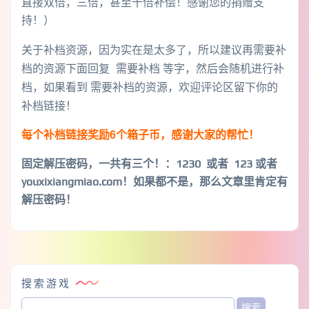
直接双倍，三倍，甚至十倍补偿！感谢您的捐赠支
持！）
关于补档资源，因为实在是太多了，所以建议再需要补
档的资源下面回复 需要补档 等字，然后会随机进行补
档，如果看到 需要补档的资源，欢迎评论区留下你的
补档链接！
每个补档链接奖励6个箱子币，感谢大家的帮忙！
固定解压密码，一共有三个！
：1230 或者 123 或者
youxixiangmiao.com！如果都不是，那么文章里肯定有
解压密码！
搜索游戏