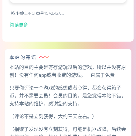
[格斗/绅士/PC] 拳皇15 v2.42.0…
阅读更多
本站的寄语
本站的目的主要是寄存游玩过后的游戏，所以并没有原
创！没有任何app或者收费的游戏。一直属于免费！
只要你评论一个游戏的感想或者心得，都会获得箱子
币，并不需要会员！会员的目的，是您觉得本站不错，
支持本站的维护。感谢您的支持。
（评论不是立刻获得，大约三天左右。）
（捐赠了发现没有立刻获得，可能是机器故障，后续会