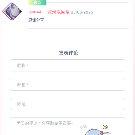
会员
qing44
登录以回复
03/08/2025
感谢分享
发表评论