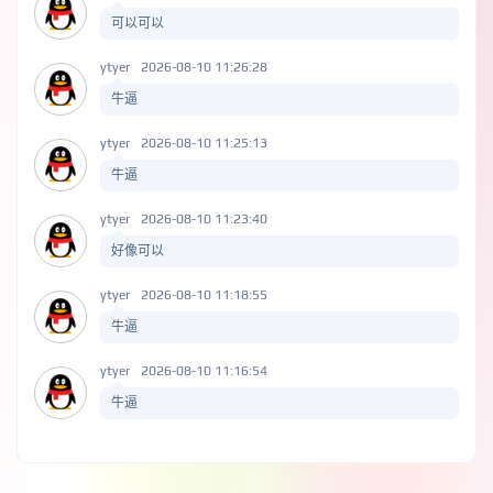
可以可以
ytyer
2026-08-10 11:26:28
牛逼
ytyer
2026-08-10 11:25:13
牛逼
ytyer
2026-08-10 11:23:40
好像可以
ytyer
2026-08-10 11:18:55
牛逼
ytyer
2026-08-10 11:16:54
牛逼