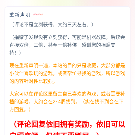
重新声明
（评论不是立刻获得，大约三天左右。）
（捐赠了发现没有立刻获得，可能是机器故障，后续会
直接双倍，三倍，甚至十倍补偿！感谢您的捐赠支
持！）
现在重新声明一遍，本站的目的只是收藏，大部分都是
小伙伴喜欢玩的游戏，或者帮忙寻找的游戏，所以游戏
的内容针对性比较强。
大家可以在评论区里留言自己喜欢的游戏，或者需要补
档的游戏，大约会在2~4周找到。（实在找不到会在下
方回复。）
（评论回复依旧拥有奖励，依旧可以