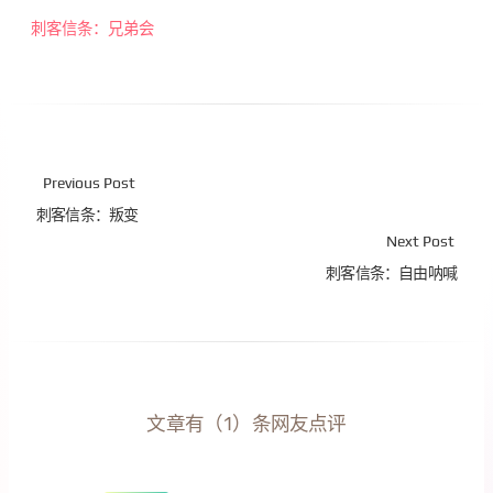
刺客信条：兄弟会
Previous Post
刺客信条：叛变
Next Post
刺客信条：自由呐喊
文章有（1）条网友点评