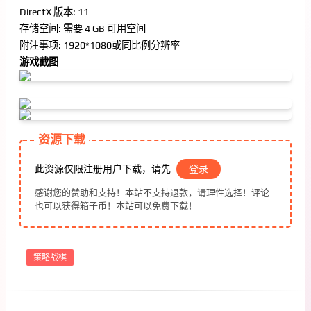
DirectX 版本: 11
存储空间: 需要 4 GB 可用空间
附注事项: 1920*1080或同比例分辨率
游戏截图
资源下载
此资源仅限注册用户下载，请先
登录
感谢您的赞助和支持！本站不支持退款，请理性选择！评论
也可以获得箱子币！本站可以免费下载！
策略战棋