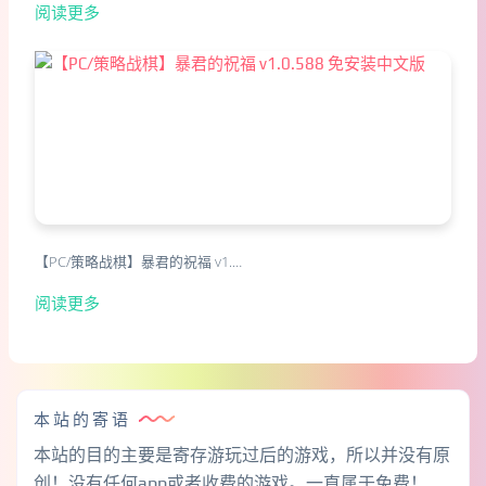
阅读更多
【PC/策略战棋】暴君的祝福 v1.…
阅读更多
本站的寄语
本站的目的主要是寄存游玩过后的游戏，所以并没有原
创！没有任何app或者收费的游戏。一直属于免费！