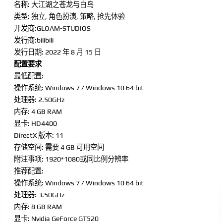
名称: 大江湖之苍龙与白鸟
类型: 独立, 角色扮演, 策略, 抢先体验
开发商:GLOAM-STUDIOS
发行商:bilibili
发行日期: 2022 年 8 月 15 日
配置要求
最低配置:
操作系统: Windows 7 / Windows 10 64 bit
处理器: 2.50GHz
内存: 4 GB RAM
显卡: HD4400
DirectX 版本: 11
存储空间: 需要 4 GB 可用空间
附注事项: 1920*1080或同比例分辨率
推荐配置:
操作系统: Windows 7 / Windows 10 64 bit
处理器: 3.50GHz
内存: 8 GB RAM
显卡: Nvidia GeForce GT520