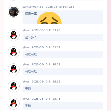
santianwan166
2026-08-10 14:19:55
感谢分享
ytyer
2026-08-10 11:33:20
这么多人
ytyer
2026-08-10 11:31:19
可以可以
ytyer
2026-08-10 11:28:39
可以可以
ytyer
2026-08-10 11:26:28
牛逼
ytyer
2026-08-10 11:25:13
牛逼