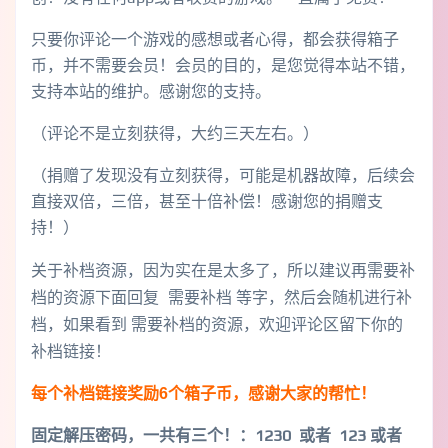
只要你评论一个游戏的感想或者心得，都会获得箱子
币，并不需要会员！会员的目的，是您觉得本站不错，
支持本站的维护。感谢您的支持。
（评论不是立刻获得，大约三天左右。）
（捐赠了发现没有立刻获得，可能是机器故障，后续会
直接双倍，三倍，甚至十倍补偿！感谢您的捐赠支
持！）
关于补档资源，因为实在是太多了，所以建议再需要补
档的资源下面回复 需要补档 等字，然后会随机进行补
档，如果看到 需要补档的资源，欢迎评论区留下你的
补档链接！
每个补档链接奖励6个箱子币，感谢大家的帮忙！
固定解压密码，一共有三个！
：1230 或者 123 或者