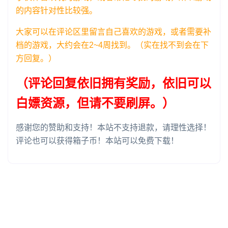
的内容针对性比较强。
大家可以在评论区里留言自己喜欢的游戏，或者需要补
档的游戏，大约会在2~4周找到。（实在找不到会在下
方回复。）
（评论回复依旧拥有奖励，依旧可以
白嫖资源，但请不要刷屏。）
感谢您的赞助和支持！本站不支持退款，请理性选择！
评论也可以获得箱子币！本站可以免费下载！