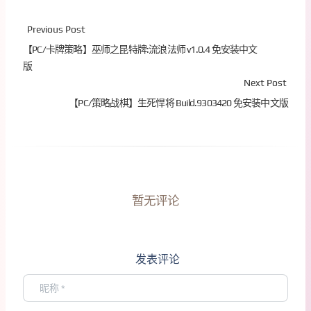
Previous Post
【PC/卡牌策略】巫师之昆特牌:流浪法师 v1.0.4 免安装中文
版
Next Post
【PC/策略战棋】生死悍将 Build.9303420 免安装中文版
暂无评论
发表评论