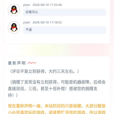
ytyer
2026-08-10 11:23:40
好像可以
ytyer
2026-08-10 11:18:55
牛逼
重新声明
（评论不是立刻获得，大约三天左右。）
（捐赠了发现没有立刻获得，可能是机器故障，后续会
直接双倍，三倍，甚至十倍补偿！感谢您的捐赠支
持！）
现在重新声明一遍，本站的目的只是收藏，大部分都是
小伙伴喜欢玩的游戏，或者帮忙寻找的游戏，所以游戏