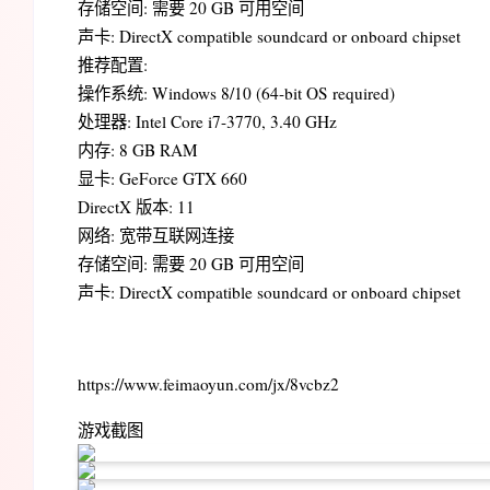
存储空间: 需要 20 GB 可用空间
声卡: DirectX compatible soundcard or onboard chipset
推荐配置:
操作系统: Windows 8/10 (64-bit OS required)
处理器: Intel Core i7-3770, 3.40 GHz
内存: 8 GB RAM
显卡: GeForce GTX 660
DirectX 版本: 11
网络: 宽带互联网连接
存储空间: 需要 20 GB 可用空间
声卡: DirectX compatible soundcard or onboard chipset
https://www.feimaoyun.com/jx/8vcbz2
游戏截图