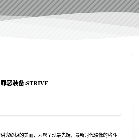
罪恶装备:STRIVE
的讲究终极的美丽，为您呈现最先端，最新时代映像的格斗