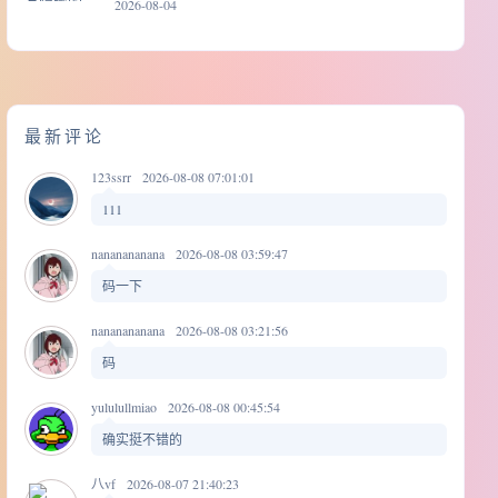
2026-08-04
最新评论
123ssrr
2026-08-08 07:01:01
111
nananananana
2026-08-08 03:59:47
码一下
nananananana
2026-08-08 03:21:56
码
yululullmiao
2026-08-08 00:45:54
确实挺不错的
八vf
2026-08-07 21:40:23