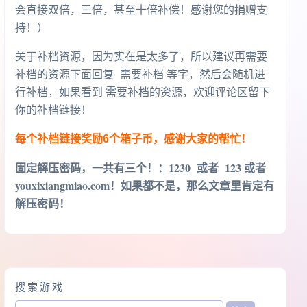
会直接双倍，三倍，甚至十倍补偿！感谢您的捐赠支
持！）
关于补档资源，因为实在是太多了，所以建议再需要
补档的资源下面回复 需要补档 等字，然后会随机进
行补档，如果看到 需要补档的资源，欢迎评论区留下
你的补档链接！
每个补档链接奖励6个箱子币，感谢大家的帮忙！
固定解压密码，一共有三个！
：1230 或者 123 或者
youxixiangmiao.com！如果都不是，那么文章里肯定有
解压密码！
搜索游戏