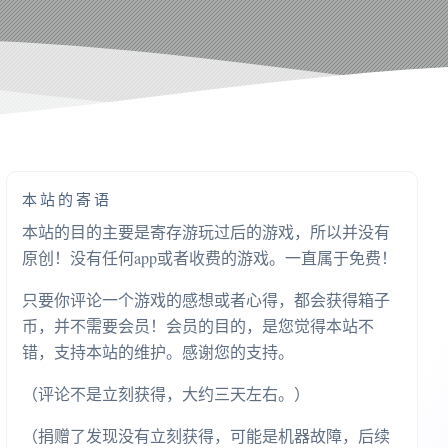
本站的寄语
本站的目的主要是寄存游玩过后的游戏，所以并没有
原创！没有任何app或者收费的游戏。一直属于免费！
只要你评论一个游戏的感想或者心得，都会获得箱子
币，并不需要会员！会员的目的，是您觉得本站不
错，支持本站的维护。感谢您的支持。
（评论不是立刻获得，大约三天左右。）
（捐赠了发现没有立刻获得，可能是机器故障，后续