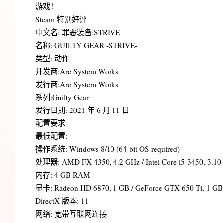
游戏！
Steam 特别好评
中文名: 罪恶装备:STRIVE
名称: GUILTY GEAR -STRIVE-
类型: 动作
开发商:Arc System Works
发行商:Arc System Works
系列:Guilty Gear
发行日期: 2021 年 6 月 11 日
配置要求
最低配置:
操作系统: Windows 8/10 (64-bit OS required)
处理器: AMD FX-4350, 4.2 GHz / Intel Core i5-3450, 3.10
内存: 4 GB RAM
显卡: Radeon HD 6870, 1 GB / GeForce GTX 650 Ti, 1 GB
DirectX 版本: 11
网络: 宽带互联网连接