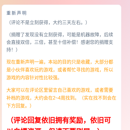
重新声明
（评论不是立刻获得，大约三天左右。）
（捐赠了发现没有立刻获得，可能是机器故障，后续
会直接双倍，三倍，甚至十倍补偿！感谢您的捐赠支
持！）
现在重新声明一遍，本站的目的只是收藏，大部分都
是小伙伴喜欢玩的游戏，或者帮忙寻找的游戏，所以
游戏的内容针对性比较强。
大家可以在评论区里留言自己喜欢的游戏，或者需要
补档的游戏，大约会在2~4周找到。（实在找不到会在
下方回复。）
（评论回复依旧拥有奖励，依旧可