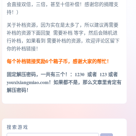
会直接双倍，三倍，甚至十倍补偿！感谢您的捐赠支
持！）
关于补档资源，因为实在是太多了，所以建议再需要
补档的资源下面回复 需要补档 等字，然后会随机进
行补档，如果看到 需要补档的资源，欢迎评论区留下
你的补档链接！
每个补档链接奖励6个箱子币，感谢大家的帮忙！
固定解压密码，一共有三个！
：1230 或者 123 或者
youxixiangmiao.com！如果都不是，那么文章里肯定有
解压密码！
搜索游戏