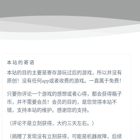
本站的寄语
本站的目的主要是寄存游玩过后的游戏，所以并没有
原创！没有任何app或者收费的游戏。一直属于免费！
只要你评论一个游戏的感想或者心得，都会获得箱子
币，并不需要会员！会员的目的，是您觉得本站不
错，支持本站的维护。感谢您的支持。
（评论不是立刻获得，大约三天左右。）
（捐赠了发现没有立刻获得，可能是机器故障，后续