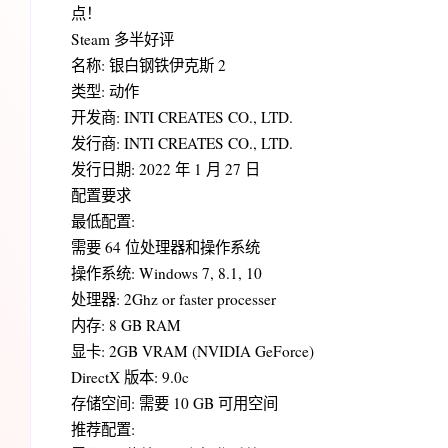
点！
Steam 多半好评
名称: 银白钢铁伊克斯 2
类型: 动作
开发商: INTI CREATES CO., LTD.
发行商: INTI CREATES CO., LTD.
发行日期: 2022 年 1 月 27 日
配置要求
最低配置:
需要 64 位处理器和操作系统
操作系统: Windows 7, 8.1, 10
处理器: 2Ghz or faster processer
内存: 8 GB RAM
显卡: 2GB VRAM (NVIDIA GeForce)
DirectX 版本: 9.0c
存储空间: 需要 10 GB 可用空间
推荐配置: