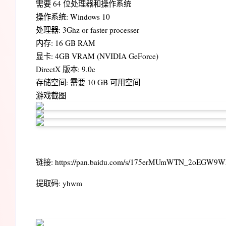
需要 64 位处理器和操作系统
操作系统: Windows 10
处理器: 3Ghz or faster processer
内存: 16 GB RAM
显卡: 4GB VRAM (NVIDIA GeForce)
DirectX 版本: 9.0c
存储空间: 需要 10 GB 可用空间
游戏截图
链接: https://pan.baidu.com/s/175erMUmWTN_2oEGW9
提取码: yhwm