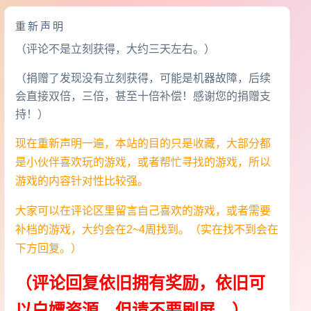
重新声明
（评论不是立刻获得，大约三天左右。）
（捐赠了发现没有立刻获得，可能是机器故障，后续
会直接双倍，三倍，甚至十倍补偿！感谢您的捐赠支
持！）
现在重新声明一遍，本站的目的只是收藏，大部分都
是小伙伴喜欢玩的游戏，或者帮忙寻找的游戏，所以
游戏的内容针对性比较强。
大家可以在评论区里留言自己喜欢的游戏，或者需要
补档的游戏，大约会在2~4周找到。（实在找不到会在
下方回复。）
（评论回复依旧拥有奖励，依旧可
以白嫖资源，但请不要刷屏。）