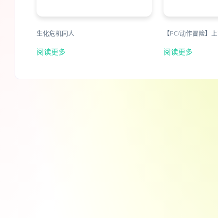
生化危机同人
【PC/动作冒险】上古
阅读更多
阅读更多