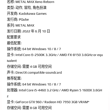
名称: METAL MAX Xeno Reborn
类型: 动作, 冒险, 角色扮演
开发商: Kadokawa Games
发行商: PQube
系列: METAL MAX
发行日期: 2022 年 6 月 10 日
配置要求
最低配置:
操作系统: 64 bit Windows 10 / 8 / 7
显卡: Intel Core i5-2500K 3.3GHz / AMD FX-8150 3.6GHz or equ
ivalent
存储空间: 需要 4 GB 可用空间
声卡: DirectX compatible soundcard
推荐配置:
操作系统: 64 bit Windows 10 / 8 / 7
处理器: Intel Core i5-4460 3.2 GHz / AMD Ryzen 5 1600X 3.6GH
z
显卡: GeForce GTX 960 / Radeon HD 7950 3GB VRAM*
存储空间: 需要 8 GB 可用空间