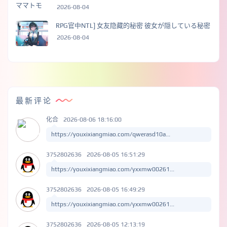
2026-08-04
RPG官中NTL] 女友隐藏的秘密 彼女が隠している秘密
2026-08-04
最新评论
化合
2026-08-06 18:16:00
https://youxixiangmiao.com/qwerasd10a...
3752802636
2026-08-05 16:51:29
https://youxixiangmiao.com/yxxmw00261...
3752802636
2026-08-05 16:49:29
https://youxixiangmiao.com/yxxmw00261...
3752802636
2026-08-05 12:13:19