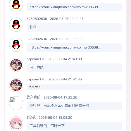
https://youxixiangmiao.com/yxxmw00639...
3752802636
2026-08-05 12:11:18
补档
3752802636
2026-08-05 11:55:59
https://youxixiangmiao.com/yxxmw00639...
capcom176
2026-08-04 21:43:09
可可皑皑
capcom176
2026-08-04 21:41:46
佐久真纺
2026-08-04 17:25:26
还行吧，画风不怎么讨喜而且剧情一般，...
Z晓枫
2026-08-04 15:08:20
三年前玩的，回味一下