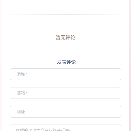
暂无评论
发表评论