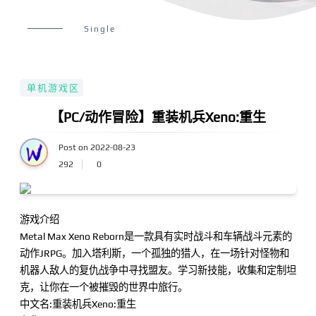
Single
单机游戏区
【PC/动作冒险】重装机兵Xeno:重生
Post on 2022-08-23
292
0
游戏介绍
Metal Max Xeno Reborn是一款具有实时战斗和车辆战斗元素的
动作JRPG。加入塔利斯，一个孤独的猎人，在一场针对怪物和
机器人敌人的复仇战争中寻找盟友。学习新技能，收集和定制坦
克，让你在一个被摧毁的世界中旅行。
中文名:重装机兵Xeno:重生