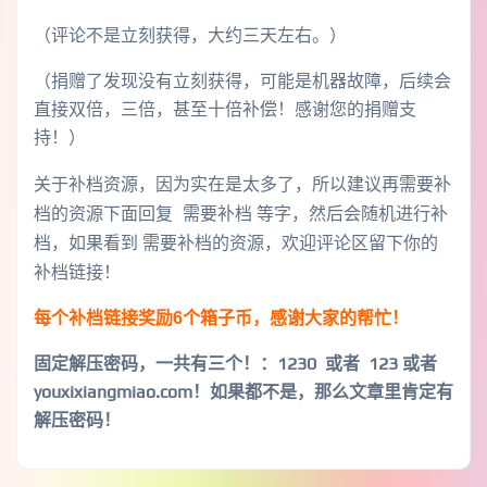
（评论不是立刻获得，大约三天左右。）
（捐赠了发现没有立刻获得，可能是机器故障，后续会
直接双倍，三倍，甚至十倍补偿！感谢您的捐赠支
持！）
关于补档资源，因为实在是太多了，所以建议再需要补
档的资源下面回复 需要补档 等字，然后会随机进行补
档，如果看到 需要补档的资源，欢迎评论区留下你的
补档链接！
每个补档链接奖励6个箱子币，感谢大家的帮忙！
固定解压密码，一共有三个！
：1230 或者 123 或者
youxixiangmiao.com！如果都不是，那么文章里肯定有
解压密码！