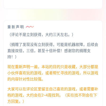
重新声明
（评论不是立刻获得，大约三天左右。）
（捐赠了发现没有立刻获得，可能是机器故障，后续会
直接双倍，三倍，甚至十倍补偿！感谢您的捐赠支
持！）
现在重新声明一遍，本站的目的只是收藏，大部分都是
小伙伴喜欢玩的游戏，或者帮忙寻找的游戏，所以游戏
的内容针对性比较强。
大家可以在评论区里留言自己喜欢的游戏，或者需要补
档的游戏，大约会在2~4周找到。（实在找不到会在下
方回复。）