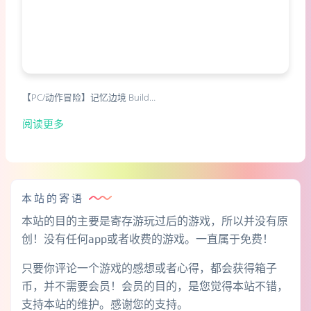
【PC/动作冒险】记忆边境 Build…
阅读更多
本站的寄语
本站的目的主要是寄存游玩过后的游戏，所以并没有原
创！没有任何app或者收费的游戏。一直属于免费！
只要你评论一个游戏的感想或者心得，都会获得箱子
币，并不需要会员！会员的目的，是您觉得本站不错，
支持本站的维护。感谢您的支持。