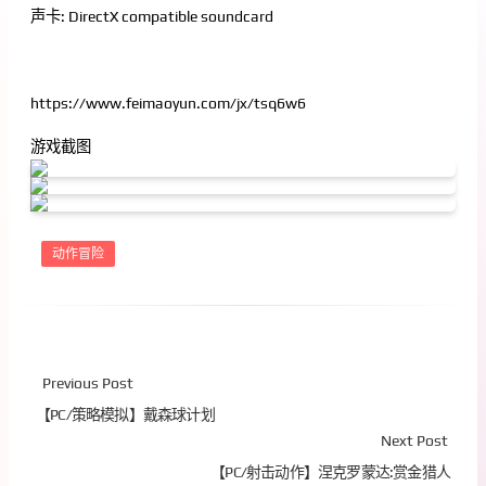
声卡: DirectX compatible soundcard
https://www.feimaoyun.com/jx/tsq6w6
游戏截图
动作冒险
Previous Post
【PC/策略模拟】戴森球计划
Next Post
【PC/射击动作】涅克罗蒙达:赏金猎人