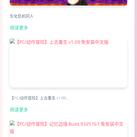
生化危机同人
阅读更多
【PC/动作冒险】上古重生 v1.09…
阅读更多