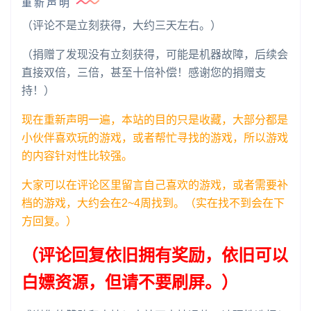
重新声明
（评论不是立刻获得，大约三天左右。）
（捐赠了发现没有立刻获得，可能是机器故障，后续会
直接双倍，三倍，甚至十倍补偿！感谢您的捐赠支
持！）
现在重新声明一遍，本站的目的只是收藏，大部分都是
小伙伴喜欢玩的游戏，或者帮忙寻找的游戏，所以游戏
的内容针对性比较强。
大家可以在评论区里留言自己喜欢的游戏，或者需要补
档的游戏，大约会在2~4周找到。（实在找不到会在下
方回复。）
（评论回复依旧拥有奖励，依旧可以
白嫖资源，但请不要刷屏。）