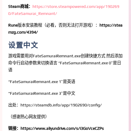
Steam商城：
https://store.steampowered.com/app/190269
0/FateSamurai_Remnant/
Rune
版本安装教程（必看，否则无法打开游戏）：
https://stea
mzg.com/4394/
设置中文
游戏需要用对FateSamuraiRemnant.exe创建快捷方式 然后添加
命令行启动参数来切换语言 “FateSamuraiRemnant.exe 0″是日
语
“FateSamuraiRemnant.exe 1″是英语
“FateSamuraiRemnant.exe 3″是中文
出处：https://steamdb.info/app/1902690/config/
（感谢热心网友提供）
链接：https://www.aliyundrive.com/s/i3GoVceCZPs