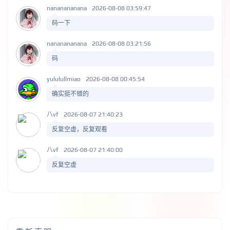
nananananana
2026-08-08 03:59:47
码一下
nananananana
2026-08-08 03:21:56
码
yululullmiao
2026-08-08 00:45:54
确实挺不错的
八vf
2026-08-07 21:40:23
反复空虚，反复观看
八vf
2026-08-07 21:40:00
反复空虚