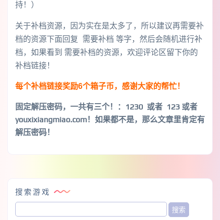
持！）
关于补档资源，因为实在是太多了，所以建议再需要补
档的资源下面回复 需要补档 等字，然后会随机进行补
档，如果看到 需要补档的资源，欢迎评论区留下你的
补档链接！
每个补档链接奖励6个箱子币，感谢大家的帮忙！
固定解压密码，一共有三个！
：1230 或者 123 或者
youxixiangmiao.com！如果都不是，那么文章里肯定有
解压密码！
搜索游戏