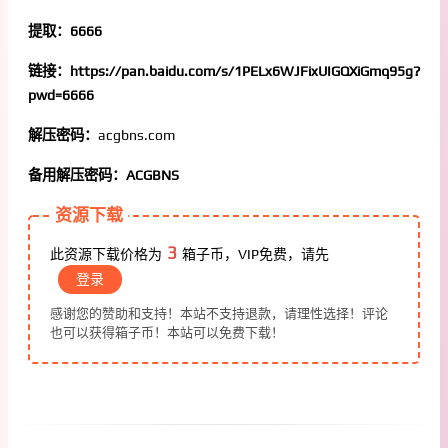
提取：6666
链接：https://pan.baidu.com/s/1PELx6WJFixUIGQXiGmq95g?
pwd=6666
解压密码：
acgbns.com
备用解压密码：ACGBNS
资源下载
3
此资源下载价格为
箱子币，VIP免费，请先
登录
感谢您的赞助和支持！本站不支持退款，请理性选择！评论
也可以获得箱子币！本站可以免费下载！