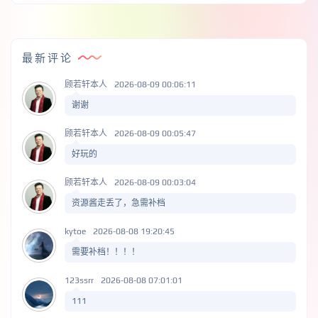
最新评论
顾若轩本人
2026-08-09 00:06:11
谢谢
顾若轩本人
2026-08-09 00:05:47
好玩的
顾若轩本人
2026-08-09 00:03:04
资源酱走丢了，急需补档
kytoe
2026-08-08 19:20:45
需要补档！！！！
123ssrr
2026-08-08 07:01:01
111