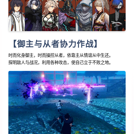
【御主与从者协力作战】
时而化身御主，时而操控从者，依靠主从情谊从中生还。
探明敌人与战况，利用各种攻击，使自己立于不败之地。