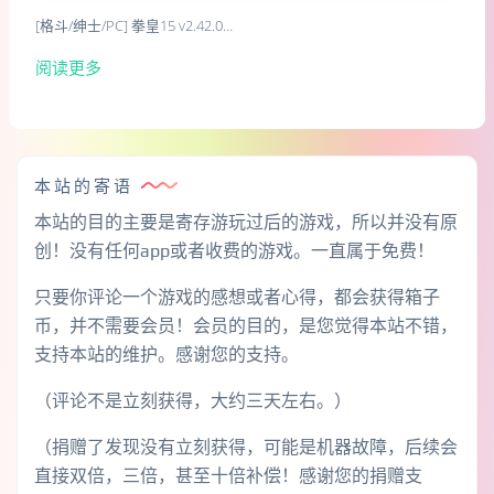
[格斗/绅士/PC] 拳皇15 v2.42.0…
阅读更多
本站的寄语
本站的目的主要是寄存游玩过后的游戏，所以并没有原
创！没有任何app或者收费的游戏。一直属于免费！
只要你评论一个游戏的感想或者心得，都会获得箱子
币，并不需要会员！会员的目的，是您觉得本站不错，
支持本站的维护。感谢您的支持。
（评论不是立刻获得，大约三天左右。）
（捐赠了发现没有立刻获得，可能是机器故障，后续会
直接双倍，三倍，甚至十倍补偿！感谢您的捐赠支