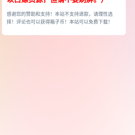
感谢您的赞助和支持！本站不支持退款，请理性选
择！评论也可以获得箱子币！本站可以免费下载！