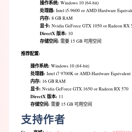
操作系统:
Windows 10 (64-bit)
处理器:
Intel i5-9600 or AMD-Hardware Equival
内存:
8 GB RAM
显卡:
Nvidia GeForce GTX 1050 or Radeon RX 
DirectX 版本:
10
存储空间:
需要 15 GB 可用空间
推荐配置:
操作系统:
Windows 10 (64-bit)
处理器:
Intel i7 9700K or AMD-Hardware Equivalent
内存:
16 GB RAM
显卡:
Nvidia GeForce GTX 1650 or Radeon RX 570
DirectX 版本:
11
存储空间:
需要 15 GB 可用空间
支持作者