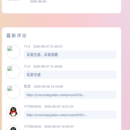
2026-08-04
最新评论
八vf
2026-08-07 21:40:23
反复空虚，反复观看
八vf
2026-08-07 21:40:00
反复空虚
化合
2026-08-06 18:16:00
https://youxixiangmiao.com/qwerasd10a...
3752802636
2026-08-05 16:51:29
https://youxixiangmiao.com/yxxmw00261...
3752802636
2026-08-05 16:49:29