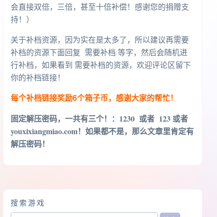
会直接双倍，三倍，甚至十倍补偿！感谢您的捐赠支
持！）
关于补档资源，因为实在是太多了，所以建议再需要
补档的资源下面回复 需要补档 等字，然后会随机进
行补档，如果看到 需要补档的资源，欢迎评论区留下
你的补档链接！
每个补档链接奖励6个箱子币，感谢大家的帮忙！
固定解压密码，一共有三个！
：1230 或者 123 或者
youxixiangmiao.com！如果都不是，那么文章里肯定有
解压密码！
搜索游戏