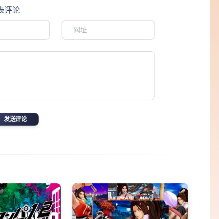
表评论
发送评论