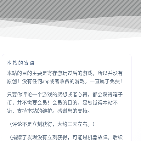
本站的寄语
本站的目的主要是寄存游玩过后的游戏，所以并没有
原创！没有任何app或者收费的游戏。一直属于免费！
只要你评论一个游戏的感想或者心得，都会获得箱子
币，并不需要会员！会员的目的，是您觉得本站不
错，支持本站的维护。感谢您的支持。
（评论不是立刻获得，大约三天左右。）
（捐赠了发现没有立刻获得，可能是机器故障，后续