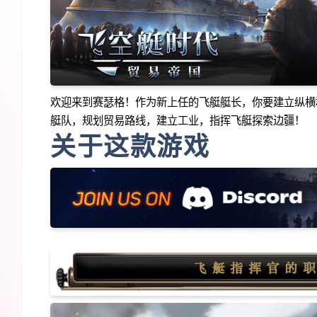
欢迎来到赛瑟格！作为新上任的飞艇艇长，你要建立纵横
艇队，规划贸易路线，建立工业，指挥飞艇探索边疆！
关于这款游戏