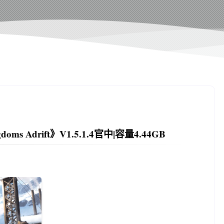
ms Adrift》V1.5.1.4官中|容量4.44GB