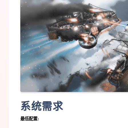
系统需求
最低配置: