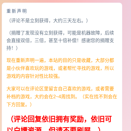
重新声明
（评论不是立刻获得，大约三天左右。）
（捐赠了发现没有立刻获得，可能是机器故障，后续
会直接双倍，三倍，甚至十倍补偿！感谢您的捐赠支
持！）
现在重新声明一遍，本站的目的只是收藏，大部分都
是小伙伴喜欢玩的游戏，或者帮忙寻找的游戏，所以
游戏的内容针对性比较强。
大家可以在评论区里留言自己喜欢的游戏，或者需要
补档的游戏，大约会在2~4周找到。（实在找不到会在
下方回复。）
（评论回复依旧拥有奖励，依旧可
以白嫖资源，但请不要刷屏。）