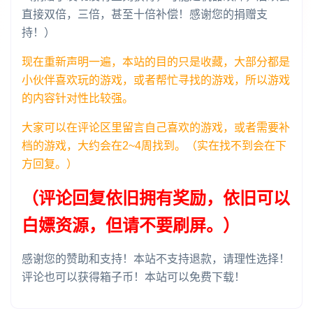
直接双倍，三倍，甚至十倍补偿！感谢您的捐赠支
持！）
现在重新声明一遍，本站的目的只是收藏，大部分都是
小伙伴喜欢玩的游戏，或者帮忙寻找的游戏，所以游戏
的内容针对性比较强。
大家可以在评论区里留言自己喜欢的游戏，或者需要补
档的游戏，大约会在2~4周找到。（实在找不到会在下
方回复。）
（评论回复依旧拥有奖励，依旧可以
白嫖资源，但请不要刷屏。）
感谢您的赞助和支持！本站不支持退款，请理性选择！
评论也可以获得箱子币！本站可以免费下载！