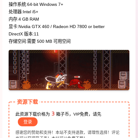
操作系统:64-bit Windows 7+
处理器:Intel i5+
内存:4 GB RAM
显卡:Nvidia GTX 460 / Radeon HD 7800 or better
DirectX 版本:11
存储空间:需要 500 MB 可用空间
资源下载
3
此资源下载价格为
箱子币，VIP免费，请先
登录
感谢您的赞助和支持！本站不支持退款，请理性选择！评论