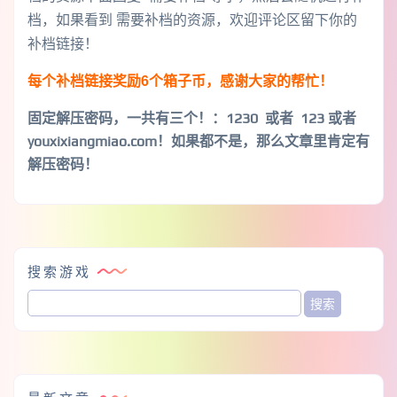
档，如果看到 需要补档的资源，欢迎评论区留下你的
补档链接！
每个补档链接奖励6个箱子币，感谢大家的帮忙！
固定解压密码，一共有三个！
：1230 或者 123 或者
youxixiangmiao.com！如果都不是，那么文章里肯定有
解压密码！
搜索游戏