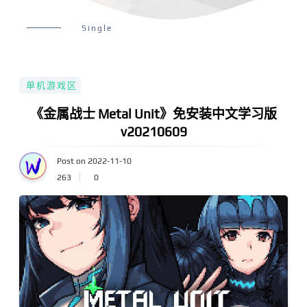
Single
单机游戏区
《金属战士 Metal Unit》免安装中文学习版
v20210609
Post on 2022-11-10
263
0