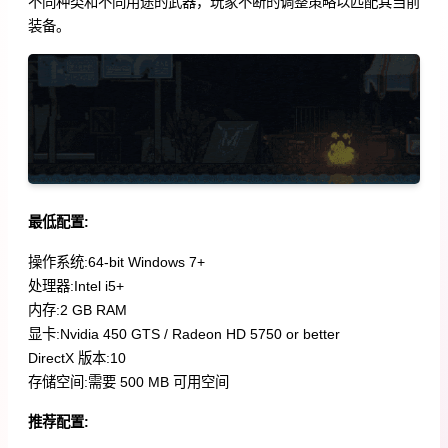
不同种类和不同用途的武器，玩家不断的调整策略以匹配其当前
装备。
最低配置:
操作系统:64-bit Windows 7+
处理器:Intel i5+
内存:2 GB RAM
显卡:Nvidia 450 GTS / Radeon HD 5750 or better
DirectX 版本:10
存储空间:需要 500 MB 可用空间
推荐配置: