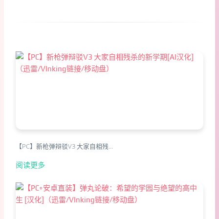
【PC】新枪弹辩驳V3 大家自相残…
阅读更多