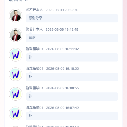
顾若轩本人
2026-08-09 20:32:36
感谢分享
顾若轩本人
2026-08-09 19:45:48
感谢
游戏箱喵01
2026-08-09 16:11:02
补
游戏箱喵01
2026-08-09 16:10:22
补
游戏箱喵01
2026-08-09 16:08:55
补
游戏箱喵01
2026-08-09 16:07:42
补