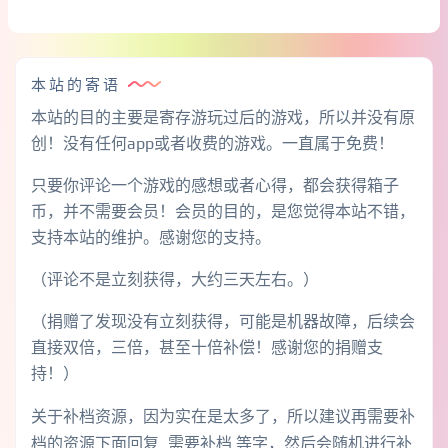
本站的寄语
本站的目的主要是寄存游玩过后的游戏，所以并没有原
创！没有任何app或者收费的游戏。一直属于免费！
只要你评论一个游戏的感想或者心得，都会获得箱子
币，并不需要会员！会员的目的，是您觉得本站不错，
支持本站的维护。感谢您的支持。
（评论不是立刻获得，大约三天左右。）
（捐赠了发现没有立刻获得，可能是机器故障，后续会
直接双倍，三倍，甚至十倍补偿！感谢您的捐赠支
持！）
关于补档资源，因为实在是太多了，所以建议再需要补
档的资源下面回复 需要补档 等字，然后会随机进行补