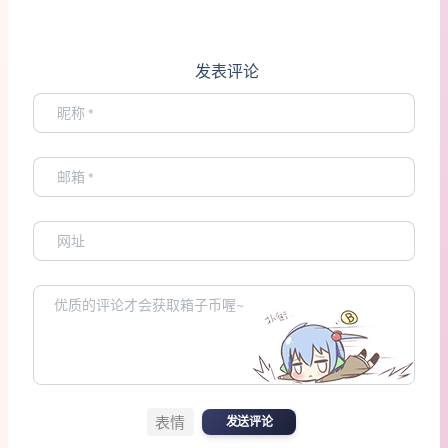
发表评论
表情
发送评论