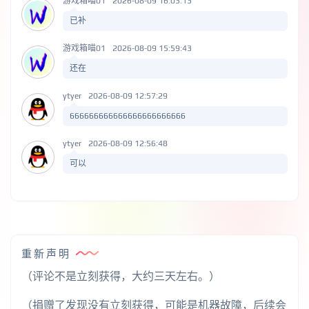
游戏箱喵01
2026-08-09 16:03:13
已补
游戏箱喵01
2026-08-09 15:59:43
还在
ytyer
2026-08-09 12:57:29
666666666666666666666666
ytyer
2026-08-09 12:56:48
可以
重新声明
（评论不是立刻获得，大约三天左右。）
（捐赠了发现没有立刻获得，可能是机器故障，后续会