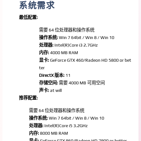
系统需求
最低配置:
需要 64 位处理器和操作系统
操作系统:
Win 7 64bit / Win 8 / Win 10
处理器:
Intel(R)Core i3 2.7GHz
内存:
4000 MB RAM
显卡:
GeForce GTX 460/Radeon HD 5800 or bet
ter
DirectX 版本:
11
存储空间:
需要 4000 MB 可用空间
声卡:
at will
推荐配置:
需要 64 位处理器和操作系统
操作系统:
Win 7 64bit / Win 8 / Win 10
处理器:
Intel(R)Core i5 3.2GHz
内存:
8000 MB RAM
显卡:
GeForce GTX 960/Radeon HD 7900 or better