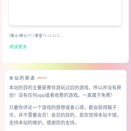
[格斗/绅士/PC] 拳皇15 v2.42.0…
阅读更多
本站的寄语
本站的目的主要是寄存游玩过后的游戏，所以并没有原
创！没有任何app或者收费的游戏。一直属于免费！
只要你评论一个游戏的感想或者心得，都会获得箱子
币，并不需要会员！会员的目的，是您觉得本站不错，
支持本站的维护。感谢您的支持。