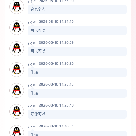
ytyer
2026-08-10 11:33:20
这么多人
ytyer
2026-08-10 11:31:19
可以可以
ytyer
2026-08-10 11:28:39
可以可以
ytyer
2026-08-10 11:26:28
牛逼
ytyer
2026-08-10 11:25:13
牛逼
ytyer
2026-08-10 11:23:40
好像可以
ytyer
2026-08-10 11:18:55
牛逼