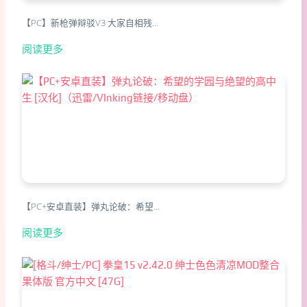
【PC】新枪弹辩驳V3 大家自相残…
阅读更多
【PC+安卓直装】弹丸论破：希望…
阅读更多