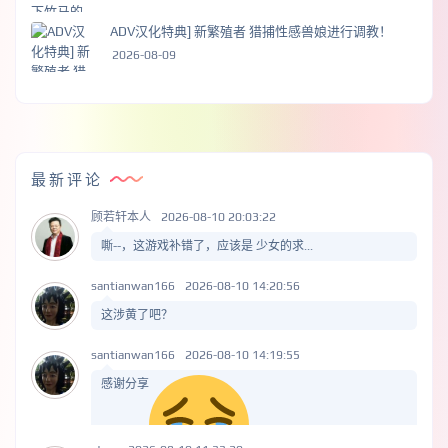
ADV汉化特典] 新繁殖者 猎捕性感兽娘进行调教！
2026-08-09
最新评论
顾若轩本人
2026-08-10 20:03:22
嘶--，这游戏补错了，应该是 少女的求...
santianwan166
2026-08-10 14:20:56
这涉黄了吧？
santianwan166
2026-08-10 14:19:55
感谢分享