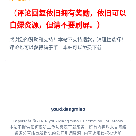
（评论回复依旧拥有奖励，依旧可以
白嫖资源，但请不要刷屏。）
感谢您的赞助和支持！本站不支持退款，请理性选择！
评论也可以获得箱子币！本站可以免费下载！
youxixiangmiao
Copyright © 2026
youxixiangmiao
| Theme by
LoLiMeow
本站不提供任何视听上传与资源下载服务，所有内容均来自网络
资源分享站点所提供的公开引用资源 |内容违规侵权投诉邮