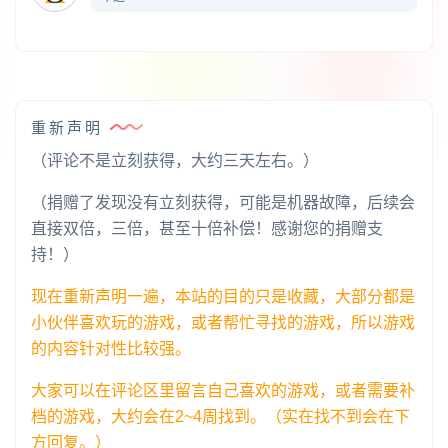
重新声明
（评论不是立刻获得，大约三天左右。）
（捐赠了发现没有立刻获得，可能是机器故障，后续会
直接双倍，三倍，甚至十倍补偿！感谢您的捐赠支
持！）
现在重新声明一遍，本站的目的只是收藏，大部分都是
小伙伴喜欢玩的游戏，或者帮忙寻找的游戏，所以游戏
的内容针对性比较强。
大家可以在评论区里留言自己喜欢的游戏，或者需要补
档的游戏，大约会在2~4周找到。（实在找不到会在下
方回复。）