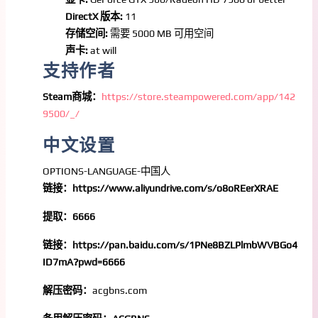
DirectX 版本:
11
存储空间:
需要 5000 MB 可用空间
声卡:
at will
支持作者
Steam商城：
https://store.steampowered.com/app/142
9500/_/
中文设置
OPTIONS-LANGUAGE-中国人
链接：https://www.aliyundrive.com/s/o8oREerXRAE
提取：6666
链接：https://pan.baidu.com/s/1PNe8BZLPlmbWVBGo4
ID7mA?pwd=6666
解压密码：
acgbns.com