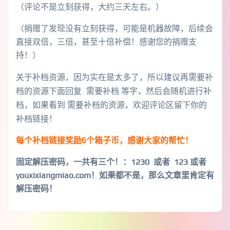
（评论不是立刻获得，大约三天左右。）
（捐赠了发现没有立刻获得，可能是机器故障，后续会
直接双倍，三倍，甚至十倍补偿！感谢您的捐赠支
持！）
关于补档资源，因为实在是太多了，所以建议再需要补
档的资源下面回复 需要补档 等字，然后会随机进行补
档，如果看到 需要补档的资源，欢迎评论区留下你的
补档链接！
每个补档链接奖励6个箱子币，感谢大家的帮忙！
固定解压密码，一共有三个！
：1230 或者 123 或者
youxixiangmiao.com！如果都不是，那么文章里肯定有
解压密码！