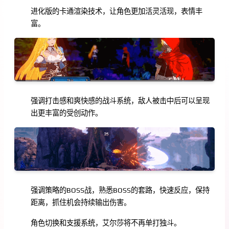
进化版的卡通渲染技术，让角色更加活灵活现，表情丰
富。
强调打击感和爽快感的战斗系统，敌人被击中后可以呈现
出更丰富的受创动作。
强调策略的BOSS战，熟悉BOSS的套路，快速反应，保持
距离，抓住机会持续输出伤害。
角色切换和支援系统，艾尔莎将不再单打独斗。