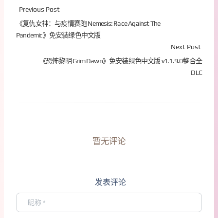
Previous Post
《复仇女神：与疫情赛跑 Nemesis: Race Against The
Pandemic》免安装绿色中文版
Next Post
《恐怖黎明 Grim Dawn》免安装绿色中文版 v1.1.9.0整合全
DLC
暂无评论
发表评论