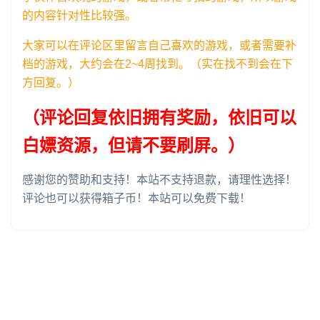
的内容针对性比较强。
大家可以在评论区里留言自己喜欢的游戏，或者需要补
档的游戏，大约会在2~4周找到。（实在找不到会在下
方回复。）
（评论回复依旧拥有奖励，依旧可以
白嫖资源，但请不要刷屏。）
感谢您的赞助和支持！本站不支持退款，请理性选择！
评论也可以获得箱子币！本站可以免费下载！