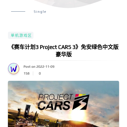
Single
单机游戏区
《赛车计划3 Project CARS 3》免安绿色中文版
豪华版
Post on 2022-11-09
158
0