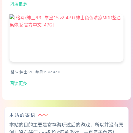
阅读更多
[格斗/绅士/PC] 拳皇15 v2.42.0…
阅读更多
本站的寄语
本站的目的主要是寄存游玩过后的游戏，所以并没有原
创！没有任何app或者收费的游戏。一直属于免费！