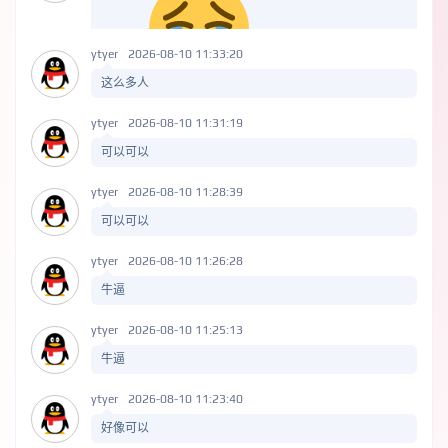
ytyer
2026-08-10 11:33:20
这么多人
ytyer
2026-08-10 11:31:19
可以可以
ytyer
2026-08-10 11:28:39
可以可以
ytyer
2026-08-10 11:26:28
牛逼
ytyer
2026-08-10 11:25:13
牛逼
ytyer
2026-08-10 11:23:40
好像可以