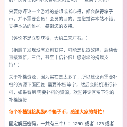
只要你评论一个游戏的感想或者心得，都会获得箱子
币，并不需要会员！会员的目的，是您觉得本站不错，
支持本站的维护。感谢您的支持。
（评论不是立刻获得，大约三天左右。）
（捐赠了发现没有立刻获得，可能是机器故障，后续会
直接双倍，三倍，甚至十倍补偿！感谢您的捐赠支
持！）
关于补档资源，因为实在是太多了，所以建议再需要补
档的资源下面回复 需要补档 等字，然后会随机进行补
档，如果看到 需要补档的资源，欢迎评论区留下你的
补档链接！
每个补档链接奖励6个箱子币，感谢大家的帮忙！
固定解压密码，一共有三个！
：1230 或者 123 或者