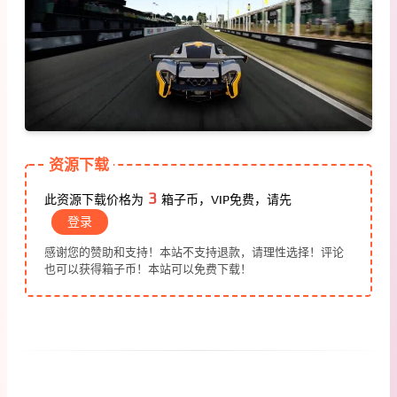
资源下载
3
此资源下载价格为
箱子币，VIP免费，请先
登录
感谢您的赞助和支持！本站不支持退款，请理性选择！评论
也可以获得箱子币！本站可以免费下载！