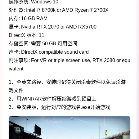
操作系统: Windows 10
处理器: Intel i7 8700k or AMD Ryzen 7 2700X
内存: 16 GB RAM
显卡: Nvidia RTX 2070 or AMD RX5700
DirectX 版本: 11
存储空间: 需要 50 GB 可用空间
声卡: DIrectX compatible sound card
附注事项: For VR or triple screen use, RTX 2080 or equ
ivalent
1、全英文路径，安装时记得关闭杀毒软件以免误杀游
戏文件
2、用WINRAR软件解压缩游戏到硬盘上
3、免安装版，运行对应的游戏名.exe开始游戏