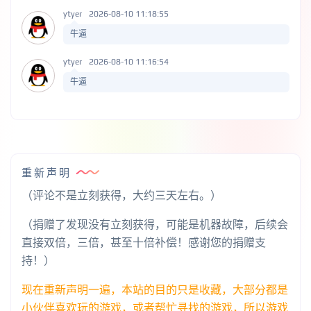
ytyer
2026-08-10 11:18:55
牛逼
ytyer
2026-08-10 11:16:54
牛逼
重新声明
（评论不是立刻获得，大约三天左右。）
（捐赠了发现没有立刻获得，可能是机器故障，后续会
直接双倍，三倍，甚至十倍补偿！感谢您的捐赠支
持！）
现在重新声明一遍，本站的目的只是收藏，大部分都是
小伙伴喜欢玩的游戏，或者帮忙寻找的游戏，所以游戏