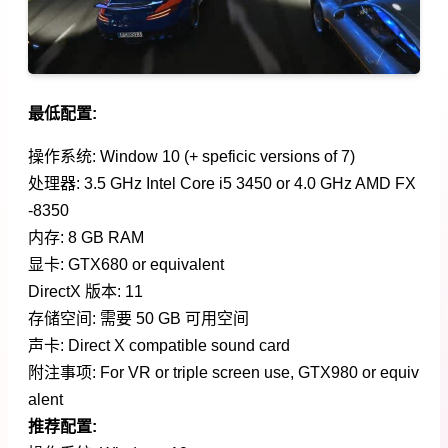
最低配置:
操作系统: Window 10 (+ speficic versions of 7)
处理器: 3.5 GHz Intel Core i5 3450 or 4.0 GHz AMD FX
-8350
内存: 8 GB RAM
显卡: GTX680 or equivalent
DirectX 版本: 11
存储空间: 需要 50 GB 可用空间
声卡: Direct X compatible sound card
附注事项: For VR or triple screen use, GTX980 or equiv
alent
推荐配置: