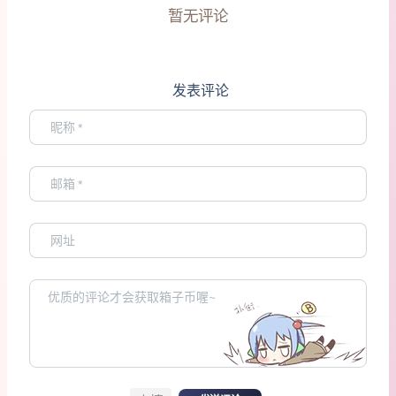
暂无评论
发表评论