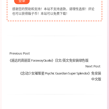
登录
感谢您的赞助和支持！本站不支持退款，请理性选择！评论
也可以获得箱子币！本站可以免费下载！
Previous Post
《遥远的高丽亚 Faraway Qualia》日文/英文免安装绿色版
Next Post
《念动少女璀璨星 Psychic Guardian Super Splendor》免安装
中文版