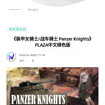
Single
单机游戏区
《装甲女骑士/战车骑士 Panzer Knights》
PLAZA中文绿色版
Post on 2022-11-10
221
0