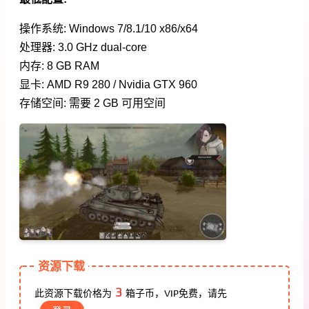
操作系统: Windows 7/8.1/10 x86/x64
处理器: 3.0 GHz dual-core
内存: 8 GB RAM
显卡: AMD R9 280 / Nvidia GTX 960
存储空间: 需要 2 GB 可用空间
资源下载
3
此资源下载价格为
箱子币，VIP免费，请先