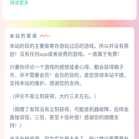
阅读更多
本站的寄语
本站的目的主要是寄存游玩过后的游戏，所以并没有原
创！没有任何app或者收费的游戏。一直属于免费！
只要你评论一个游戏的感想或者心得，都会获得箱子
币，并不需要会员！会员的目的，是您觉得本站不错，
支持本站的维护。感谢您的支持。
（评论不是立刻获得，大约三天左右。）
（捐赠了发现没有立刻获得，可能是机器故障，后续会
直接双倍，三倍，甚至十倍补偿！感谢您的捐赠支
持！）
关于补档资源，因为实在是太多了，所以建议再需要补