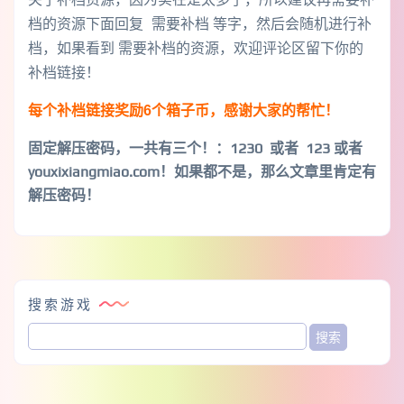
档的资源下面回复 需要补档 等字，然后会随机进行补
档，如果看到 需要补档的资源，欢迎评论区留下你的
补档链接！
每个补档链接奖励6个箱子币，感谢大家的帮忙！
固定解压密码，一共有三个！
：1230 或者 123 或者
youxixiangmiao.com！如果都不是，那么文章里肯定有
解压密码！
搜索游戏