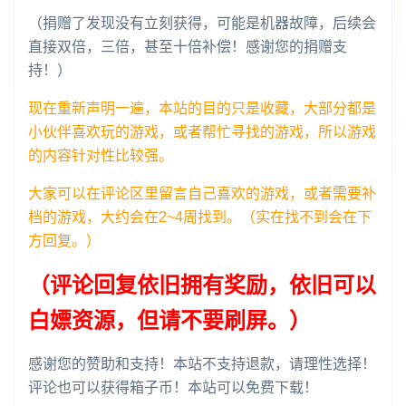
（捐赠了发现没有立刻获得，可能是机器故障，后续会
直接双倍，三倍，甚至十倍补偿！感谢您的捐赠支
持！）
现在重新声明一遍，本站的目的只是收藏，大部分都是
小伙伴喜欢玩的游戏，或者帮忙寻找的游戏，所以游戏
的内容针对性比较强。
大家可以在评论区里留言自己喜欢的游戏，或者需要补
档的游戏，大约会在2~4周找到。（实在找不到会在下
方回复。）
（评论回复依旧拥有奖励，依旧可以
白嫖资源，但请不要刷屏。）
感谢您的赞助和支持！本站不支持退款，请理性选择！
评论也可以获得箱子币！本站可以免费下载！