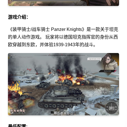
游戏介绍：
《装甲骑士/战车骑士 Panzer Knights》是一款关于坦克
的单人动作游戏。 玩家将以德国坦克指挥官的身份从西
欧穿越到东欧，并体验1939-1943年的战斗。
最低配置: