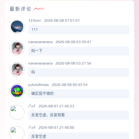
最新评论
123ssrr
2026-08-08 07:01:01
111
nananananana
2026-08-08 03:59:47
码一下
nananananana
2026-08-08 03:21:56
码
yululullmiao
2026-08-08 00:45:54
确实挺不错的
八vf
2026-08-07 21:40:23
反复空虚，反复观看
八vf
2026-08-07 21:40:00
反复空虚